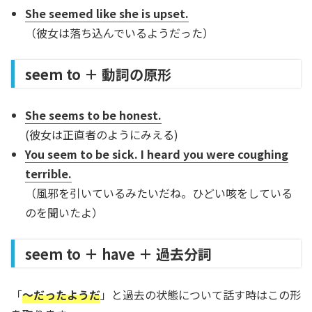
She seemed like she is upset.
（彼女は落ち込んでいるようだった）
seem to ＋ 動詞の原形
She seems to be honest.
(彼女は正直者のようにみえる)
You seem to be sick. I heard you were coughing
terrible.
（風邪を引いているみたいだね。ひどい咳をしている
のを聞いたよ）
seem to ＋ have ＋ 過去分詞
「
～だったようだ
」と過去の状態について話す時はこの形