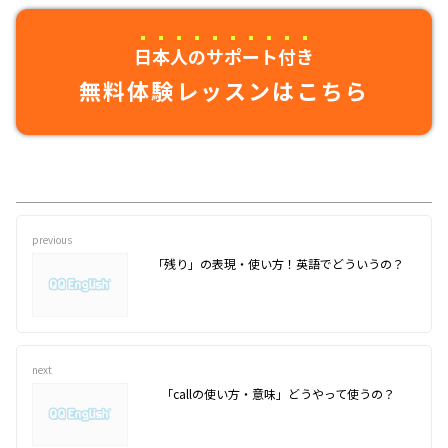
日本人のサポート付き
無料体験レッスンはこちら
previous
「残り」の表現・使い方！英語でどういうの？
next
「callの使い方・意味」どうやって使うの？