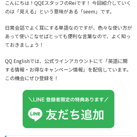
こんにちは！QQEスタッフのReiです！ 今回紹介していく
のは「見える」という意味がある「
seem
」です。
日常会話でよく耳にする単語なのですが、色々な使い方が
あって使いこなせばとっても便利な言葉なので、よく知っ
ておきましょう！
QQ Englishでは、公式ラインアカウントにて「英語に関
する情報・お得なキャンペーン情報」を配信しています。
この機会にぜひ登録を！