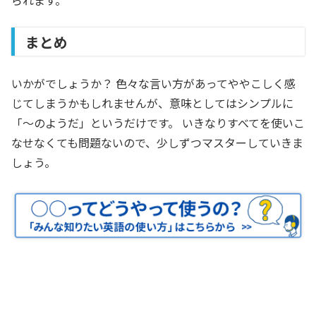
られます。
まとめ
いかがでしょうか？ 色々な言い方があってややこしく感
じてしまうかもしれませんが、意味としてはシンプルに
「～のようだ」というだけです。 いきなりすべてを使いこ
なせなくても問題ないので、少しずつマスターしていきま
しょう。