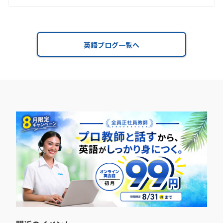
英語ブログ一覧へ