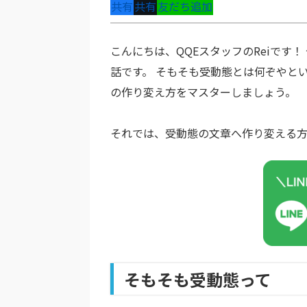
共有
共有
友だち追加
こんにちは、QQEスタッフのReiです
話です。 そもそも受動態とは何ぞやと
の作り変え方をマスターしましょう。
それでは、受動態の文章へ作り変える
そもそも受動態って