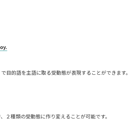
oy.
】で目的語を主語に取る受動態が表現することができます。
で、２種類の受動態に作り変えることが可能です。