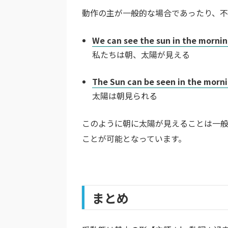
動作の主が一般的な場合であったり、不
We can see the sun in the mornin
私たちは朝、太陽が見える
The Sun can be seen in the morn
太陽は朝見られる
このように朝に太陽が見えることは一般
ことが可能となっています。
まとめ