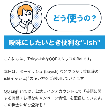
こんにちは、Tokyo-ishなQQEスタッフのReiです。
本日は、ボーイッシュ (boyish) などでつかう接尾辞の”-
ish(イッシュ)”の使い方をご説明していきます。
QQ Englishでは、公式ラインアカウントにて「英語に関
する情報・お得なキャンペーン情報」を配信しています。
この機会にぜひ登録を！