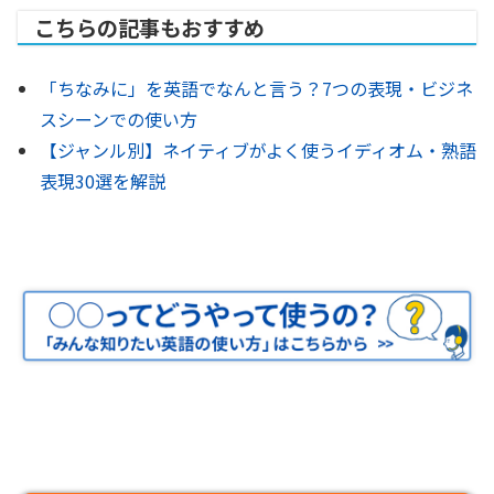
こちらの記事もおすすめ
「ちなみに」を英語でなんと言う？7つの表現・ビジネ
スシーンでの使い方
【ジャンル別】ネイティブがよく使うイディオム・熟語
表現30選を解説