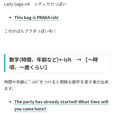
Lady Gaga-ish レディガガっぽい
This bag is PRADA-ish!
このかばんプラダっぽいね！
数字(時間、年齢など)+-ish → 【～時
頃、～歳くらい】
時間や年齢に”-ish”をつけると曖昧な数字を表す事が出来
ます。
The party has already started! What time will
you come here?