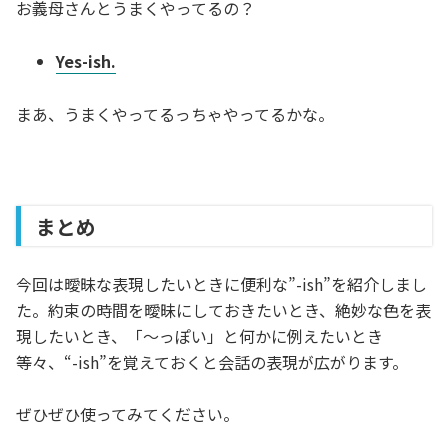
お義母さんとうまくやってるの？
Yes-ish.
まあ、うまくやってるっちゃやってるかな。
まとめ
今回は曖昧な表現したいときに便利な”-ish”を紹介しまし
た。約束の時間を曖昧にしておきたいとき、絶妙な色を表
現したいとき、「～っぽい」と何かに例えたいとき
等々、“-ish”を覚えておくと会話の表現が広がります。
ぜひぜひ使ってみてください。