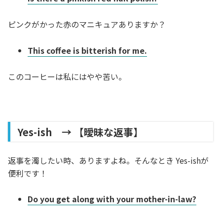
ピンクがかった赤のマニキュアありますか？
This coffee is bitterish for me.
このコーヒーは私にはやや苦い。
Yes-ish → 【曖昧な返事】
返事を濁したい時、ありますよね。そんなとき Yes-ishが
便利です！
Do you get along with your mother-in-law?