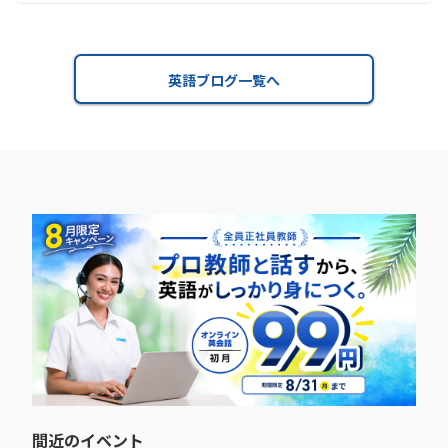
英語ブログ一覧へ
間近のイベント​