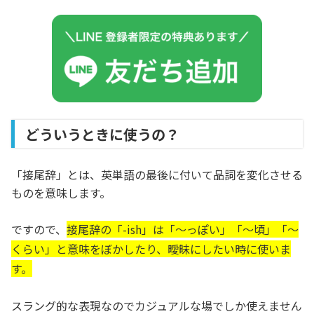
どういうときに使うの？
「接尾辞」とは、英単語の最後に付いて品詞を変化させる
ものを意味します。
ですので、
接尾辞の「-ish」は「～っぽい」「～頃」「～
くらい」と意味をぼかしたり、曖昧にしたい時に使いま
す。
スラング的な表現なのでカジュアルな場でしか使えません