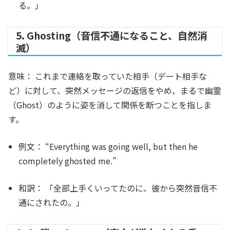
る。」
5. Ghosting（音信不通になること、自然消
滅）
意味：
これまで連絡を取っていた相手（デート相手な
ど）に対して、突然メッセージの返信をやめ、まるで幽霊
（Ghost）のように姿を消して関係を断つことを指しま
す。
例文：
“Everything was going well, but then he
completely
ghosted
me.”
和訳：
「全部上手くいってたのに、彼から突然音信不
通にされたの。」