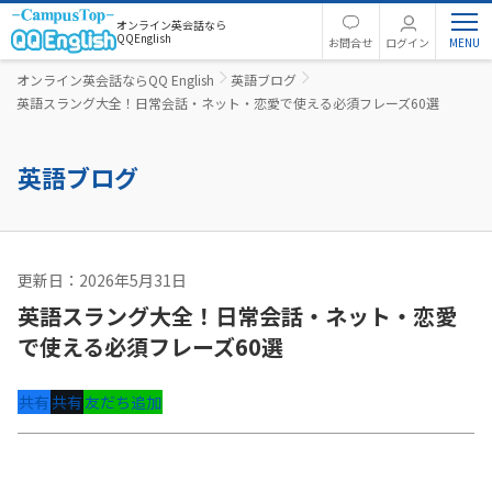
オンライン英会話なら
QQEnglish
お問合せ
ログイン
オンライン英会話ならQQ English
英語ブログ
英語スラング大全！日常会話・ネット・恋愛で使える必須フレーズ60選
英語ブログ
更新日：2026年5月31日
英語コラム
英語スラング大全！日常会話・ネット・恋愛
で使える必須フレーズ60選
共有
共有
友だち追加