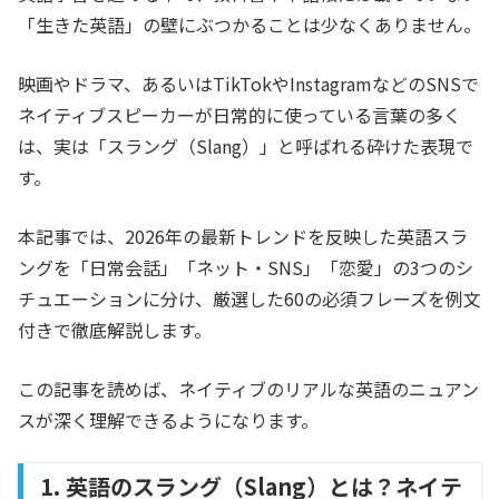
「生きた英語」の壁にぶつかることは少なくありません。
映画やドラマ、あるいはTikTokやInstagramなどのSNSで
ネイティブスピーカーが日常的に使っている言葉の多く
は、実は「スラング（Slang）」と呼ばれる砕けた表現で
す。
本記事では、2026年の最新トレンドを反映した英語スラ
ングを「日常会話」「ネット・SNS」「恋愛」の3つのシ
チュエーションに分け、厳選した60の必須フレーズを例文
付きで徹底解説します。
この記事を読めば、ネイティブのリアルな英語のニュアン
スが深く理解できるようになります。
1. 英語のスラング（Slang）とは？ネイテ