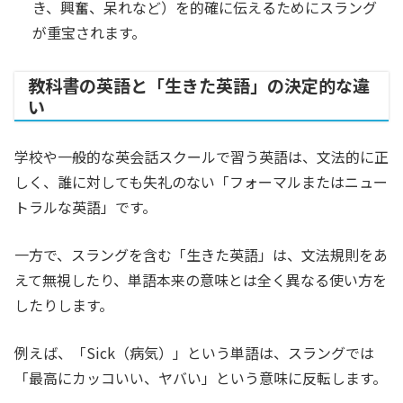
き、興奮、呆れなど）を的確に伝えるためにスラング
が重宝されます。
教科書の英語と「生きた英語」の決定的な違
い
学校や一般的な英会話スクールで習う英語は、文法的に正
しく、誰に対しても失礼のない「フォーマルまたはニュー
トラルな英語」です。
一方で、スラングを含む「生きた英語」は、文法規則をあ
えて無視したり、単語本来の意味とは全く異なる使い方を
したりします。
例えば、「Sick（病気）」という単語は、スラングでは
「最高にカッコいい、ヤバい」という意味に反転します。