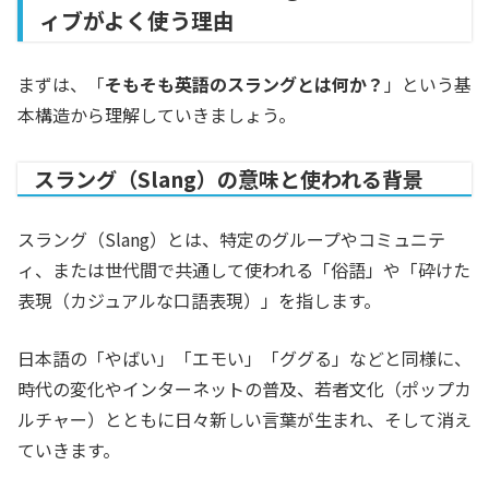
ィブがよく使う理由
まずは、「
そもそも英語のスラングとは何か？
」という基
本構造から理解していきましょう。
スラング（Slang）の意味と使われる背景
スラング（Slang）とは、特定のグループやコミュニテ
ィ、または世代間で共通して使われる「俗語」や「砕けた
表現（カジュアルな口語表現）」を指します。
日本語の「やばい」「エモい」「ググる」などと同様に、
時代の変化やインターネットの普及、若者文化（ポップカ
ルチャー）とともに日々新しい言葉が生まれ、そして消え
ていきます。