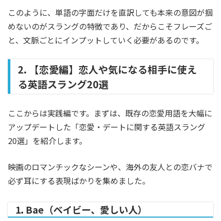
このように、単語の字面だけを直訳しても本来の意図が掴
めないのがスラングの特徴であり、だからこそフレーズご
と、文脈ごとにインプットしていく必要があるのです。
2. 【恋愛編】恋人や気になる相手に使え
る英語スラング20選
ここからは実践編です。まずは、既存の恋愛用語を大幅に
アップデートした「恋愛・デートに関する英語スラング
20選」を紹介します。
映画のロマンチックなシーンや、海外の友人との恋バナで
必ず耳にする表現ばかりを集めました。
1. Bae（ベイビー、愛しい人）