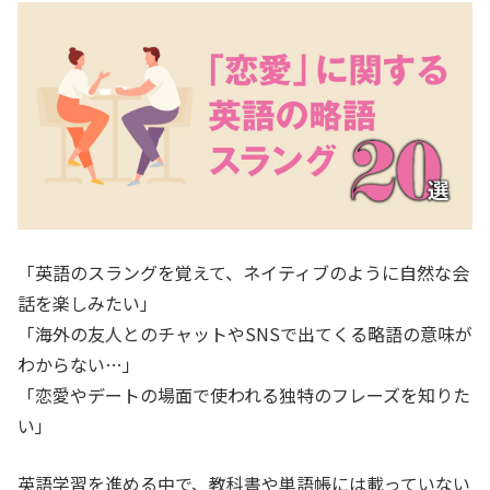
「英語のスラングを覚えて、ネイティブのように自然な会
話を楽しみたい」
「海外の友人とのチャットやSNSで出てくる略語の意味が
わからない…」
「恋愛やデートの場面で使われる独特のフレーズを知りた
い」
英語学習を進める中で、教科書や単語帳には載っていない