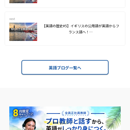
next
【英語の歴史#5】イギリスの公用語が英語からフ
ランス語へ！…
英語ブログ一覧へ