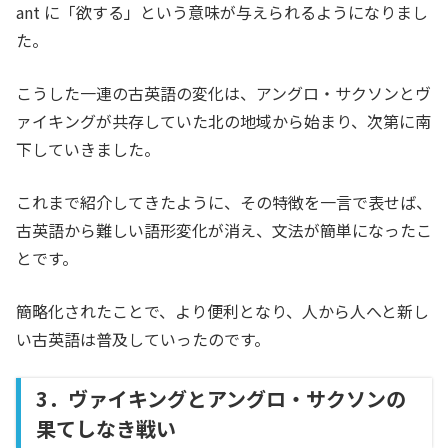
ant に「欲する」という意味が与えられるようになりまし
た。
こうした一連の古英語の変化は、アングロ・サクソンとヴ
ァイキングが共存していた北の地域から始まり、次第に南
下していきました。
これまで紹介してきたように、その特徴を一言で表せば、
古英語から難しい語形変化が消え、文法が簡単になったこ
とです。
簡略化されたことで、より便利となり、人から人へと新し
い古英語は普及していったのです。
3．ヴァイキングとアングロ・サクソンの
果てしなき戦い