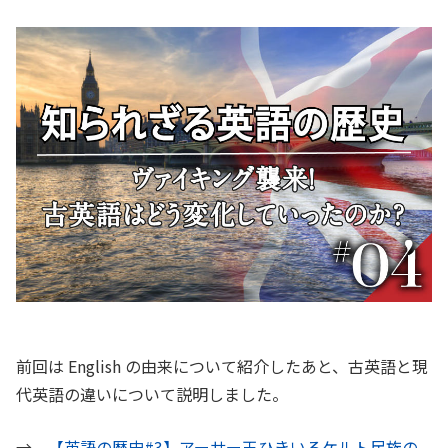
前回は English の由来について紹介したあと、古英語と現
代英語の違いについて説明しました。
→
【英語の歴史#3】アーサー王ひきいるケルト民族の