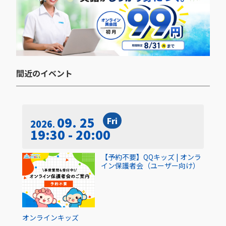
間近のイベント​
09. 25
Fri
2026
19:30 - 20:00
【予約不要】QQキッズ | オンラ
イン保護者会（ユーザー向け）
オンライン
キッズ