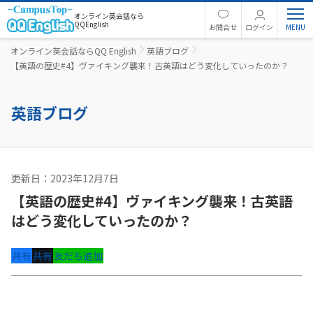
オンライン英会話なら
QQEnglish
お問合せ
ログイン
オンライン英会話ならQQ English
英語ブログ
【英語の歴史#4】ヴァイキング襲来！古英語はどう変化していったのか？
英語ブログ
更新日：2023年12月7日
英語コラム
【英語の歴史#4】ヴァイキング襲来！古英語
はどう変化していったのか？
共有
共有
友だち追加