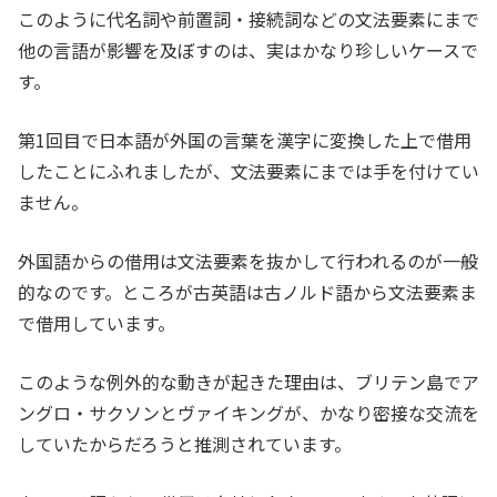
このように代名詞や前置詞・接続詞などの文法要素にまで
他の言語が影響を及ぼすのは、実はかなり珍しいケースで
す。
第1回目で日本語が外国の言葉を漢字に変換した上で借用
したことにふれましたが、文法要素にまでは手を付けてい
ません。
外国語からの借用は文法要素を抜かして行われるのが一般
的なのです。ところが古英語は古ノルド語から文法要素ま
で借用しています。
このような例外的な動きが起きた理由は、ブリテン島でア
ングロ・サクソンとヴァイキングが、かなり密接な交流を
していたからだろうと推測されています。