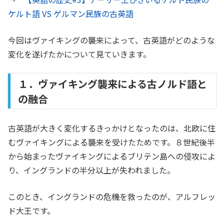
ケルト語 VS ゲルマン民族の古英語
今回はヴァイキングの襲来によって、古英語がどのような
変化を遂げたかについて見ていきます。
１．ヴァイキング襲来による古ノルド語と
の融合
古英語が大きく変化するきっかけとなったのは、北欧に住
むヴァイキングによる襲来を受けたためです。８世紀後半
から始まったヴァイキングによるブリテン島への侵攻によ
り、イングランドの半分以上が失われました。
このとき、イングランドの危機を救ったのが、アルフレッ
ド大王です。