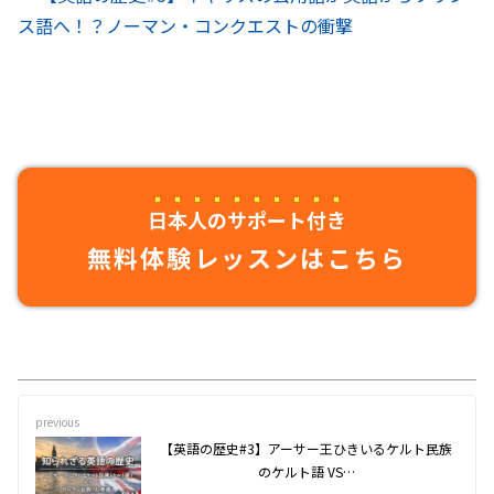
ス語へ！？ノーマン・コンクエストの衝撃
日本人のサポート付き
無料体験レッスンはこちら
previous
【英語の歴史#3】アーサー王ひきいるケルト民族
のケルト語 VS…