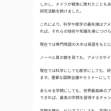
しかし、ドイツが戦争に敗れたこともあ
研究活動を続けました。
これにより、科学や医学の最先端はアメ
れば、それらの技術や知識を身につけら
現在では専門用語の大半は英語をもとに
ノーベル賞の数を見ても、アメリカやイ
現在では科学にしても医学にしても、研
ます。重要な国際会議やセミナーにして
あらゆる学問にしても、世界最高峰のプ
できれば、最高の学問を習得するチャン
学問を離れ、ビジネスにしても、英語は