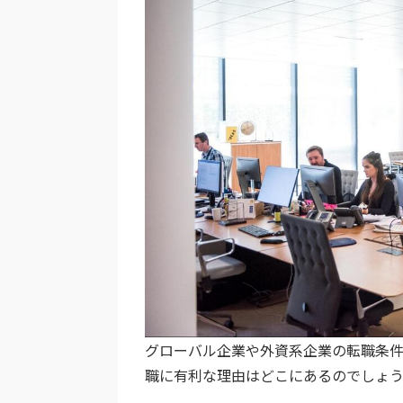
グローバル企業や外資系企業の転職条
職に有利な理由はどこにあるのでしょう