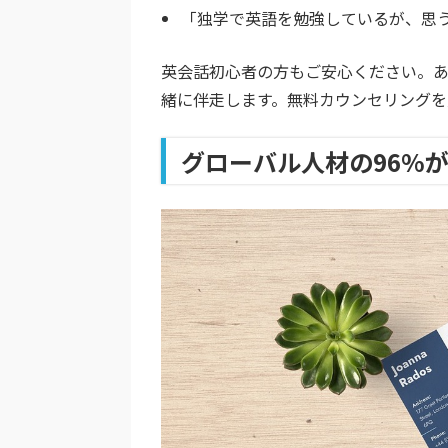
「独学で英語を勉強しているが、思
英会話初心者の方もご安心ください。
緒に伴走します。無料カウンセリング
グローバル人材の96%