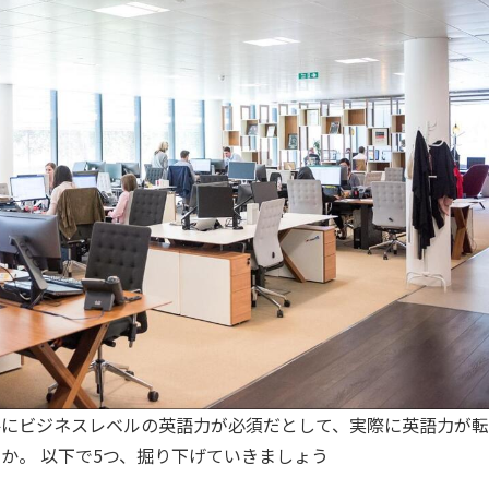
件にビジネスレベルの英語力が必須だとして、実際に英語力が転
か。 以下で5つ、掘り下げていきましょう