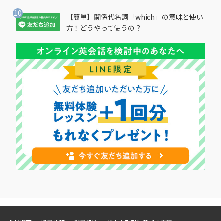
【簡単】関係代名詞「which」の意味と使い
方！どうやって使うの？