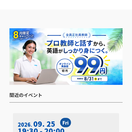
間近のイベント​
09. 25
Fri
2026
19:30 - 20:00