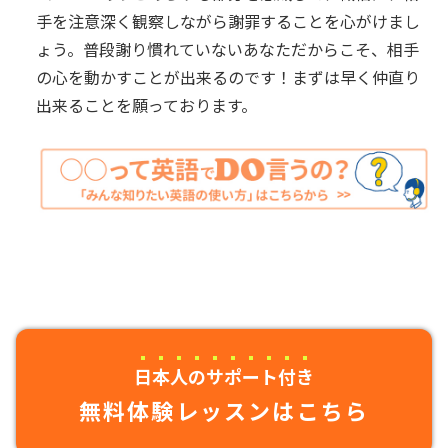
手を注意深く観察しながら謝罪することを心がけまし
ょう。普段謝り慣れていないあなただからこそ、相手
の心を動かすことが出来るのです！まずは早く仲直り
出来ることを願っております。
日本人のサポート付き
無料体験レッスンはこちら