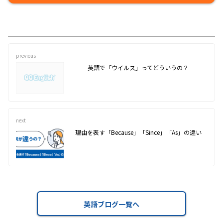
previous
英語で「ウイルス」ってどういうの？
next
理由を表す「Because」「Since」「As」の違い
英語ブログ一覧へ