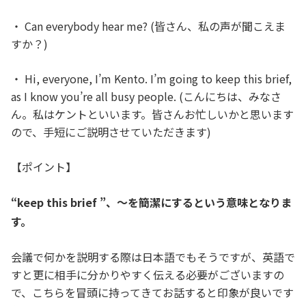
・ Can everybody hear me? (皆さん、私の声が聞こえま
すか？)
・ Hi, everyone, I’m Kento. I’m going to keep this brief,
as I know you’re all busy people. (こんにちは、みなさ
ん。私はケントといいます。皆さんお忙しいかと思います
ので、手短にご説明させていただきます)
【ポイント】
“keep this brief ”、～を簡潔にするという意味となりま
す。
会議で何かを説明する際は日本語でもそうですが、英語で
すと更に相手に分かりやすく伝える必要がございますの
で、こちらを冒頭に持ってきてお話すると印象が良いです