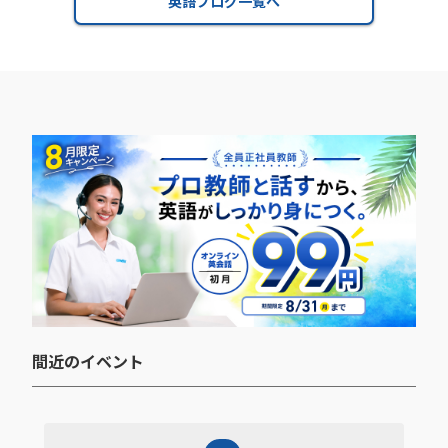
英語ブログ一覧へ
間近のイベント​