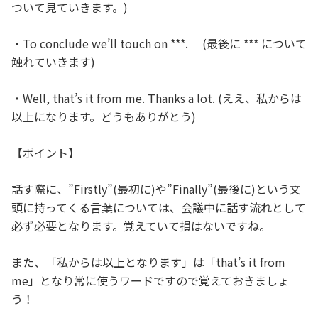
ついて見ていきます。)
・To conclude we’ll touch on ***. (最後に *** について
触れていきます)
・Well, that’s it from me. Thanks a lot. (ええ、私からは
以上になります。どうもありがとう)
【ポイント】
話す際に、”Firstly”(最初に)や”Finally”(最後に)という文
頭に持ってくる言葉については、会議中に話す流れとして
必ず必要となります。覚えていて損はないですね。
また、「私からは以上となります」は「that’s it from
me」となり常に使うワードですので覚えておきましょ
う！