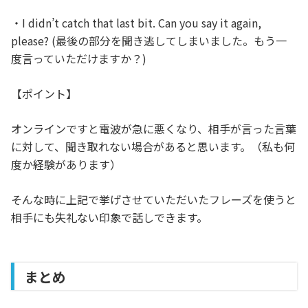
・I didn’t catch that last bit. Can you say it again,
please? (最後の部分を聞き逃してしまいました。もう一
度言っていただけますか？)
【ポイント】
オンラインですと電波が急に悪くなり、相手が言った言葉
に対して、聞き取れない場合があると思います。（私も何
度か経験があります）
そんな時に上記で挙げさせていただいたフレーズを使うと
相手にも失礼ない印象で話しできます。
まとめ