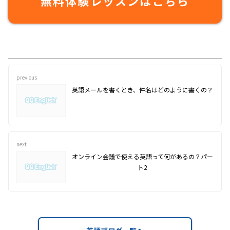
無料体験レッスンはこちら
previous
英語メールを書くとき、件名はどのように書くの？
next
オンライン会議で使える英語って何があるの？パー
ト2