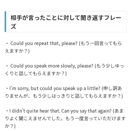
相手が言ったことに対して聞き返すフレー
ズ
・ Could you repeat that, please? (もう一回言ってもら
えますか？)
・ Could you speak more slowly, please? (もう少しゆっ
くりと話してもらえますか？)
・I’m sorry, but could you speak up a little? (申し訳あ
りませんが、もう少しはっきりと話してもらえますか？)
・I didn’t quite hear that. Can you say that again? (あま
りよく聞こえませんでした。もう一度言っていただけます
か？)