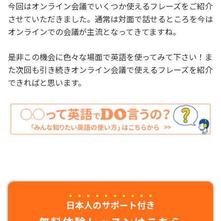
今回はオンライン会議でいくつか使えるフレーズをご紹介
させていただきました。通常は対面で話せるところを今は
オンラインでの会議が主流となってきてますね。
是非この機会に色々な場面で英語を使ってみて下さい！ま
た次回も引き続きオンライン会議で使えるフレーズを紹介
できればと思います。
日本人のサポート付き