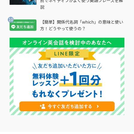
別でネイティブがよく使う英語フレーズを解
説
【簡単】関係代名詞「which」の意味と使い
方！どうやって使うの？