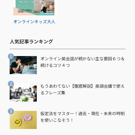
オンライン
キッズ
大人
人気記事ランキング​
オンライン英会話が続かない主な要因６つ＆
続けるコツ４つ
もうあわてない【徹底解説】英語会議で使え
るフレーズ集
仮定法をマスター！過去・現在・未来の時制
を使いこなそう！