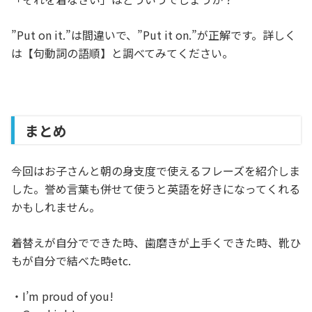
”Put on it.”は間違いで、”Put it on.”が正解です。詳しく
は【句動詞の語順】と調べてみてください。
まとめ
今回はお子さんと朝の身支度で使えるフレーズを紹介しま
した。誉め言葉も併せて使うと英語を好きになってくれる
かもしれません。
着替えが自分でできた時、歯磨きが上手くできた時、靴ひ
もが自分で結べた時etc.
・I’m proud of you!