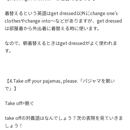
着替えるという英語はget dressed以外にchange one’s
clothesやchange into～などがありますが、get dressed
は部屋着から外出着に着替える時に使います。
なので、朝着替えるときはget dressedがよく使われま
す。
【4.Take off your pajamas, please.「パジャマを脱い
で」】
Take off=脱ぐ
take offの対義語はなんでしょう？次の表現を見ていきま
しょう！