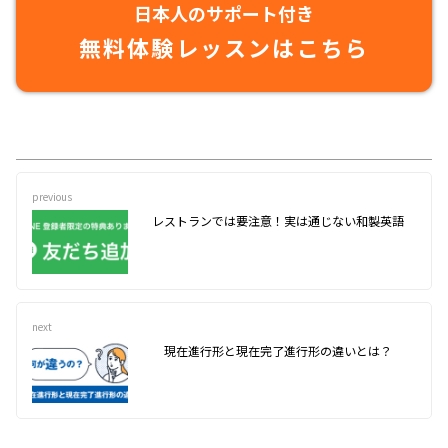
日本人のサポート付き
無料体験レッスンはこちら
previous
レストランでは要注意！実は通じない和製英語
next
現在進行形と現在完了進行形の違いとは？