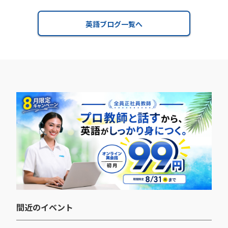
英語ブログ一覧へ
間近のイベント​