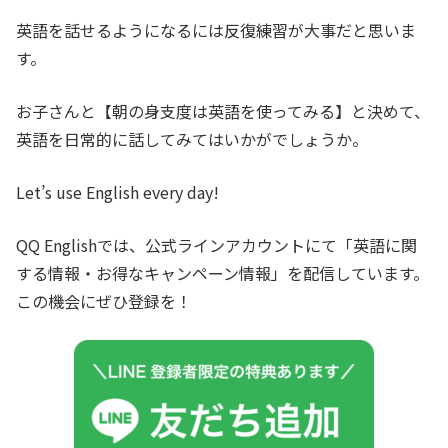
英語を話せるようになるには反復練習が大事だと思いま
す。
お子さんと【朝の身支度は英語を使ってみる】と決めて、
英語を日常的に話してみてはいかがでしょうか。
Let’s use English every day!
QQ Englishでは、公式ラインアカウントにて「英語に関
する情報・お得なキャンペーン情報」を配信しています。
この機会にぜひ登録を！