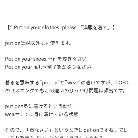
【5.Put on your clothes, please.「洋服を着て」】
put onは服以外にも使えます。
Put on your shoes.→靴を履きなさい
Put on your hat.→帽子をかぶりなさい
着るを意味する”put on”と”wear”の違いですが、TOEIC
のリスニングでもこの違いのひっかけ問題は頻出です。
put on=身に着けるという動作
wear=すでに身に着けている状態
なので、「着なさい」というときはput onですね。では
「それを着なさい」はどういうでしょうか？