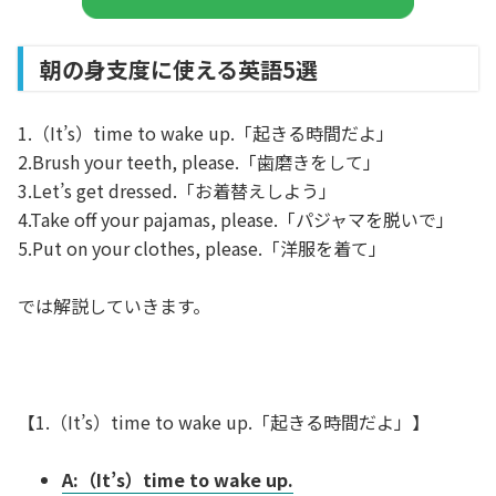
朝の身支度に使える英語5選
1.（It’s）time to wake up.「起きる時間だよ」
2.Brush your teeth, please.「歯磨きをして」
3.Let’s get dressed.「お着替えしよう」
4.Take off your pajamas, please.「パジャマを脱いで」
5.Put on your clothes, please.「洋服を着て」
では解説していきます。
【1.（It’s）time to wake up.「起きる時間だよ」】
A:（It’s）time to wake up.