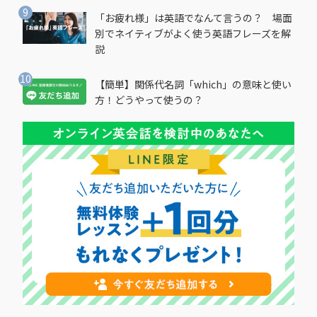
「お疲れ様」は英語でなんて言うの？ 場面
別でネイティブがよく使う英語フレーズを解
説
【簡単】関係代名詞「which」の意味と使い
方！どうやって使うの？