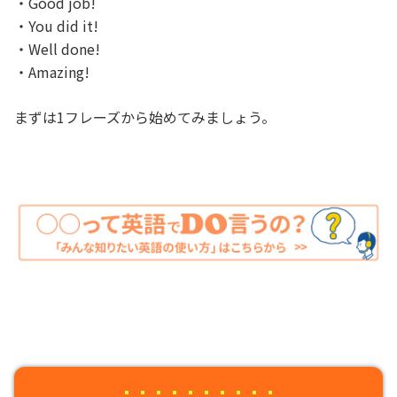
・Good job!
・You did it!
・Well done!
・Amazing!
まずは1フレーズから始めてみましょう。