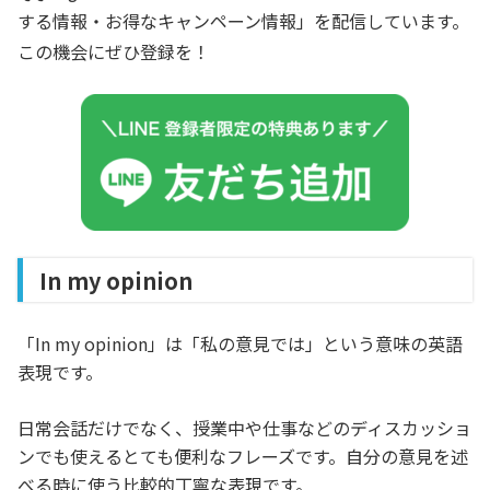
する情報・お得なキャンペーン情報」を配信しています。
この機会にぜひ登録を！
In my opinion
「In my opinion」は「私の意見では」という意味の英語
表現です。
日常会話だけでなく、授業中や仕事などのディスカッショ
ンでも使えるとても便利なフレーズです。自分の意見を述
べる時に使う比較的丁寧な表現です。