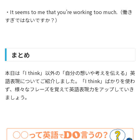
・It seems to me that you’re working too much.（働き
すぎではないですか？）
まとめ
本日は「I think」以外の「自分の想いや考えを伝える」英
語表現についてご紹介しました。「I think」ばかりを使わ
ず、様々なフレーズを覚えて英語表現力をアップしていき
ましょう。