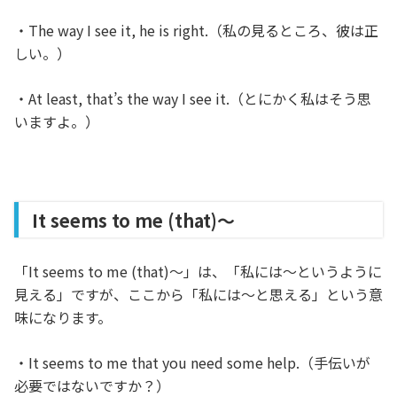
・The way I see it, he is right.（私の見るところ、彼は正
しい。）
・At least, that’s the way I see it.（とにかく私はそう思
いますよ。）
It seems to me (that)～
「It seems to me (that)～」は、「私には～というように
見える」ですが、ここから「私には～と思える」という意
味になります。
・It seems to me that you need some help.（手伝いが
必要ではないですか？）