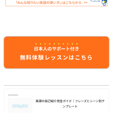
日本人のサポート付き
無料体験レッスンはこちら
previous
英語の自己紹介完全ガイド｜フレーズとシーン別テ
ンプレート