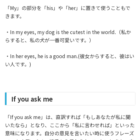
「My」の部分を「his」や「her」に置きて使うこともで
きます。
・In my eyes, my dog is the cutest in the world.（私か
らすると、私の犬が一番可愛いです。）
・In her eyes, he is a good man.(彼女からすると、彼はい
い人です。)
If you ask me
「If you ask me」は、直訳すれば「もしあなたが私に聞
いたなら」となり、ここから「私に言わせれば」といった
意味になります。自分の意見を言いたい時に使うフレーズ