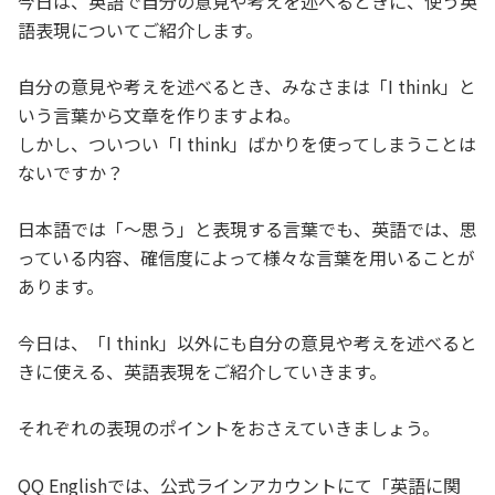
今日は、英語で自分の意見や考えを述べるときに、使う英
語表現についてご紹介します。
自分の意見や考えを述べるとき、みなさまは「I think」と
いう言葉から文章を作りますよね。
しかし、ついつい「I think」ばかりを使ってしまうことは
ないですか？
日本語では「～思う」と表現する言葉でも、英語では、思
っている内容、確信度によって様々な言葉を用いることが
あります。
今日は、「I think」以外にも自分の意見や考えを述べると
きに使える、英語表現をご紹介していきます。
それぞれの表現のポイントをおさえていきましょう。
QQ Englishでは、公式ラインアカウントにて「英語に関