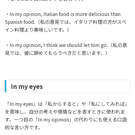
・In my opinion, Italian food is more delicious than
Spanish food.（私の意見では、イタリア料理の方がスペ
イン料理より美味しいです。）
・In my opinion, I think we should let him go.（私の意
見では、彼に辞めてもらうべきだと思います。）
In my eyes
「In my eyes」は「私からすると」や「私にしてみれば」
を意味し、自分の考えや感情などを表すときに使われま
す。一つ目の「In my opinion」の代わりにも使える口語
的な言い方です。