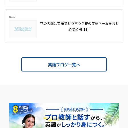
next
花の名前は英語でどう言う？花の英語ネームをまと
めて公開【1…
英語ブログ一覧へ