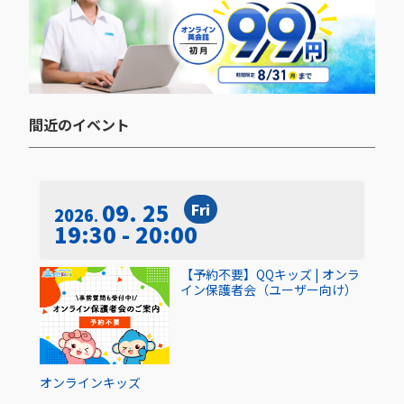
間近のイベント​
09. 25
Fri
2026
19:30 - 20:00
【予約不要】QQキッズ | オンラ
イン保護者会（ユーザー向け）
オンライン
キッズ