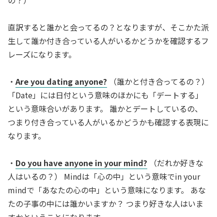
の？）
直訳すると誰かと会ってるの？となりますが、そこかた派
生して誰か付き合っている人がいるかどうかを確認するフ
レーズになります。
・
Are you dating anyone?
（誰かと付き合ってるの？）
「Date」には日付という意味のほかにも「デートする」
という意味合いがあります。 誰かとデートしているの、
つまり付き合っている人がいるかどうかも確認する表現に
なります。
・
Do you have anyone in your mind?
（だれか好きな
人はいるの？） Mindは「心の中」という意味でin your
mindで「あなたの心の中」という意味になります。 あな
たの子事の中には誰かいますか？ つまり好きな人はいま