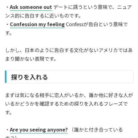
・
Ask someone out
デートに誘うという意味で、ニュア
ンス的に告白するに近いものです。
・
Confession my feeling
Confessが告白という意味で
す。
しかし、日本のように告白する文化がないアメリカではあ
まり聞かない表現です。
探りを入れる
まずは気になる相手に恋人がいるか、誰か他に好きな人が
いるかどうかを確認するための探りを入れるフレーズで
す。
・
Are you seeing anyone?
（誰かと付き合っている