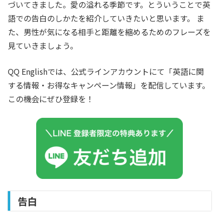
づいてきました。愛の溢れる季節です。とういうことで
英
語
での
告白
のしかたを紹介していきたいと思います。 ま
た、男性が気になる相手と距離を縮めるためのフレーズを
見ていきましょう。
QQ Englishでは、公式ラインアカウントにて「英語に関
する情報・お得なキャンペーン情報」を配信しています。
この機会にぜひ登録を！
告白