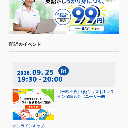
間近のイベント​
09. 25
Fri
2026
19:30 - 20:00
【予約不要】QQキッズ | オンラ
イン保護者会（ユーザー向け）
オンライン
キッズ