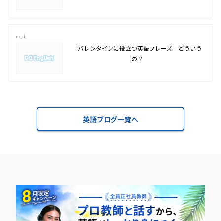
next
「バレンタインに役立つ英語フレーズ」どういう
の？
英語ブログ一覧へ