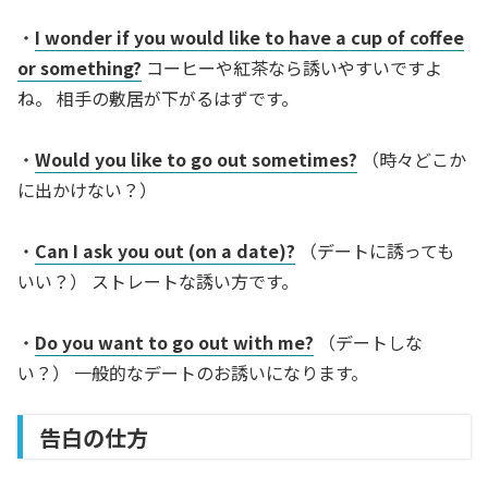
・
I wonder if you would like to have a cup of coffee
or something?
コーヒーや紅茶なら誘いやすいですよ
ね。 相手の敷居が下がるはずです。
・
Would you like to go out sometimes?
（時々どこか
に出かけない？）
・
Can I ask you out (on a date)?
（デートに誘っても
いい？） ストレートな誘い方です。
・
Do you want to go out with me?
（デートしな
い？） 一般的なデートのお誘いになります。
告白の仕方