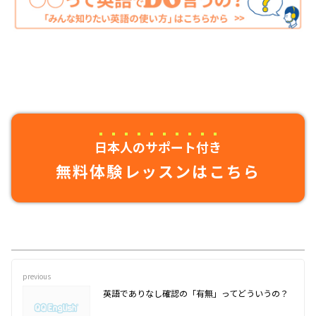
日本人のサポート付き
無料体験レッスンはこちら
previous
英語でありなし確認の「有無」ってどういうの？