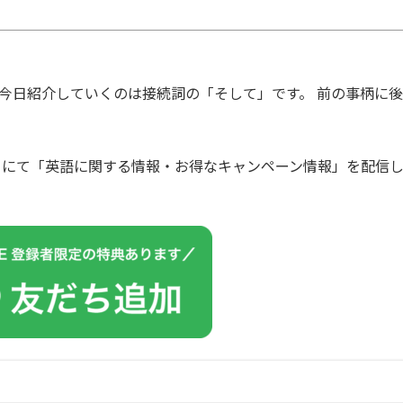
！ 今日紹介していくのは接続詞の「
そして
」です。 前の事柄に後
カウントにて「英語に関する情報・お得なキャンペーン情報」を配信