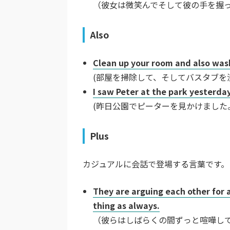
（彼女は微笑んでそして彼の手を握
Also
Clean up your room and also was
(部屋を掃除して、そしてバスタブを
I saw Peter at the park yesterday.
(昨日公園でピーターを見かけました
Plus
カジュアルに会話で登場する言葉です。
They are arguing each other for 
thing as always.
（彼らはしばらくの間ずっと喧嘩し