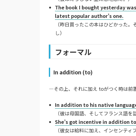
The book I bought yesterday was 
latest popular author’s one.
（昨日買ったこの本はひどかった。
し）
フォーマル
In addition (to)
―その上、それに加え toがつく時は
In addition to his native languag
（彼は母国語、そしてフランス語を
She’s got incentive in addition to
（彼女は給料に加え、インセンティ