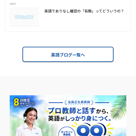
next
英語でありなし確認の「有無」ってどういうの？
英語ブログ一覧へ