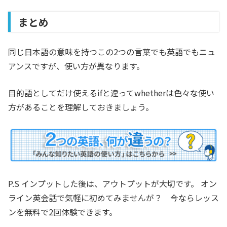
まとめ
同じ日本語の意味を持つこの2つの言葉でも英語でもニュ
アンスですが、使い方が異なります。
目的語としてだけ使えるifと違ってwhetherは色々な使い
方があることを理解しておきましょう。
P.S インプットした後は、アウトプットが大切です。 オン
ライン英会話で気軽に初めてみませんが？ 今ならレッス
ンを無料で2回体験できます。