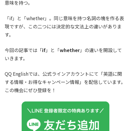
意味を持つ。
「
if
」と「
whether
」。同じ意味を持つ名詞の塊を作る表
現ですが、この二つには決定的な文法上の違いがありま
す。
今回の記事では「
if
」と「
whether
」の違いを開設して
いきます。
QQ Englishでは、公式ラインアカウントにて「英語に関
する情報・お得なキャンペーン情報」を配信しています。
この機会にぜひ登録を！