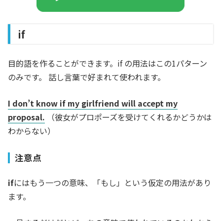
if
目的語を作ることができます。if の用法はこの1パターン
のみです。 話し言葉で好まれて使われます。
I don’t know if my girlfriend will accept my
proposal.
（彼女がプロポーズを受けてくれるかどうかは
わからない）
注意点
if
にはもう一つの意味、「もし」という仮定の用法があり
ます。