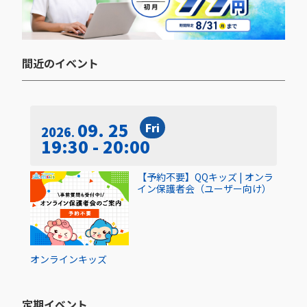
間近のイベント​
09. 25
Fri
2026
19:30 - 20:00
【予約不要】QQキッズ | オンラ
イン保護者会（ユーザー向け）
オンライン
キッズ
定期イベント​