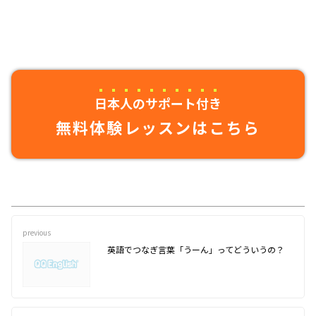
日本人のサポート付き
無料体験レッスンはこちら
previous
英語でつなぎ言葉「うーん」ってどういうの？