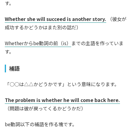
す。
Whether she will succeed is another story.
（彼女が
成功するかどうかはまた別の話だ）
Whetherからbe動詞の前（is）
までの主語を作っていま
す。
補語
「○○は△△かどうかです」という意味になります。
The problem is whether he will come back here.
（問題は彼が戻ってくるかどうかだ）
be動詞以下の補語を作る塊です。