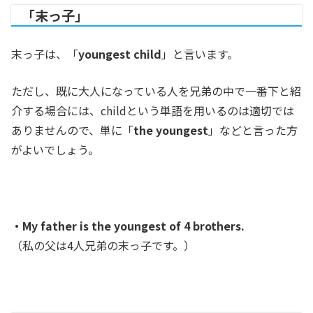
「末っ子」
末っ子は、「
youngest child
」と言います。
ただし、既に大人になっている人を兄弟の中で一番下と紹
介する場合には、childという単語を用いるのは適切では
ありませんので、単に「
the youngest
」などと言った方
がよいでしょう。
・My father is the youngest of 4 brothers.
（私の父は4人兄弟の末っ子です。）