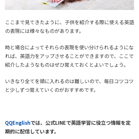
ここまで見てきたように、子供を紹介する際に使える英語
の表現には様々なものがあります。
時と場合によってそれらの表現を使い分けられるようにな
れば、英語力をアップさせることができますので、ここで
紹介したようなものはぜひ覚えておくとよいでしょう。
いきなり全てを頭に入れるのは難しいので、毎日コツコツ
と少しずつ覚えていくのがおすすめです。
QQEnglish
では、公式LINEで英語学習に役立つ情報を定
期的に配信しています。