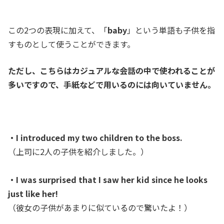
この2つの表現に加えて、「
baby
」という単語も子供を指
すものとして使うことができます。
ただし、こちらはカジュアルな会話の中で使われることが
多いですので、手紙などで用いるのには向いていません。
・I introduced my two children to the boss.
（上司に2人の子供を紹介しました。）
・I was surprised that I saw her kid since he looks
just like her!
（彼女の子供があまりに似ているので驚いたよ！）