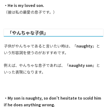
・He is my loved son.
（彼は私の最愛の息子です。）
「やんちゃな子供」
子供がやんちゃであると言いたい時は、「
naughty
」と
いう形容詞を使うのがおすすめです。
例えば、やんちゃな息子であれば、「
naughty son
」と
いった表現になります。
・My son is naughty, so don’t hesitate to scold him
if he does anything wrong.