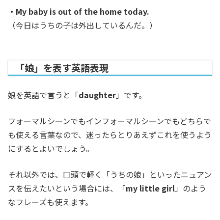
・My baby is out of the home today.
（今日はうちの子は外出しているんだ。）
「娘」を表す英語表現
娘を英語で言うと「
daughter
」です。
フォーマルシーンでもインフォーマルシーンでもどちらで
も使える言葉なので、迷ったらとりあえずこれを使うよう
にするとよいでしょう。
それ以外では、口頭で軽く「うちの娘」といったニュアン
スを伝えたいという場合には、「
my little girl
」のよう
なフレーズも使えます。