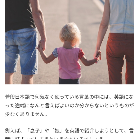
普段日本語で何気なく使っている言葉の中には、英語にな
った途端になんと言えばよいのか分からないというものが
少なくありません。
例えば、「息子」や「娘」を英語で紹介しようとして、言