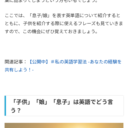
葉に詰まってしまうという方もいるでしょう。
ここでは、「息子/娘」を表す英単語について紹介すると
ともに、子供を紹介する際に使えるフレーズも見ていきま
すので、この機会にぜひ覚えておきましょう。
関連記事：
【公開中】＃私の英語学習法 -あなたの経験を
共有しよう！-
「子供」「娘」「息子」は英語でどう言
う？