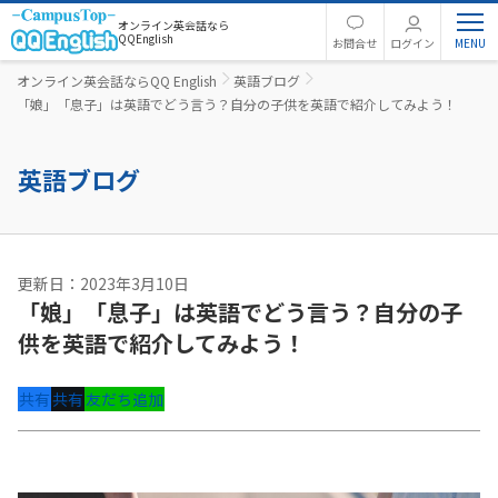
オンライン英会話なら
QQEnglish
お問合せ
ログイン
オンライン英会話ならQQ English
英語ブログ
「娘」「息子」は英語でどう言う？自分の子供を英語で紹介してみよう！
英語ブログ
更新日：2023年3月10日
「娘」「息子」は英語でどう言う？自分の子
供を英語で紹介してみよう！
共有
共有
友だち追加