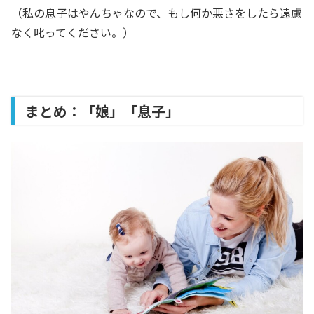
（私の息子はやんちゃなので、もし何か悪さをしたら遠慮
なく叱ってください。）
まとめ：「娘」「息子」