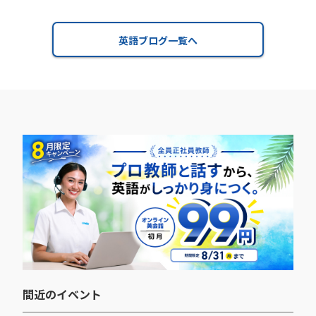
英語ブログ一覧へ
間近のイベント​