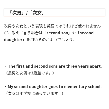
「次男」/「次女」
次男や次女という表現も英語ではそれほど使われません
が、敢えて言う場合は「
second son
」や「
second
daughter
」を用いるのがよいでしょう。
・The first and second sons are three years apart.
（長男と次男は3歳差です。）
・My second daughter goes to elementary school.
（次女は小学校に通っています。）