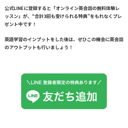
公式LINEに登録すると「オンライン英会話の無料体験レ
ッスン」が、
“合計3回も受けられる特典”をもれなくプレ
ゼント中です！
英語学習のインプットをした後は、ぜひこの機会に英会話
のアウトプットも行いましょう！