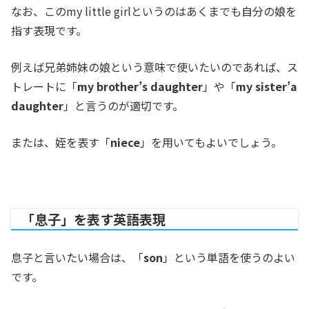
なお、このmy little girlというのはあくまでも自分の娘を
指す表現です。
例えば兄弟姉妹の娘という意味で使いたいのであれば、ス
トレートに「
my brother’s daughter
」や「
my sister’a
daughter
」と言うのが適切です。
または、姪を表す「
niece
」を用いてもよいでしょう。
「息子」を表す英語表現
息子と言いたい場合は、「
son
」という単語を使うのよい
です。