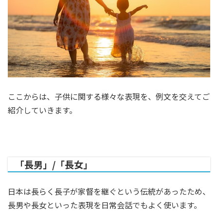
ここからは、子供に関する様々な表現を、例文を交えてご
紹介していきます。
「長男」/「長女」
日本は長らく長子が家督を継ぐという伝統があったため、
長男や長女といった表現を日常会話でもよく使います。