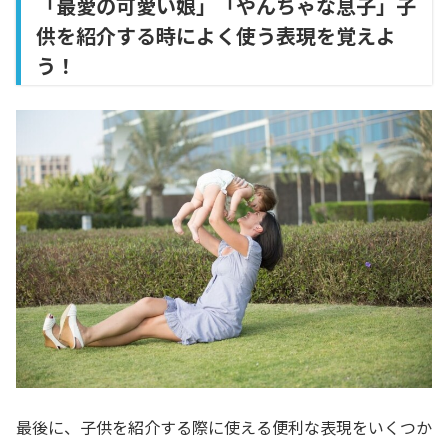
「最愛の可愛い娘」「やんちゃな息子」子
供を紹介する時によく使う表現を覚えよ
う！
最後に、子供を紹介する際に使える便利な表現をいくつか