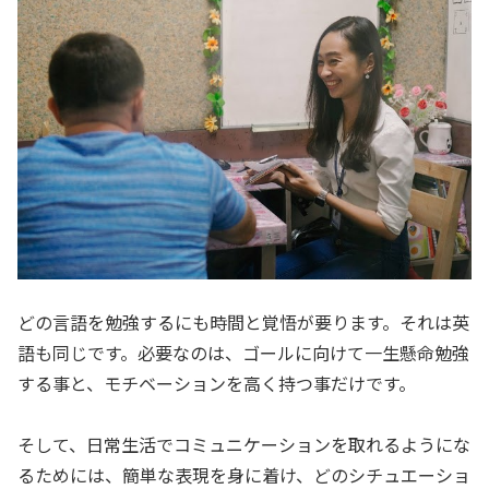
どの言語を勉強するにも時間と覚悟が要ります。それは英
語も同じです。必要なのは、ゴールに向けて一生懸命勉強
する事と、モチベーションを高く持つ事だけです。
そして、日常生活でコミュニケーションを取れるようにな
るためには、簡単な表現を身に着け、どのシチュエーショ