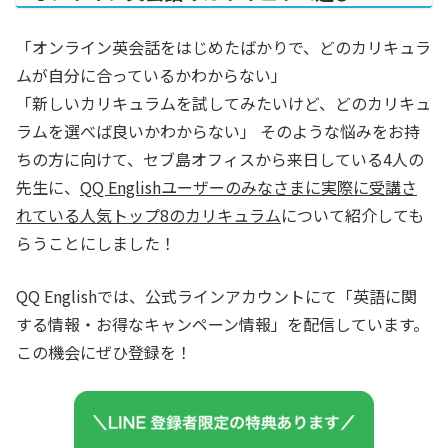
「オンライン英会話をはじめたばかりで、どのカリキュラ
ムが自分に合っているかわからない」
「新しいカリキュラムを試してみたいけど、どのカリキュ
ラムを選べば良いかわからない」 そのような悩みをお持
ちの方に向けて、セブ島オフィスから来日している4人の
先生に、
QQ Englishユーザーのみなさまに実際に受講さ
れている人気トップ8のカリキュラム
について紹介しても
らうことにしました！
QQ Englishでは、公式ラインアカウントにて「英語に関
する情報・お得なキャンペーン情報」を配信しています。
この機会にぜひ登録を！