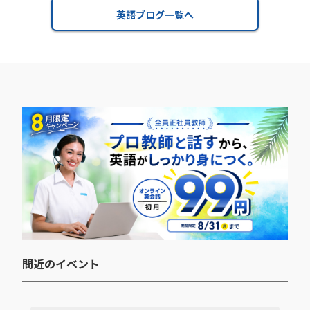
英語ブログ一覧へ
間近のイベント​