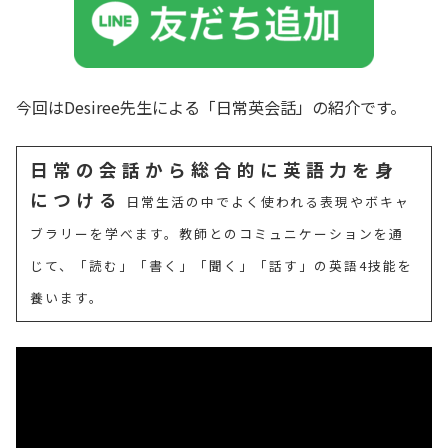
今回はDesiree先生による「日常英会話」の紹介です。
日常の会話から総合的に英語力を身
につける
日常生活の中でよく使われる表現やボキャ
ブラリーを学べます。教師とのコミュニケーションを通
じて、「読む」「書く」「聞く」「話す」の英語4技能を
養います。