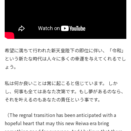
希望に満ちて行われた新天皇陛下の即位に伴い、「令和」
という新たな時代は人々に多くの幸運を与えてくれるでし
ょう。
私は何か良いことは常に起こると信じています。 しか
し、何事も全てはあなた次第です。もし夢があるのなら、
それを叶えるのもあなたの責任という事です。
（The regnal transition has been anticipated with a
hopeful heart that may this new Reiwa era bring