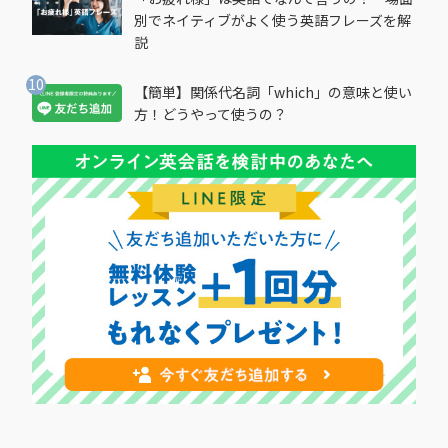
別でネイティブがよく使う英語フレーズを解
説
【簡単】関係代名詞「which」の意味と使い
方！どうやって使うの？