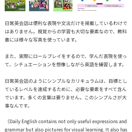
日常英会話は便利な表現や文法だけを掲載しているわけで
はありません。視覚からの学習も大切な要素なので、教科
書には様々な写真を使っています。
また、実際にロールプレイをするので、学んだ表現を使っ
て、シチュエーションを想像しながら英語を練習します。
日常英会話のようにシンプルなカリキュラムは、目標とし
ているレベルを達成するために、必要な要素をすべて含ん
でいます。多くの言葉は要りません。このシンプルさが大
事なんです。
（Daily English contains not only useful expressions and
grammar but also pictures for visual learning. It also has