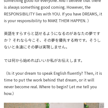
something good for everyone. And I believe that there
is always something good coming. However, the
RESPONSIBILITY lies with YOU. If you have DREAMS, it
is your responsibility to MAKE THEM HAPPEN. ）
英語をすらすらと話せるようになるのがあなたの夢です
か？ それなら今こそ、その夢を優先する時です。そうし
ないと永遠にその夢は実現しません。
では何から始めればいいか私がお伝えします。
（Is it your dream to speak English fluently? Then, it is
time to put the work behind that dream, or it will
never become real. Where to begin? Let me tell you
how.）