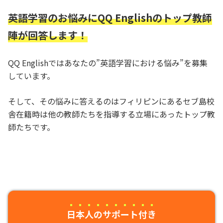
英語学習のお悩みにQQ Englishのトップ教師
陣が回答します！
QQ Englishではあなたの”英語学習における悩み”を募集
しています。
そして、その悩みに答えるのはフィリピンにあるセブ島校
舎在籍時は他の教師たちを指導する立場にあったトップ教
師たちです。
日本人のサポート付き