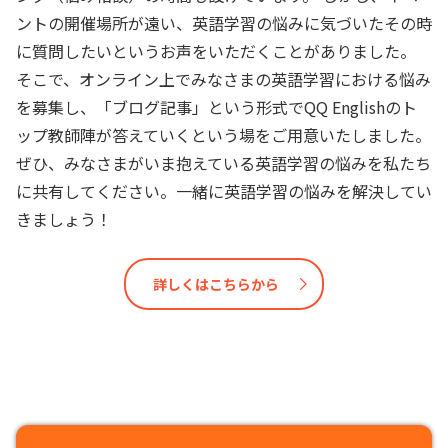
ントの開催場所が遠い、英語学習の悩みに気づいたその時
に質問したいというお声をいただくことがありました。
そこで、オンライン上でみなさまの英語学習における悩み
を募集し、「ブログ記事」という形式でQQ Englishのト
ップ教師陣が答えていくという場をご用意いたしました。
ぜひ、みなさまがいま抱えている英語学習の悩みを私たち
に共有してください。一緒に英語学習の悩みを解決してい
きましょう！
詳しくはこちらから