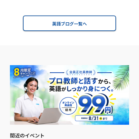
英語ブログ一覧へ
間近のイベント​