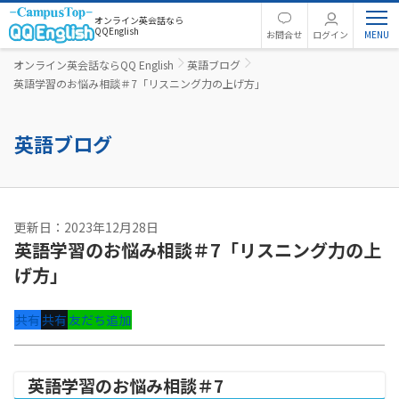
オンライン英会話なら
QQEnglish
お問合せ
ログイン
オンライン英会話ならQQ English
英語ブログ
英語学習のお悩み相談＃7「リスニング力の上げ方」
英語ブログ
更新日：2023年12月28日
英語学習のお悩み相談＃7「リスニング力の上
げ方」
共有
共有
友だち追加
英語学習のお悩み相談＃7