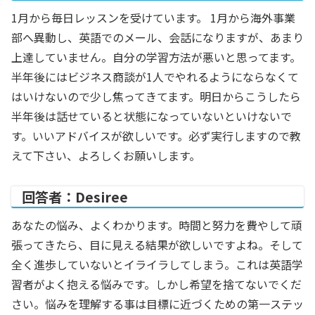
1月から毎日レッスンを受けています。 1月から海外事業
部へ異動し、英語でのメール、会話になりますが、あまり
上達していません。自分の学習方法が悪いと思ってます。
半年後にはビジネス商談が1人でやれるようにならなくて
はいけないので少し焦ってきてます。明日からこうしたら
半年後は話せていると状態になっていないといけないで
す。いいアドバイスが欲しいです。必ず実行しますので教
えて下さい、よろしくお願いします。
回答者：Desiree
あなたの悩み、よくわかります。時間と努力を費やして頑
張ってきたら、目に見える結果が欲しいですよね。そして
全く進歩していないとイライラしてしまう。これは英語学
習者がよく抱える悩みです。しかし希望を捨てないでくだ
さい。悩みを理解する事は目標に近づくための第一ステッ