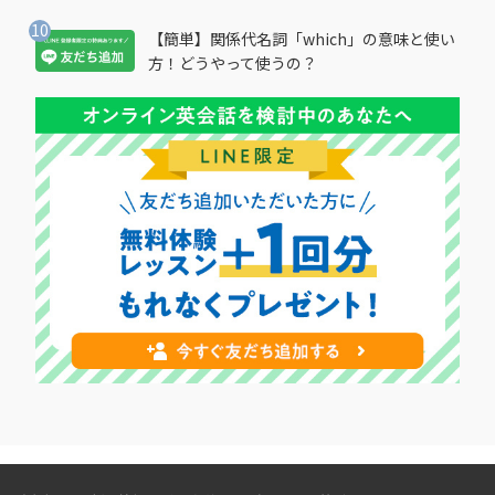
【簡単】関係代名詞「which」の意味と使い
方！どうやって使うの？