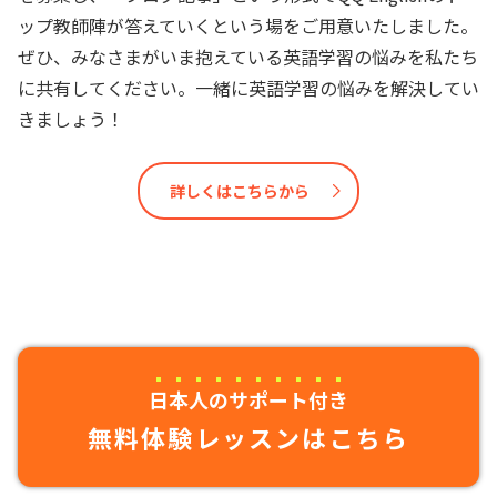
ップ教師陣が答えていくという場をご用意いたしました。
ぜひ、みなさまがいま抱えている英語学習の悩みを私たち
に共有してください。一緒に英語学習の悩みを解決してい
きましょう！
詳しくはこちらから
日本人のサポート付き
無料体験レッスンはこちら