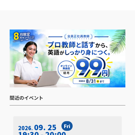
間近のイベント​
09. 25
Fri
2026
19:30 - 20:00