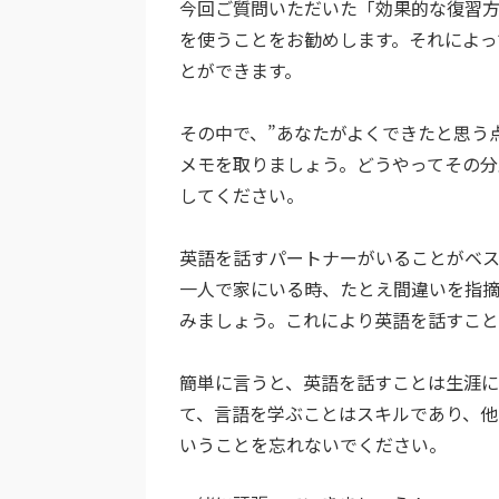
今回ご質問いただいた「効果的な復習
を使うことをお勧めします。それによっ
とができます。
その中で、”あなたがよくできたと思う
メモを取りましょう。どうやってその分
してください。
英語を話すパートナーがいることがベ
一人で家にいる時、たとえ間違いを指
みましょう。これにより英語を話すこと
簡単に言うと、英語を話すことは生涯に
て、言語を学ぶことはスキルであり、
いうことを忘れないでください。