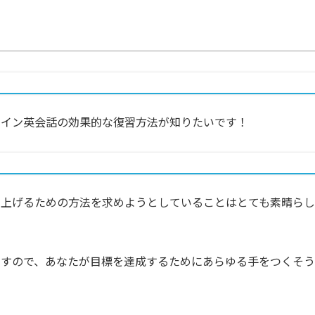
ライン英会話の効果的な復習方法が知りたいです！
を上げるための方法を求めようとしていることはとても素晴らし
やすので、あなたが目標を達成するためにあらゆる手をつくそう