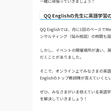
一緒に頑張っていきましょう！
QQ Englishの先生に英語
QQ Englishでは、月に1回のペース
ンサルティング（悩み相談）の時間も設
しかし、イベントの開催場所が遠い、
だくことがありました。
そこで、オンライン上でみなさまの英語
Englishのトップ教師陣が答えていく
ぜひ、みなさまがいま抱えている英語
を解決していきましょう！