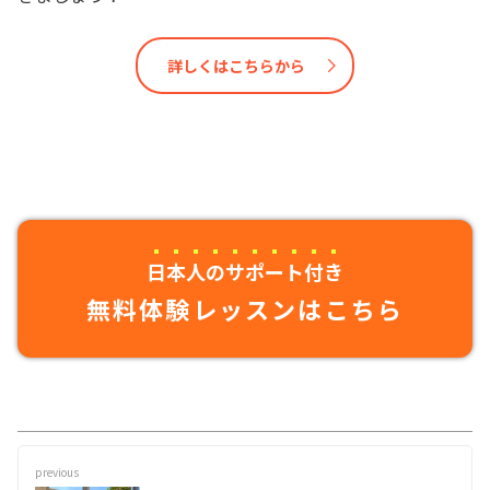
詳しくはこちらから
日本人のサポート付き
無料体験レッスンはこちら
previous