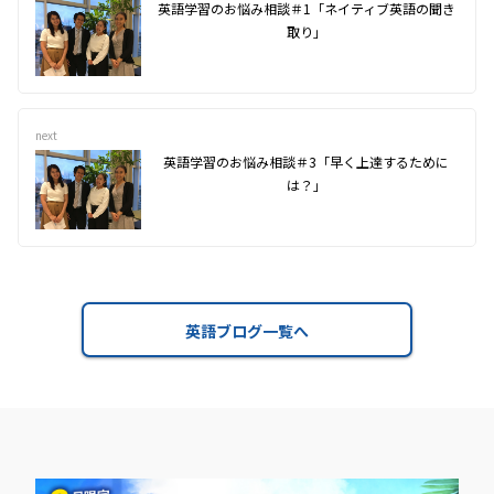
英語学習のお悩み相談＃1「ネイティブ英語の聞き
取り」
next
英語学習のお悩み相談＃3「早く上達するために
は？」
英語ブログ一覧へ