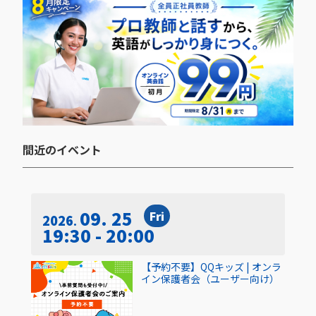
間近のイベント​
09. 25
Fri
2026
19:30 - 20:00
【予約不要】QQキッズ | オンラ
イン保護者会（ユーザー向け）