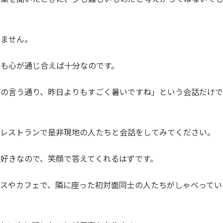
りません。
も心が通じ合えば十分なのです。
たの言う通り、昨日よりもすごく暑いですね」という会話だけで
やレストランで是非現地の人たちと会話をしてみてください。
好きなので、笑顔で答えてくれるはずです。
スやカフェで、隣に座った初対面同士の人たちがしゃべってい