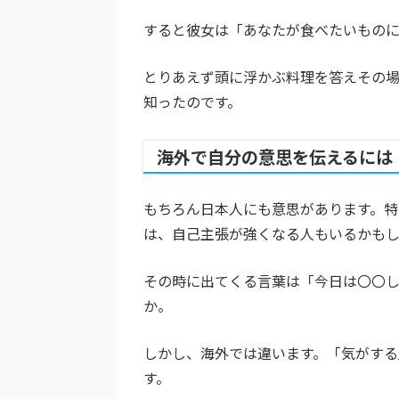
すると彼女は「あなたが食べたいものに
とりあえず頭に浮かぶ料理を答えその
知ったのです。
海外で自分の意思を伝えるには
もちろん日本人にも意思があります。
は、自己主張が強くなる人もいるかも
その時に出てくる言葉は「今日は〇〇
か。
しかし、海外では違います。「気がす
す。