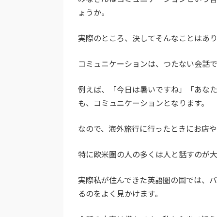
ょうか。
実際のところ、決してそんなことはあ
コミュニケーションは、つたない会話で
例えば、「今日は暑いですね」「あな
も、コミュニケーションとなります。
なので、海外旅行に行ったときにお店
特に欧米圏の人の多くは人と話すのが大
実際私が住んできた英語圏の国では、バ
るのをよく見かけます。