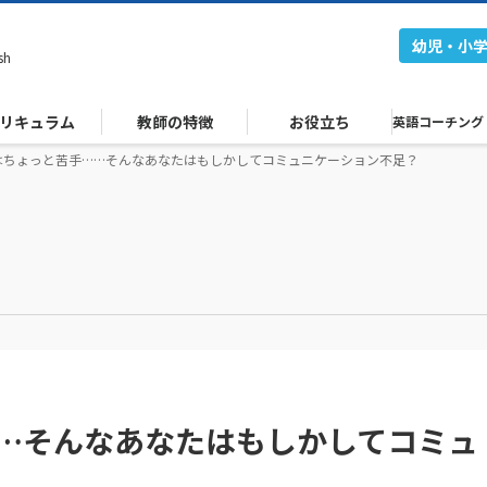
幼児・小
sh
リキュラム
教師の特徴
お役立ち
英語コーチング
はちょっと苦手……そんなあなたはもしかしてコミュニケーション不足？
…そんなあなたはもしかしてコミュ