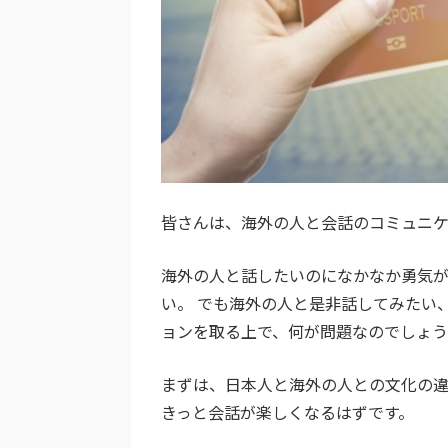
皆さんは、海外の人と会話のコミュニ
海外の人と話したいのになかなか勇気
い。 でも海外の人と是非話してみたい
ョンを取る上で、何が問題なのでしょ
まずは、日本人と海外の人との文化の
きっと会話が楽しくなるはずです。