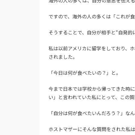
海外の人の多くは、自分の意思を伝える
ですので、海外の人の多くは「これが食
そうすることで、自分が相手と“自発的
私は以前アメリカに留学をしており、ホ
されました。
「今日は何が食べたいの？」と。
今まで日本では学校から帰ってきた時
い」と言われていた私にとって、この質
「自分は何が食べたいんだろう？」なん
ホストマザーにそんな質問をされた私