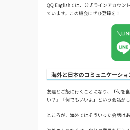
QQ Englishでは、公式ラインア
ています。この機会にぜひ登録を！
海外と日本のコミュニケーショ
友達とご飯に行くことになり、「何を
い？」「何でもいいよ」という会話がし
ところが、海外ではそういった会話は