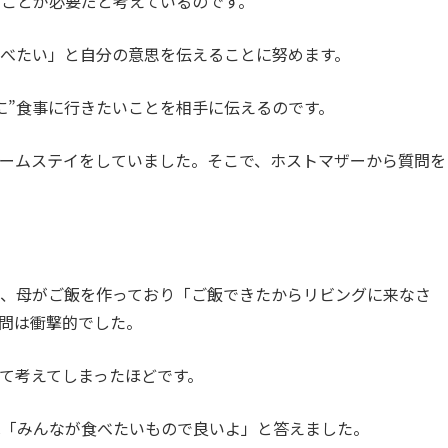
ことが必要だと考えているのです。
べたい」と自分の意思を伝えることに努めます。
に”食事に行きたいことを相手に伝えるのです。
ームステイをしていました。そこで、ホストマザーから質問を
に、母がご飯を作っており「ご飯できたからリビングに来なさ
問は衝撃的でした。
て考えてしまったほどです。
は「みんなが食べたいもので良いよ」と答えました。