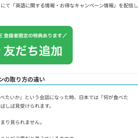
カウントにて「英語に関する情報・お得なキャンペーン情報」を配信
ンの取り方の違い
食べたいか」という会話になった時、日本では「何が食べた
ばしば見受けられます。
あまり見られません。