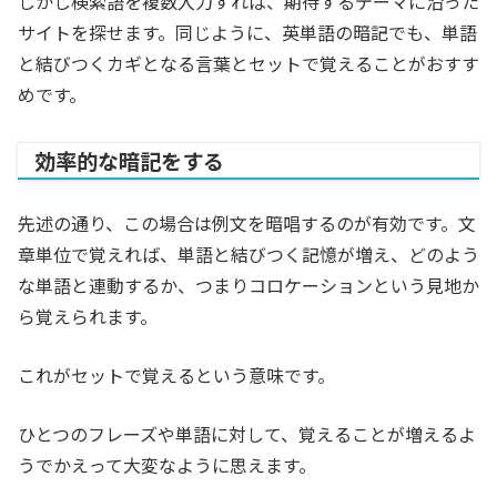
しかし検索語を複数入力すれば、期待するテーマに沿った
サイトを探せます。同じように、英単語の暗記でも、単語
と結びつくカギとなる言葉とセットで覚えることがおすす
めです。
効率的な暗記をする
先述の通り、この場合は例文を暗唱するのが有効です。文
章単位で覚えれば、単語と結びつく記憶が増え、どのよう
な単語と連動するか、つまりコロケーションという見地か
ら覚えられます。
これがセットで覚えるという意味です。
ひとつのフレーズや単語に対して、覚えることが増えるよ
うでかえって大変なように思えます。