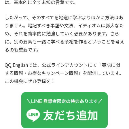
は、基本的に全て未知の言葉です。
したがって、そのすべてを地道に学ぶよりほかに方法はあ
りません。暗記すべき単語や文法、イディオムは膨大なた
め、それを効率的に勉強していく必要があります。さら
に、別の要素も一緒に学べる余裕を作るということを考え
るのも重要です。
QQ Englishでは、公式ラインアカウントにて「英語に関
する情報・お得なキャンペーン情報」を配信しています。
この機会にぜひ登録を！