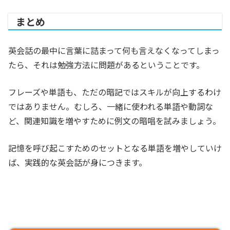
まとめ
英会話の最中に言葉に詰まって何も言えなくなってしまっ
たら、それは勉強方法に問題があるということです。
フレーズや単語も、ただの暗記ではスキルが向上するわけ
ではありません。むしろ、一緒に使われる単語や動詞な
ど、関連知識を増やすために例文の暗唱を試みましょう。
記憶を呼び起こすためのセットとなる単語を増やしていけ
ば、実践的な英会話が身につきます。