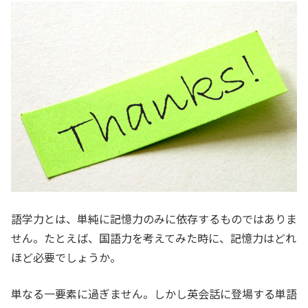
語学力とは、単純に記憶力のみに依存するものではありま
せん。たとえば、国語力を考えてみた時に、記憶力はどれ
ほど必要でしょうか。
単なる一要素に過ぎません。しかし英会話に登場する単語