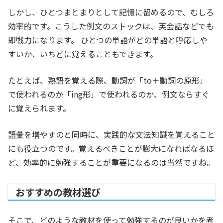
しかし、ひとつまとまりとして記憶に留めるので、むしろ
効率的です。こうした例文のストックは、英会話などでも
即戦力になります。 ひとつの単語がどの単語と呼応しや
すいか、いちどに覚えることもできます。
たとえば、熟語を覚える際、動詞が「to＋動詞の原形」
で使われるのか「ing形」で使われるのか、例文ならすぐ
に覚えられます。
語彙を増やすのと同時に、実践的な文法知識を覚えること
にも役立つのです。覚えるべきことが膨大になればなるほ
ど、効率的に勉強することが重要になるのは当然ですね。
おすすめの教材選び
そこで、どのような教材を使って勉強するのが良いかを考