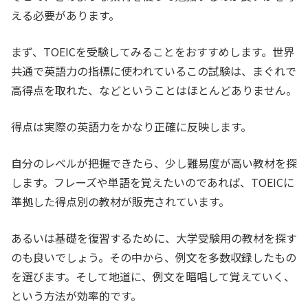
える必要があります。
まず、TOEICを受験してみることをおすすめします。世界
共通で英語力の指標に使われているこの試験は、まぐれで
高得点を取れた、などということはほとんどありません。
得点は実際の英語力をかなり正確に反映します。
自分のレベルが把握できたら、少し難易度が高い教材を探
します。フレーズや単語を覚えたいのであれば、TOEICに
準拠した得点別の教材が販売されています。
あるいは基礎を復習するために、大学受験用の教材を探す
のも良いでしょう。その中から、例文を多数収録したもの
を選びます。そして地道に、例文を暗唱して覚えていく、
という方法が効率的です。