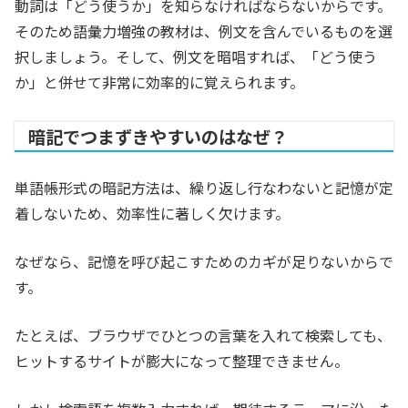
動詞は「どう使うか」を知らなければならないからです。
そのため語彙力増強の教材は、例文を含んでいるものを選
択しましょう。そして、例文を暗唱すれば、「どう使う
か」と併せて非常に効率的に覚えられます。
暗記でつまずきやすいのはなぜ？
単語帳形式の暗記方法は、繰り返し行なわないと記憶が定
着しないため、効率性に著しく欠けます。
なぜなら、記憶を呼び起こすためのカギが足りないからで
す。
たとえば、ブラウザでひとつの言葉を入れて検索しても、
ヒットするサイトが膨大になって整理できません。