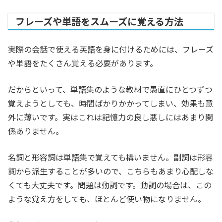
フレーズや単語をスムーズに覚える方法
実際の会話で使える英語を身に付けるためには、フレーズ
や単語をたくさん覚える必要があります。
だからといって、単語集のような教材で愚直にひとつずつ
覚えようとしても、時間ばかりかかってしまい、効果も意
外に薄いです。実はこれは記憶力の良し悪しにはあまり関
係ありません。
名詞と形容詞は単語集で覚えても構いません。副詞は形容
詞から派生することが多いので、こちらもあまり心配しな
くても大丈夫です。問題は動詞です。動詞の場合は、この
ような覚え方をしても、ほとんど使い物になりません。