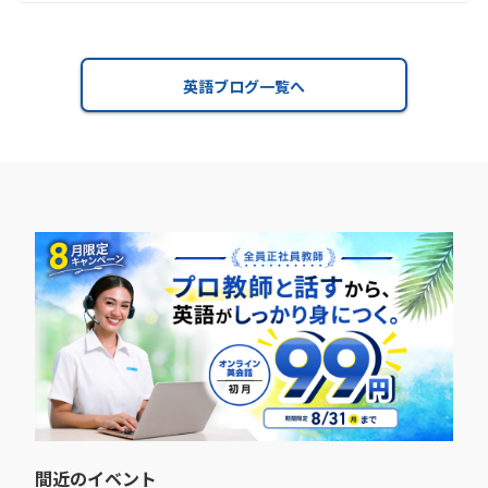
英語ブログ一覧へ
間近のイベント​