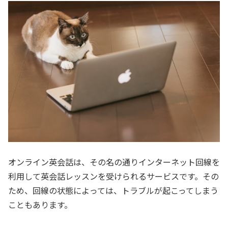
オンライン英会話は、その名の通りインターネット回線を
利用して英会話レッスンを受けられるサービスです。その
ため、回線の状態によっては、トラブルが起こってしまう
こともあります。