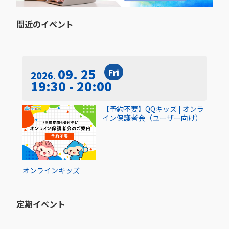
間近のイベント​
09. 25
Fri
2026
19:30 - 20:00
【予約不要】QQキッズ | オンラ
イン保護者会（ユーザー向け）
オンライン
キッズ
定期イベント​