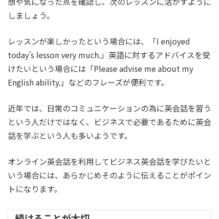
想や気になった点を確認し、次のレッスンに活かすように
しましょう。
レッスンが楽しかったという場合には、「I enjoyed
today’s lesson very much.」英語に対するアドバイスを受
けたいという場合には「Please advise me about my
English ability.」などのフレーズが便利です。
近年では、日常のコミュニケーションの為に英会話を習う
という人だけではなく、ビジネスで必要であるために英会
話を学ぶという人も多いようです。
オンライン英会話を利用してビジネス英会話を学びたいと
いう場合には、あらかじめそのように伝えることがポイン
トになります。
続けることが大切