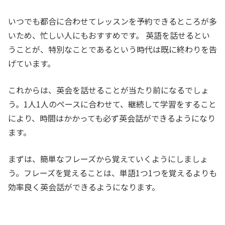
いつでも都合に合わせてレッスンを予約できるところが多
いため、忙しい人にもおすすめです。 英語を話せるとい
うことが、特別なことであるという時代は既に終わりを告
げています。
これからは、英会を話せることが当たり前になるでしょ
う。1人1人のペースに合わせて、継続して学習をすること
により、時間はかかっても必ず英会話ができるようになり
ます。
まずは、簡単なフレーズから覚えていくようにしましょ
う。フレーズを覚えることは、単語1つ1つを覚えるよりも
効率良く英会話ができるようになります。