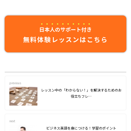
日本人のサポート付き
無料体験レッスンはこちら
previous
レッスン中の「わからない！」を解決するためのお
役立ちフレ…
next
ビジネス英語を身につける！学習のポイント