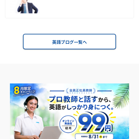
英語ブログ一覧へ