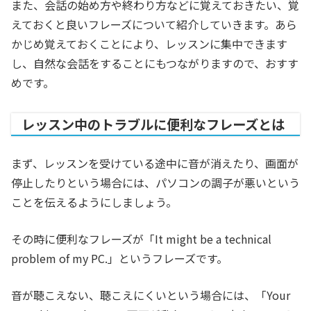
また、会話の始め方や終わり方などに覚えておきたい、覚
えておくと良いフレーズについて紹介していきます。あら
かじめ覚えておくことにより、レッスンに集中できます
し、自然な会話をすることにもつながりますので、おすす
めです。
レッスン中のトラブルに便利なフレーズとは
まず、レッスンを受けている途中に音が消えたり、画面が
停止したりという場合には、パソコンの調子が悪いという
ことを伝えるようにしましょう。
その時に便利なフレーズが「It might be a technical
problem of my PC.」というフレーズです。
音が聴こえない、聴こえにくいという場合には、「Your