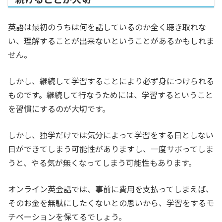
英語は最初のうちは何を話しているのか全く聴き取れな
い、理解することが出来ないということがあるかもしれま
せん。
しかし、継続して学習することにより必ず身につけられる
ものです。継続して行なうためには、学習するということ
を習慣にするのが大切です。
しかし、独学だけでは気分によって学習をする日としない
日ができてしまう可能性がありますし、一度サボってしま
うと、やる気が無くなってしまう可能性もあります。
オンライン英会話では、事前に費用を支払ってしまえば、
そのお金を無駄にしたくないとの思いから、学習をするモ
チベーションを保てるでしょう。