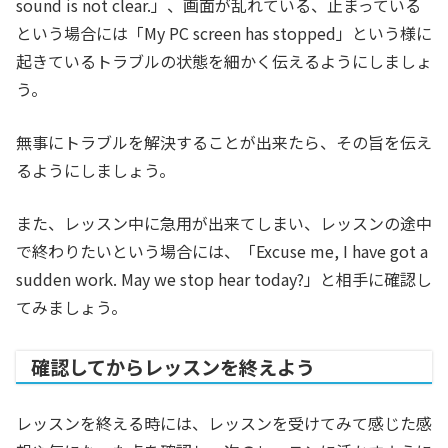
sound is not clear.」、画面が乱れている、止まっている
という場合には「My PC screen has stopped」という様に
起きているトラブルの状態を細かく伝えるようにしましょ
う。
無事にトラブルを解決することが出来たら、その旨を伝え
るようにしましょう。
また、レッスン中に急用が出来てしまい、レッスンの途中
で終わりたいという場合には、「Excuse me, I have got a
sudden work. May we stop hear today?」と相手に確認し
てみましょう。
確認してからレッスンを終えよう
レッスンを終える時には、レッスンを受けてみて感じた感