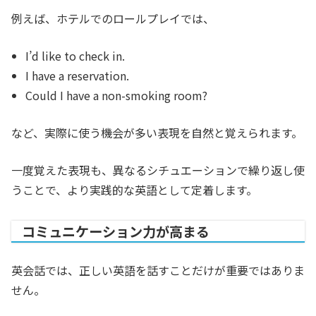
例えば、ホテルでのロールプレイでは、
I’d like to check in.
I have a reservation.
Could I have a non-smoking room?
など、実際に使う機会が多い表現を自然と覚えられます。
一度覚えた表現も、異なるシチュエーションで繰り返し使
うことで、より実践的な英語として定着します。
コミュニケーション力が高まる
英会話では、正しい英語を話すことだけが重要ではありま
せん。