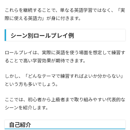
これらを継続することで、単なる英語学習ではなく、「実
際に使える英語力」が身に付きます。
シーン別ロールプレイ例
ロールプレイは、実際に英語を使う場面を想定して練習す
ることで高い学習効果が期待できます。
しかし、「どんなテーマで練習すればよいか分からない」
という方も多いでしょう。
ここでは、初心者から上級者まで取り組みやすい代表的な
シーンを紹介します。
自己紹介