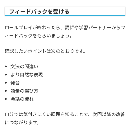
フィードバックを受ける
ロールプレイが終わったら、講師や学習パートナーからフ
ィードバックをもらいましょう。
確認したいポイントは次のとおりです。
文法の間違い
より自然な表現
発音
語彙の選び方
会話の流れ
自分では気付きにくい課題を知ることで、次回以降の改善
につながります。