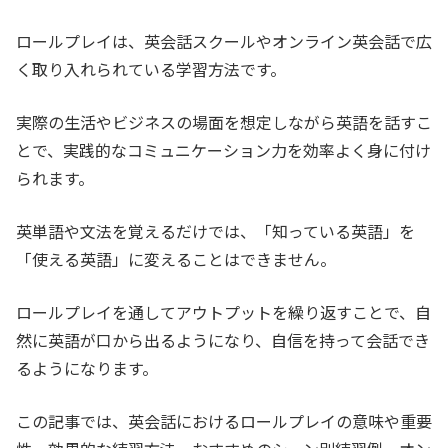
ロールプレイは、英会話スクールやオンライン英会話で広
く取り入れられている学習方法です。
実際の生活やビジネスの場面を想定しながら英語を話すこ
とで、実践的なコミュニケーション力を効率よく身に付け
られます。
英単語や文法を覚えるだけでは、「知っている英語」を
「使える英語」に変えることはできません。
ロールプレイを通してアウトプットを繰り返すことで、自
然に英語が口から出るようになり、自信を持って会話でき
るようになります。
この記事では、英会話におけるロールプレイの意味や重要