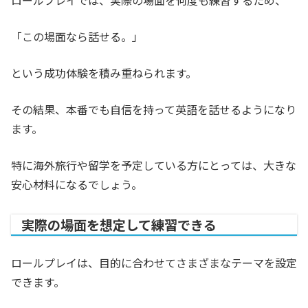
「この場面なら話せる。」
という成功体験を積み重ねられます。
その結果、本番でも自信を持って英語を話せるようになり
ます。
特に海外旅行や留学を予定している方にとっては、大きな
安心材料になるでしょう。
実際の場面を想定して練習できる
ロールプレイは、目的に合わせてさまざまなテーマを設定
できます。