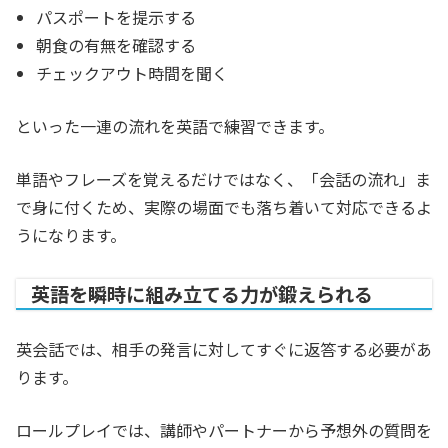
パスポートを提示する
朝食の有無を確認する
チェックアウト時間を聞く
といった一連の流れを英語で練習できます。
単語やフレーズを覚えるだけではなく、「会話の流れ」ま
で身に付くため、実際の場面でも落ち着いて対応できるよ
うになります。
英語を瞬時に組み立てる力が鍛えられる
英会話では、相手の発言に対してすぐに返答する必要があ
ります。
ロールプレイでは、講師やパートナーから予想外の質問を