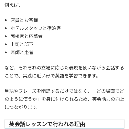
例えば、
店員とお客様
ホテルスタッフと宿泊客
面接官と応募者
上司と部下
医師と患者
など、それぞれの立場に応じた表現を使いながら会話する
ことで、実践に近い形で英語を学習できます。
単語やフレーズを暗記するだけではなく、「どの場面でど
のように使うか」を身に付けられるため、英会話力の向上
につながります。
英会話レッスンで行われる理由