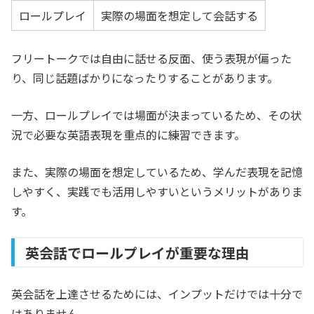
ロールプレイ
実際の場面を想定して会話する
フリートークでは自由に話せる反面、使う表現が偏った
り、同じ話題ばかりになったりすることがあります。
一方、ロールプレイでは場面が決まっているため、その状
況で必要な英語表現を重点的に練習できます。
また、実際の場面を想定しているため、学んだ表現を記憶
しやすく、実践でも活用しやすいというメリットがありま
す。
英会話でロールプレイが重要な理由
英会話を上達させるためには、インプットだけでは十分で
はありません。