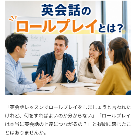
「英会話レッスンでロールプレイをしましょうと言われた
けれど、何をすればよいのか分からない」「ロールプレイ
は本当に英会話の上達につながるの？」と疑問に感じたこ
とはありませんか。