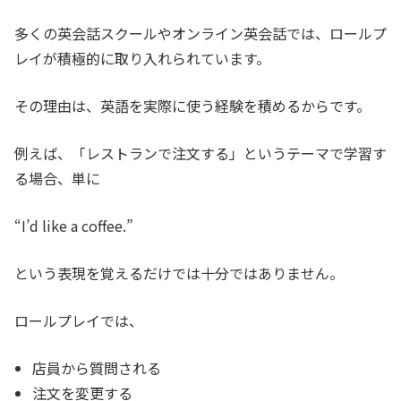
多くの英会話スクールやオンライン英会話では、ロールプ
レイが積極的に取り入れられています。
その理由は、英語を実際に使う経験を積めるからです。
例えば、「レストランで注文する」というテーマで学習す
る場合、単に
“I’d like a coffee.”
という表現を覚えるだけでは十分ではありません。
ロールプレイでは、
店員から質問される
注文を変更する