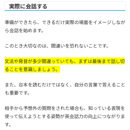
実際に会話する
準備ができたら、できるだけ実際の場面をイメージしなが
ら会話を始めます。
このとき大切なのは、間違いを恐れないことです。
文法や発音が多少間違っていても、まずは最後まで話し切
ることを意識しましょう。
また、台本を読むだけではなく、自分の言葉で答えること
も重要です。
相手から予想外の質問をされた場合も、知っている表現を
使って伝えようとする姿勢が英会話力の向上につながりま
す。