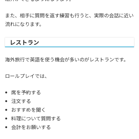
また、相手に質問を返す練習も行うと、実際の会話に近い
流れになります。
レストラン
海外旅行で英語を使う機会が多いのがレストランです。
ロールプレイでは、
席を予約する
注文する
おすすめを聞く
料理について質問する
会計をお願いする