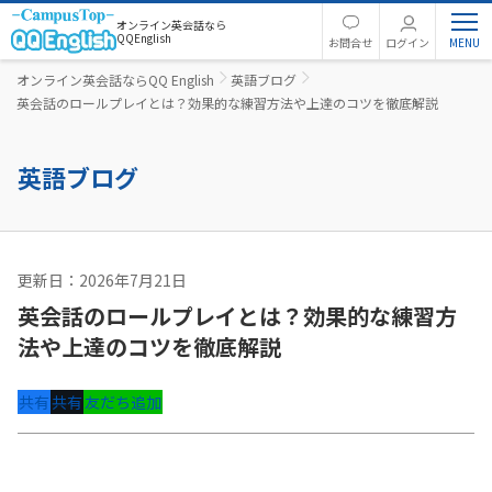
オンライン英会話なら
QQEnglish
お問合せ
ログイン
オンライン英会話ならQQ English
英語ブログ
英会話のロールプレイとは？効果的な練習方法や上達のコツを徹底解説
英語ブログ
更新日：2026年7月21日
英語コラム
英会話のロールプレイとは？効果的な練習方
法や上達のコツを徹底解説
共有
共有
友だち追加