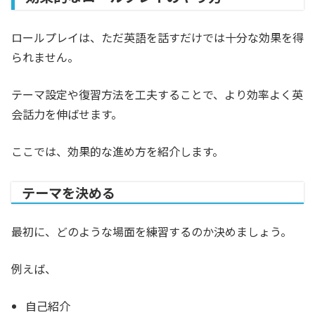
ロールプレイは、ただ英語を話すだけでは十分な効果を得
られません。
テーマ設定や復習方法を工夫することで、より効率よく英
会話力を伸ばせます。
ここでは、効果的な進め方を紹介します。
テーマを決める
最初に、どのような場面を練習するのか決めましょう。
例えば、
自己紹介