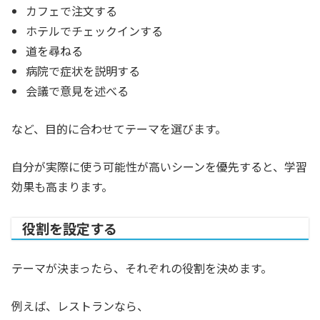
カフェで注文する
ホテルでチェックインする
道を尋ねる
病院で症状を説明する
会議で意見を述べる
など、目的に合わせてテーマを選びます。
自分が実際に使う可能性が高いシーンを優先すると、学習
効果も高まります。
役割を設定する
テーマが決まったら、それぞれの役割を決めます。
例えば、レストランなら、