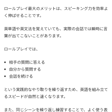
ロールプレイ最大のメリットは、スピーキング力を効率よ
く伸ばせることです。
英単語や英文法を覚えていても、実際の会話では瞬時に言
葉が出てこないことがあります。
ロールプレイでは、
相手の質問に答える
自分から質問する
会話を続ける
という実践的なやり取りを繰り返すため、英語を組み立て
るスピードが自然と速くなります。
また、同じシーンを繰り返し練習することで、よく使う表