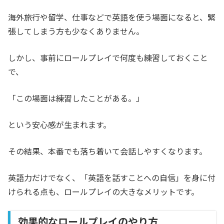
海外旅行や留学、仕事などで英語を使う場面になると、緊
張してしまう方も少なくありません。
しかし、事前にロールプレイで何度も練習しておくこと
で、
「この場面は練習したことがある。」
という安心感が生まれます。
その結果、本番でも落ち着いて会話しやすくなります。
英語力だけでなく、「英語を話すことへの自信」を身に付
けられる点も、ロールプレイの大きなメリットです。
効果的なロールプレイのやり方