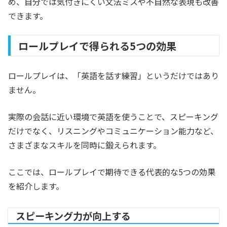
め、自分では気付きにくい文法ミスや不自然な表現も改善
できます。
ロールプレイで得られる5つの効果
ロールプレイは、「英語を話す練習」というだけではあり
ません。
実際の会話に近い環境で英語を使うことで、スピーキング
だけでなく、リスニングやコミュニケーション能力など、
さまざまなスキルを同時に鍛えられます。
ここでは、ロールプレイで期待できる代表的な5つの効果
を紹介します。
スピーキング力が向上する