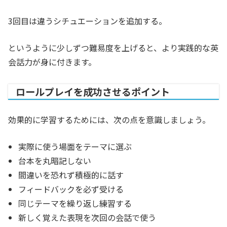
3回目は違うシチュエーションを追加する。
というように少しずつ難易度を上げると、より実践的な英
会話力が身に付きます。
ロールプレイを成功させるポイント
効果的に学習するためには、次の点を意識しましょう。
実際に使う場面をテーマに選ぶ
台本を丸暗記しない
間違いを恐れず積極的に話す
フィードバックを必ず受ける
同じテーマを繰り返し練習する
新しく覚えた表現を次回の会話で使う