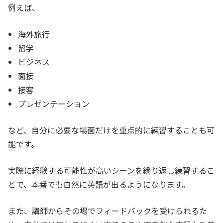
例えば、
海外旅行
留学
ビジネス
面接
接客
プレゼンテーション
など、自分に必要な場面だけを重点的に練習することも可
能です。
実際に経験する可能性が高いシーンを繰り返し練習するこ
とで、本番でも自然に英語が出るようになります。
また、講師からその場でフィードバックを受けられるた