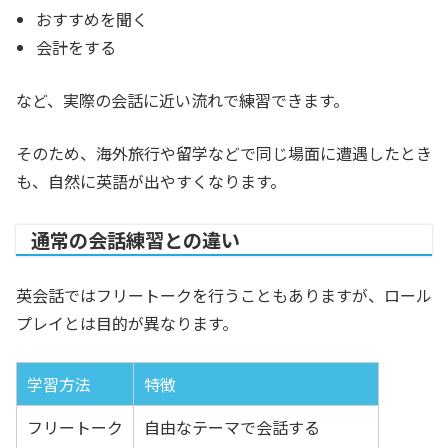
おすすめを聞く
会計をする
など、実際の会話に近い流れで練習できます。
そのため、海外旅行や留学などで同じ場面に遭遇したとき
も、自然に英語が出やすくなります。
通常の会話練習との違い
英会話ではフリートークを行うこともありますが、ロール
プレイとは目的が異なります。
学習方法
特徴
フリートーク
自由なテーマで会話する