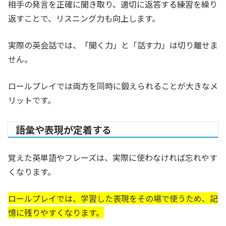
相手の発言を正確に聞き取り、適切に返答する練習を繰り
返すことで、リスニング力も向上します。
実際の英会話では、「聞く力」と「話す力」は切り離せま
せん。
ロールプレイでは両方を同時に鍛えられることが大きなメ
リットです。
語彙や表現が定着する
覚えた英単語やフレーズは、実際に使わなければ忘れやす
くなります。
ロールプレイでは、学習した表現をその場で使うため、記
憶に残りやすくなります。