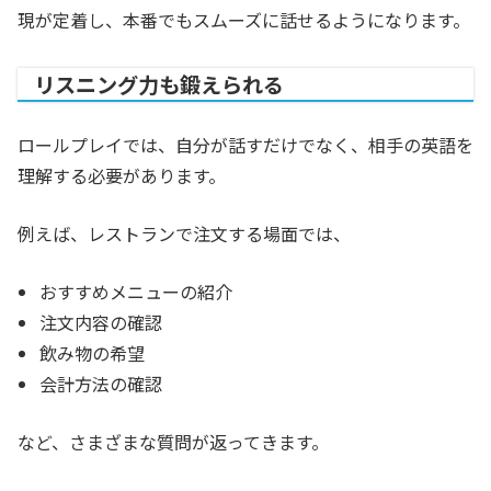
現が定着し、本番でもスムーズに話せるようになります。
リスニング力も鍛えられる
ロールプレイでは、自分が話すだけでなく、相手の英語を
理解する必要があります。
例えば、レストランで注文する場面では、
おすすめメニューの紹介
注文内容の確認
飲み物の希望
会計方法の確認
など、さまざまな質問が返ってきます。