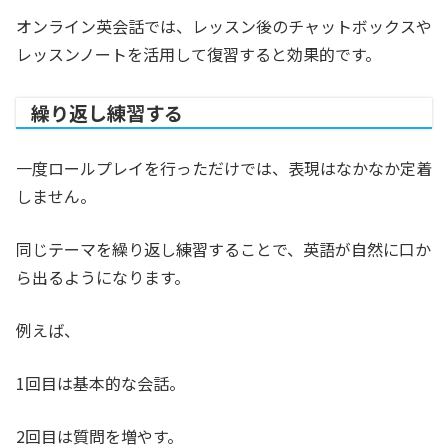
オンライン英会話では、レッスン後のチャットボックスや
レッスンノートを活用して復習すると効果的です。
繰り返し練習する
一度ロールプレイを行っただけでは、表現はなかなか定着
しません。
同じテーマを繰り返し練習することで、英語が自然に口か
ら出るようになります。
例えば、
1回目は基本的な会話。
2回目は質問を増やす。