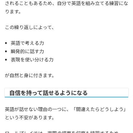
されることもあるため、自分で英語を組み立てる練習にな
ります。
この繰り返しによって、
英語で考える力
瞬発的に話す力
表現を使い分ける力
が自然と身に付きます。
自信を持って話せるようになる
英語が話せない理由の一つに、「間違えたらどうしよう」
という不安があります。
ロールプレイでは、実際の場面を何度も練習するため、