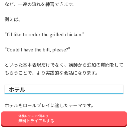
など、一連の流れを練習できます。
例えば、
“I’d like to order the grilled chicken.”
“Could I have the bill, please?”
といった基本表現だけでなく、講師から追加の質問をして
もらうことで、より実践的な会話になります。
ホテル
ホテルもロールプレイに適したテーマです。
体験レッスン2回あり
練習したい内容としては、
無料トライアルする