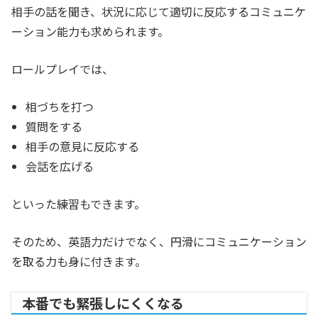
相手の話を聞き、状況に応じて適切に反応するコミュニケ
ーション能力も求められます。
ロールプレイでは、
相づちを打つ
質問をする
相手の意見に反応する
会話を広げる
といった練習もできます。
そのため、英語力だけでなく、円滑にコミュニケーション
を取る力も身に付きます。
本番でも緊張しにくくなる