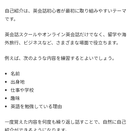
自己紹介は、英会話初心者が最初に取り組みやすいテーマ
です。
英会話スクールやオンライン英会話だけでなく、留学や海
外旅行、ビジネスなど、さまざまな場面で役立ちます。
例えば、次のような内容を練習するとよいでしょう。
名前
出身地
仕事や学校
趣味
英語を勉強している理由
一度覚えた内容を何度も繰り返し話すことで、自然に自己
紹介ができるようになります。