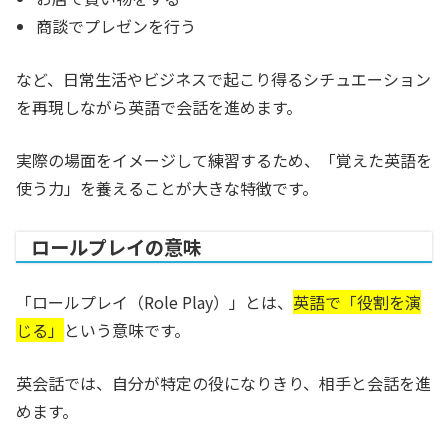
商談でプレゼンを行う
など、日常生活やビジネスで起こり得るシチュエーション
を再現しながら英語で会話を進めます。
実際の場面をイメージして練習するため、「覚えた英語を
使う力」を養えることが大きな特徴です。
ロールプレイの意味
「ロールプレイ（Role Play）」とは、
英語で「役割を演
じる」
という意味です。
英会話では、自分が特定の役になりきり、相手と会話を進
めます。