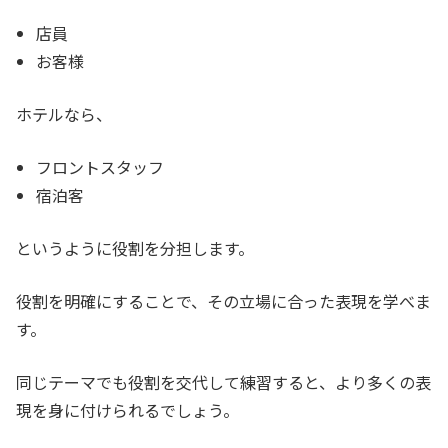
店員
お客様
ホテルなら、
フロントスタッフ
宿泊客
というように役割を分担します。
役割を明確にすることで、その立場に合った表現を学べま
す。
同じテーマでも役割を交代して練習すると、より多くの表
現を身に付けられるでしょう。