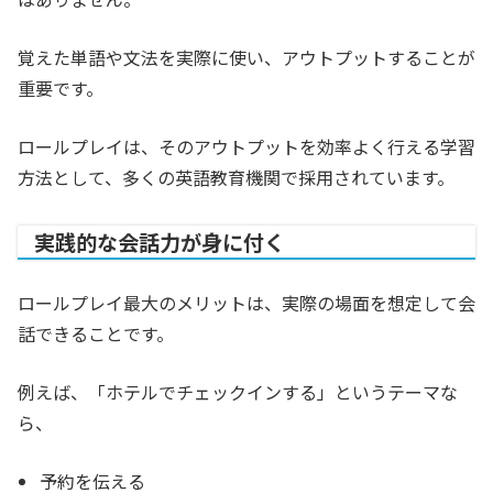
覚えた単語や文法を実際に使い、アウトプットすることが
重要です。
ロールプレイは、そのアウトプットを効率よく行える学習
方法として、多くの英語教育機関で採用されています。
実践的な会話力が身に付く
ロールプレイ最大のメリットは、実際の場面を想定して会
話できることです。
例えば、「ホテルでチェックインする」というテーマな
ら、
予約を伝える