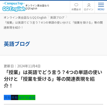
オンライン英会話なら
QQEnglish
お問合せ
ログイン
オンライン英会話ならQQ English
英語ブログ
「授業」は英語でどう言う？4つの単語の使い分けと「授業を受ける」等の関
連表現を紹介！
英語ブログ
更新日：2024年11月4日
「授業」は英語でどう言う？4つの単語の使い
分けと「授業を受ける」等の関連表現を紹
介！
共有
共有
友だち追加