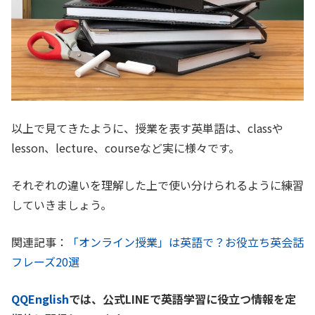
以上で見てきたように、授業を表す英単語は、classや
lesson、lecture、courseなど実に様々です。
それぞれの違いを理解した上で使い分けられるように練習
していきましょう。
関連記事：
「オンライン授業」は英語で？お役立ち英会話
フレーズ20選
QQEnglish
では、公式LINEで英語学習に役立つ情報を定