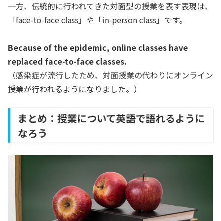
一方、伝統的に行われてきた対面型の授業を表す表現は、
「face-to-face class」
や「in-person class」です。
Because of the epidemic, online classes have
replaced face-to-face classes.
（感染症が流行したため、対面授業の代わりにオンライン
授業が行われるようになりました。）
まとめ：授業について英語で語れるように
なろう