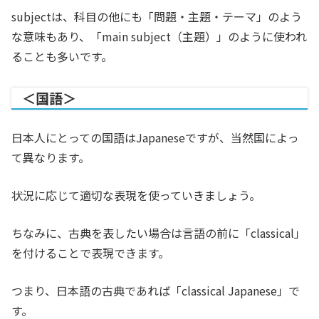
subjectは、科目の他にも「問題・主題・テーマ」のよう
な意味もあり、「main subject（主題）」のように使われ
ることも多いです。
＜国語＞
日本人にとっての国語はJapaneseですが、当然国によっ
て異なります。
状況に応じて適切な表現を使っていきましょう。
ちなみに、古典を表したい場合は言語の前に「
classical」
を付けることで表現できます。
つまり、日本語の古典であれば「classical Japanese」で
す。