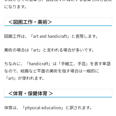
になります。
＜図画工作・美術＞
図画工作は、「art and handicraft」と表現します。
美術の場合は「art」と言われる場合が多いです。
ちなみに、「handicraft」は「手細工、
手芸
」を表す単語
なので、絵画など平面の美術を指す場合は一般的に
「art」が使われます。
＜体育・保健体育 ＞
体育は、「physical education」と訳されます。