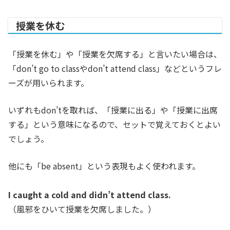
授業を休む
「授業を休む」や「授業を欠席する」と言いたい場合は、
「don’t go to classやdon’t attend class」などというフレ
ーズが用いられます。
いずれもdon’tを取れば、「授業に出る」や「授業に出席
する」という意味になるので、セットで覚えておくとよい
でしょう。
他にも「be absent」という表現もよく使われます。
I caught a cold and didn’t attend class.
（風邪をひいて授業を欠席しました。）