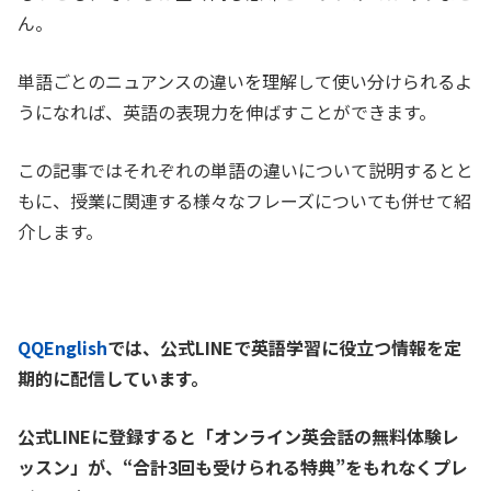
ん。
単語ごとのニュアンスの違いを理解して使い分けられるよ
うになれば、英語の表現力を伸ばすことができます。
この記事ではそれぞれの単語の違いについて説明するとと
もに、授業に関連する様々なフレーズについても併せて紹
介します。
QQEnglish
では、公式LINEで英語学習に役立つ情報を定
期的に配信しています。
公式LINEに登録すると「オンライン英会話の無料体験レ
ッスン」が、
“合計3回も受けられる特典”をもれなくプレ