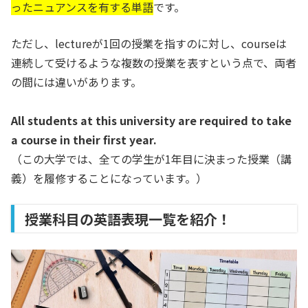
ったニュアンスを有する単語
です。
ただし、lectureが1回の授業を指すのに対し、courseは
連続して受けるような複数の授業を表すという点で、両者
の間には違いがあります。
All students at this university are required to take
a course in their first year.
（この大学では、全ての学生が1年目に決まった授業（講
義）を履修することになっています。）
授業科目の英語表現一覧を紹介！