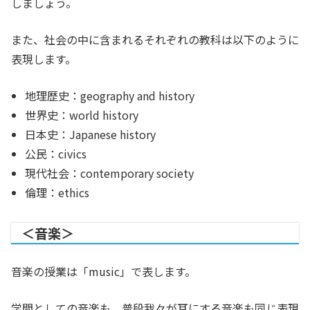
しましょう。
また、社会の中に含まれるそれぞれの教科は以下のように
表現します。
地理歴史：geography and history
世界史：world history
日本史：Japanese history
公民：civics
現代社会：contemporary society
倫理：ethics
＜音楽＞
音楽の授業は「music」で表します。
学問としての音楽も、普段我々が耳にする音楽も同じ表現