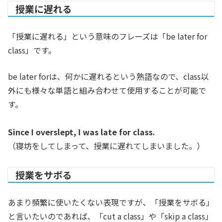
授業に遅れる
「授業に遅れる」という意味のフレーズは「be later for
class」
です。
be later forは、何かに遅れるという熟語なので、class以
外にも様々な単語と組み合わせて使用することが可能で
す。
Since I overslept, I was late for class.
（寝坊をしてしまって、授業に遅れてしまいました。）
授業をサボる
あまり頻繁に使いたくない表現ですが、「授業をサボる」
と言いたいのであれば、「cut a class」や「skip a class」