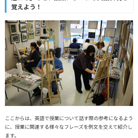
覚えよう！
ここからは、英語で授業について話す際の参考になるよう
に、授業に関連する様々なフレーズを例文を交えて紹介し
ます。