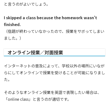
と言うのがよいでしょう。
I skipped a class because the homework wasn’t
finished.
（宿題が終わっていなかったので、授業をサボってしまい
ました。）
オンライン授業／対面授業
インターネットの普及によって、学校以外の場所にいなが
らにしてオンラインで授業を受けることが可能になりまし
た。
そのようなオンライン授業を英語で表現したい場合は、
「online class」と言うのが適切です。