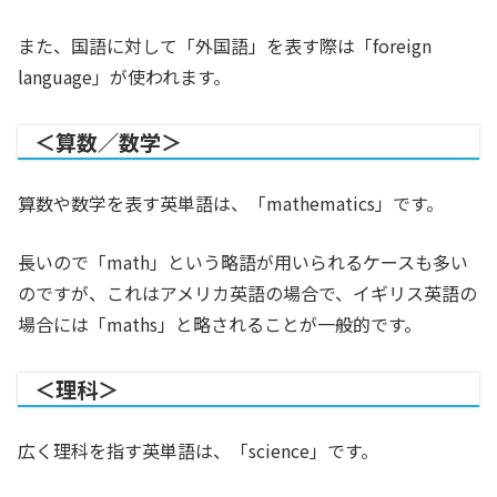
また、国語に対して「外国語」を表す際は「foreign
language」が使われます。
＜算数／数学＞
算数や数学を表す英単語は、「mathematics」です。
長いので「math」という略語が用いられるケースも多い
のですが、これはアメリカ英語の場合で、イギリス英語の
場合には「maths」と略されることが一般的です。
＜理科＞
広く理科を指す英単語は、「science」です。