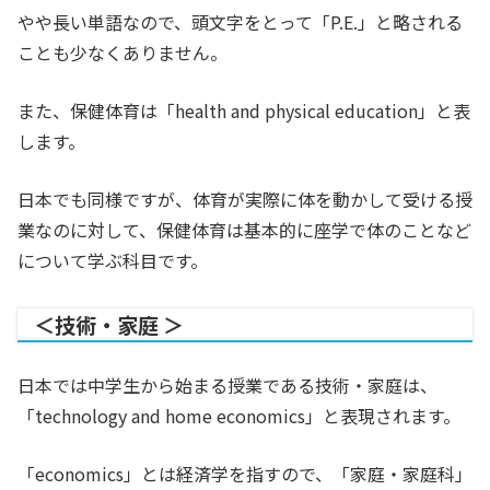
やや長い単語なので、頭文字をとって「P.E.」と略される
ことも少なくありません。
また、保健体育は「health and physical education」と表
します。
日本でも同様ですが、体育が実際に体を動かして受ける授
業なのに対して、保健体育は基本的に座学で体のことなど
について学ぶ科目です。
＜技術・家庭 ＞
日本では中学生から始まる授業である技術・家庭は、
「technology and home economics」と表現されます。
「economics」とは経済学を指すので、「家庭・家庭科」