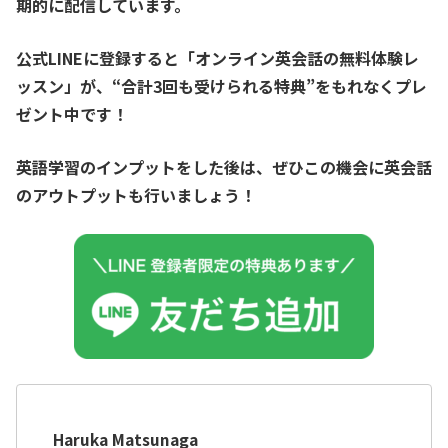
期的に配信しています。
公式LINEに登録すると「オンライン英会話の無料体験レ
ッスン」が、
“合計3回も受けられる特典”をもれなくプレ
ゼント中です！
英語学習のインプットをした後は、ぜひこの機会に英会話
のアウトプットも行いましょう！
Haruka Matsunaga