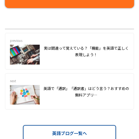
previous
実は間違って覚えている？「機能」を英語で正しく
表現しよう！
next
英語で「通訳」「通訳者」はどう言う？おすすめの
無料アプリ…
英語ブログ一覧へ