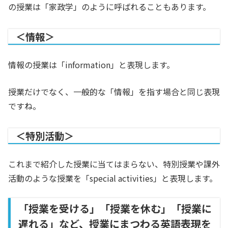
の授業は「家政学」のように呼ばれることもあります。
＜情報＞
情報の授業は「information」と表現します。
授業だけでなく、一般的な「情報」を指す場合と同じ表現
ですね。
＜特別活動＞
これまで紹介した授業に当てはまらない、特別授業や課外
活動のような授業を「special activities」と表現します。
「授業を受ける」「授業を休む」「授業に
遅れる」など、授業にまつわる英語表現を