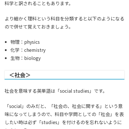
科学と訳されることもあります。
より細かく理科という科目を分類すると以下のようになる
ので併せて覚えておきましょう。
物理：physics
化学：chemistry
生物：biology
＜社会＞
社会を意味する英単語は「social studies」です。
「social」のみだと、「社会の、社会に関する」という意
味になってしまうので、科目や学問としての「社会」を表
したい時は必ず「studies」を付けるのを忘れないように