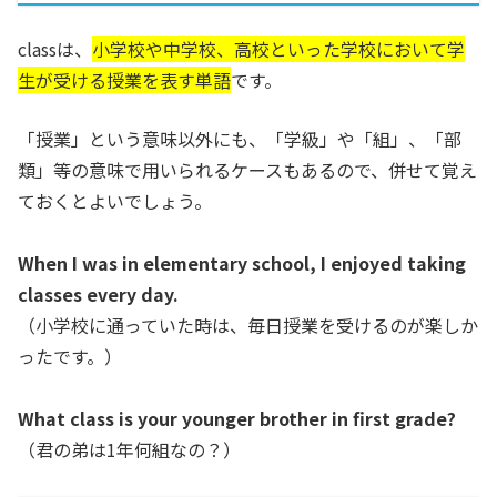
classは、
小学校や中学校、高校といった学校において学
生が受ける授業を表す単語
です。
「授業」という意味以外にも、「学級」や「組」、「部
類」等の意味で用いられるケースもあるので、併せて覚え
ておくとよいでしょう。
When I was in elementary school, I enjoyed taking
classes every day.
（小学校に通っていた時は、毎日授業を受けるのが楽しか
ったです。）
What class is your younger brother in first grade?
（君の弟は1年何組なの？）