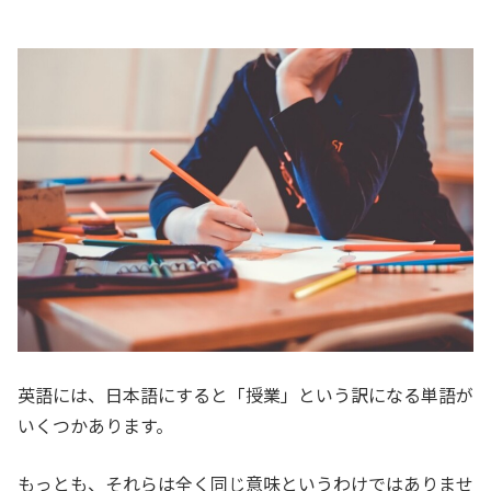
英語には、日本語にすると「授業」という訳になる単語が
いくつかあります。
もっとも、それらは全く同じ意味というわけではありませ