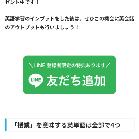
ゼント中です！
英語学習のインプットをした後は、ぜひこの機会に英会話
のアウトプットも行いましょう！
「授業」を意味する英単語は全部で4つ