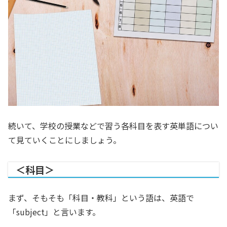
続いて、学校の授業などで習う各科目を表す英単語につい
て見ていくことにしましょう。
＜科目＞
まず、そもそも「科目・教科」という語は、英語で
「subject」と言います。