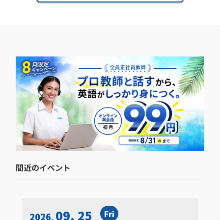
間近のイベント​
09. 25
Fri
2026