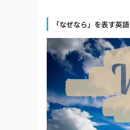
「なぜなら」を表す英語