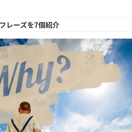
フレーズを7個紹介