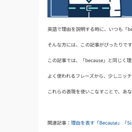
英語で理由を説明する時に、いつも「be
そんな方には、この記事がぴったりです
この記事では、「because」と同じ
よく使われるフレーズから、少しニッチ
これらの表現を使いこなすことで、あな
関連記事：
理由を表す「Because」「S