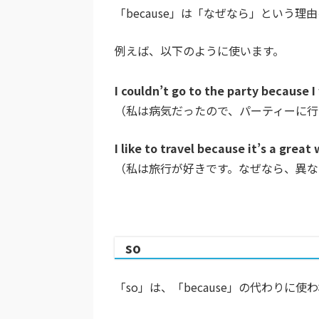
「because」は「なぜなら」という
例えば、以下のように使います。
I couldn’t go to the party because I
（私は病気だったので、パーティーに行
I like to travel because it’s a great
（私は旅行が好きです。なぜなら、異な
so
「so」は、「because」の代わりに