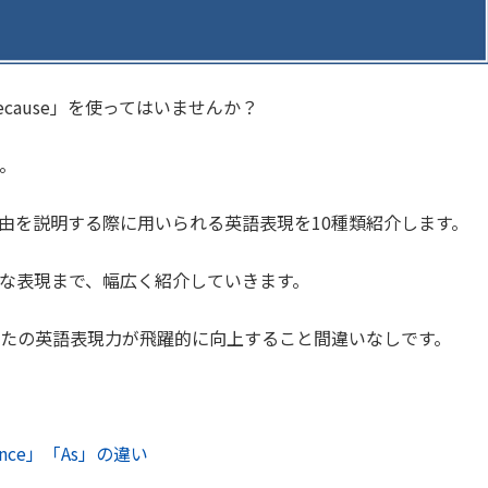
cause」を使ってはいませんか？
。
く理由を説明する際に用いられる英語表現を10種類紹介します。
な表現まで、幅広く紹介していきます。
たの英語表現力が飛躍的に向上すること間違いなしです。
ince」「As」の違い