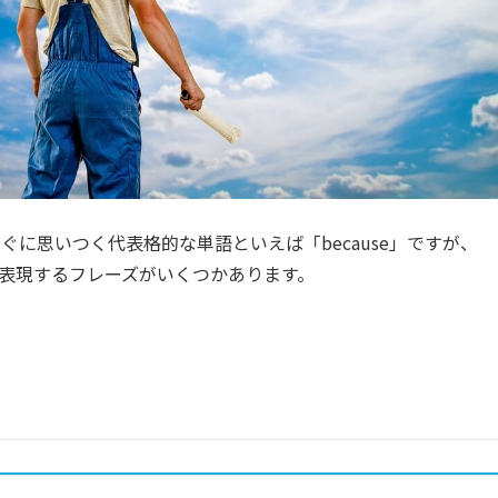
に思いつく代表格的な単語といえば「because」ですが、
」を表現するフレーズがいくつかあります。