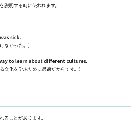
理由を説明する時に使われます。
 was sick.
けなかった。）
 way to learn about different cultures.
る文化を学ぶために最適だからです。）
使われることがあります。