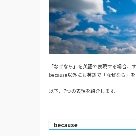
「なぜなら」を英語で表現する場合、すぐ
because以外にも英語で「なぜなら
以下、7つの表現を紹介します。
because