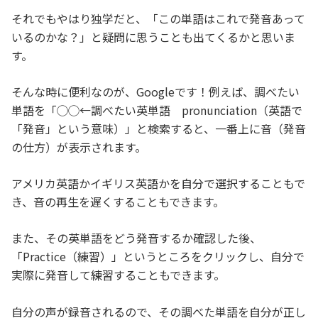
それでもやはり独学だと、「この単語はこれで発音あって
いるのかな？」と疑問に思うことも出てくるかと思いま
す。
そんな時に便利なのが、Googleです！例えば、調べたい
単語を「◯◯←調べたい英単語 pronunciation（英語で
「発音」という意味）」と検索すると、一番上に音（発音
の仕方）が表示されます。
アメリカ英語かイギリス英語かを自分で選択することもで
き、音の再生を遅くすることもできます。
また、その英単語をどう発音するか確認した後、
「Practice（練習）」というところをクリックし、自分で
実際に発音して練習することもできます。
自分の声が録音されるので、その調べた単語を自分が正し