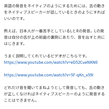
英語の発音をネイティブのようにするためには、舌の動き
をネイティブスピーカーが話しているときのようにすれば
いいのです。
例えば、日本人が一番苦手としているLとRの発音。Lの発
音は自分の舌が上の前歯の裏側にあたり、音を出すと共に
はじきます。
うまく説明してくれているビデオがこちらです。
https://www.youtube.com/watch?v=eD52CueNKN0
https://www.youtube.com/watch?v=5F-qKn_x59I
どれだけ音を聞いてまねようとして発音しても、舌の動き
が正しくなければネイティブスピーカーのように発音する
ことはできません。