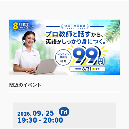
間近のイベント​
09. 25
Fri
2026
19:30 - 20:00