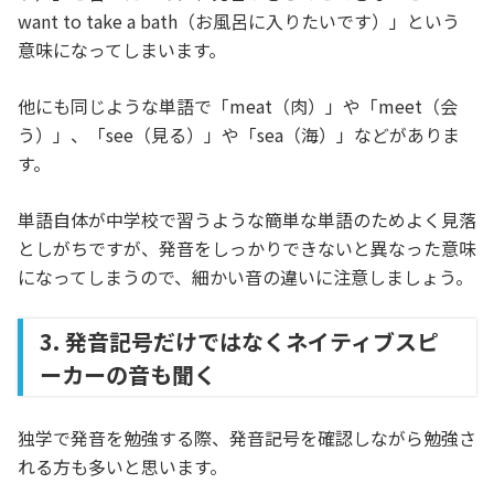
want to take a bath（お風呂に入りたいです）」という
意味になってしまいます。
他にも同じような単語で「meat（肉）」や「meet（会
う）」、「see（見る）」や「sea（海）」などがありま
す。
単語自体が中学校で習うような簡単な単語のためよく見落
としがちですが、発音をしっかりできないと異なった意味
になってしまうので、細かい音の違いに注意しましょう。
3. 発音記号だけではなくネイティブスピ
ーカーの音も聞く
独学で発音を勉強する際、発音記号を確認しながら勉強さ
れる方も多いと思います。