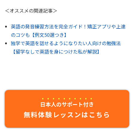
＜オススメの関連記事＞
英語の発音練習方法を完全ガイド！矯正アプリや上達
のコツも【例文50選つき】
独学で英語を話せるようになりたい人向けの勉強法
【留学なしで英語を身につけた私が解説】
日本人のサポート付き
無料体験レッスンはこちら