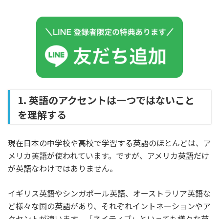
1. 英語のアクセントは一つではないこと
を理解する
現在日本の中学校や高校で学習する英語のほとんどは、ア
メリカ英語が使われています。ですが、アメリカ英語だけ
が英語なわけではありません。
イギリス英語やシンガポール英語、オーストラリア英語な
ど様々な国の英語があり、それぞれイントネーションやア
クセントが違います。「ネイティブ」といっても様々な英