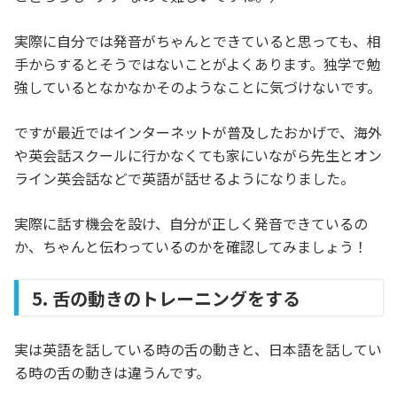
実際に自分では発音がちゃんとできていると思っても、相
手からするとそうではないことがよくあります。独学で勉
強しているとなかなかそのようなことに気づけないです。
ですが最近ではインターネットが普及したおかげで、海外
や英会話スクールに行かなくても家にいながら先生とオン
ライン英会話などで英語が話せるようになりました。
実際に話す機会を設け、自分が正しく発音できているの
か、ちゃんと伝わっているのかを確認してみましょう！
5. 舌の動きのトレーニングをする
実は英語を話している時の舌の動きと、日本語を話してい
る時の舌の動きは違うんです。