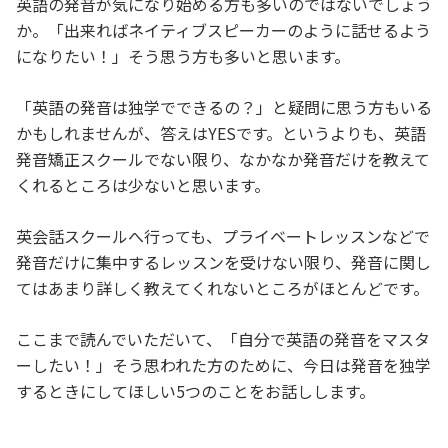
英語の発音が気になり始める方も多いのではないでしょう
か。「出来ればネイティブスピーカーのように話せるよう
になりたい！」そう思う方も多いと思います。
「英語の発音は独学でできるの？」と疑問に思う方もいる
かもしれませんが、答えはYESです。というよりも、英語
発音矯正スクールでない限り、なかなか発音だけを教えて
くれるところは少ないと思います。
英会話スクールへ行っても、プライベートレッスンなどで
発音だけに集中するレッスンを受けない限り、発音に関し
てはあまり詳しく教えてくれないところがほとんどです。
ここまで読んでいただいて、「自分で英語の発音をマスタ
ーしたい！」そう思われた方のために、今日は発音を独学
するときにしてほしい5つのことをお話しします。