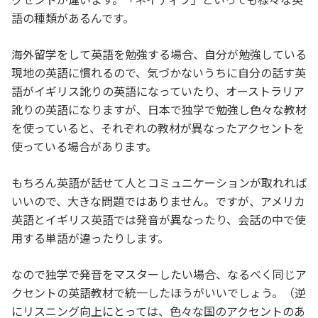
語の種類があるんです。
海外留学をして英語を勉強する場合、自分が勉強している
現地の英語に慣れるので、気づかないうちに自分の話す英
語がイギリス訛りの英語になっていたり、オーストラリア
訛りの英語になりますが、日本で独学で勉強し色々な教材
を使っていると、それぞれの教材が異なったアクセントを
使っている場合があります。
もちろん英語が話せて人とコミュニケーションが取れれば
いいので、大きな問題ではありません。ですが、アメリカ
英語とイギリス英語では発音が異なったり、会話の中で使
用する単語が違ったりします。
なので独学で発音をマスターしたい場合、なるべく同じア
クセントの英語教材で統一したほうがいいでしょう。（逆
にリスニング向上にとっては、色々な国のアクセントのあ