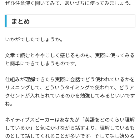
ぜひ注意深く聞いてみて、あいづちに使ってみましょう。
まとめ
いかがでしたでしょうか。
文章で読むとややこしく感じるものも、実際に使ってみる
と簡単にできてしまうものです。
仕組みが理解できたら実際に会話でどう使われているかを
リスニングして、どういうタイミングで使われて、どうア
クセントが入れられているのかを勉強してみるといいです
ね。
ネイティブスピーカーはあなたが「英語をどのくらい理解
しているか」と気にかけながら話すより、理解しているも
のとして話してくれることが多いです。そして話し始める