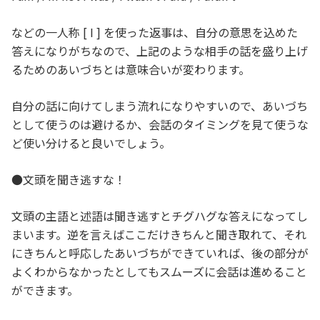
などの一人称 [ I ] を使った返事は、自分の意思を込めた
答えになりがちなので、上記のような相手の話を盛り上げ
るためのあいづちとは意味合いが変わります。
自分の話に向けてしまう流れになりやすいので、あいづち
として使うのは避けるか、会話のタイミングを見て使うな
ど使い分けると良いでしょう。
●文頭を聞き逃すな！
文頭の主語と述語は聞き逃すとチグハグな答えになってし
まいます。逆を言えばここだけきちんと聞き取れて、それ
にきちんと呼応したあいづちができていれば、後の部分が
よくわからなかったとしてもスムーズに会話は進めること
ができます。