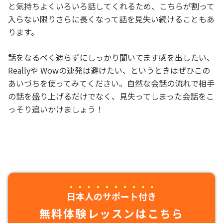
と気持ちよくいろいろ話してくれるため、こちらが割って
入らない限りさらに長くなって話を見失い続けることもあ
ります。
話をなるべく遮らずにしっかり聞いてます感を出したい、
Reallyや Wowの連発は避けたい、というときはぜひこの
あいづちを使ってみてください。自然な会話の流れで相手
の話を盛り上げるだけでなく、見失ってしまった会話をこ
っそり追いかけましょう！
日本人のサポート付き
無料体験レッスンはこちら