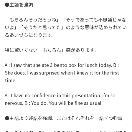
●主語を強調
「もちろんそうだろうね」「そうであっても不思議じゃな
いよ」「そうだと思ってた」のような意味が込められてい
るあいづちになります。
特に驚いてない「もちろん」感があります。
A : I saw that she ate 3 bento box for lunch today. B :
She does. I was surprised when I knew it for the first
time.
A : I have no confidence in this presentation. I’m so
nervous. B : You do. You will be fine as usual.
●主語より述語を強調、またはそれぞれを一語ずつ強調