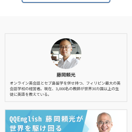
藤岡頼光
オンライン英会話とセブ島留学を併せ持つ、フィリピン最大の英
会話学校の経営者。現在、3,000名の教師が世界30カ国以上の生
徒に英語を教えている。