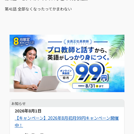
第41話
全部なくなったってかまわない
お知らせ
2026年8月1日
【キャンペーン】2026年8月初月99円キャンペーン開催
中！