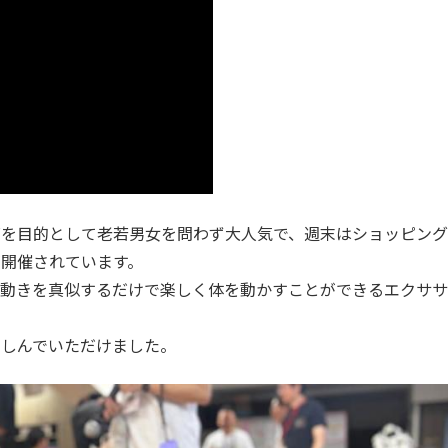
ズを目的として老若男女を問わず大人気で、週末はショッピング
開催されています。
の動きを真似するだけで楽しく体を動かすことができるエクササ
楽しんでいただけました。