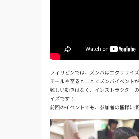
フィリピンでは、ズンバはエクササイ
モールや至るとことでズンバイベントが
難しい動きはなく、インストラクター
イズです！
前回のイベントでも、参加者の皆様に