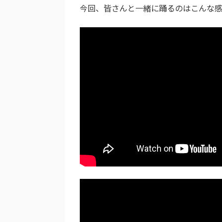
今回、皆さんと一緒に踊るのはこんな