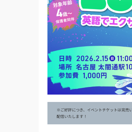
※ご好評につき、イベントチケットは完売
配信いたします！