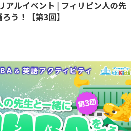
】リアルイベント | フィリピン人の先
踊ろう！【第3回】