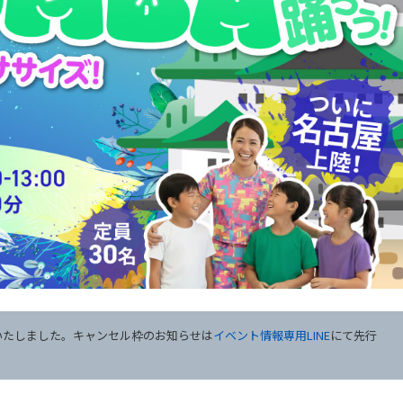
いたしました。キャンセル枠のお知らせは
イベント情報専用LINE
にて先行