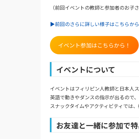
（前回イベントの教師と参加者のお子
▶︎前回のさらに詳しい様子はこちらか
イベント参加はこちらから！
イベントについて
イベントはフィリピン人教師と日本人ス
英語で動きやダンスの指示が出るので
スナックタイムやアクティビティでは、
お友達と一緒に参加で特