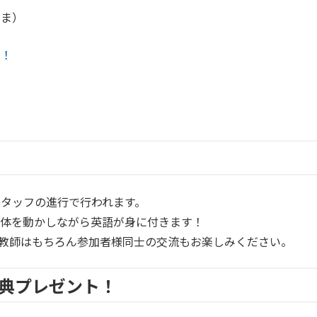
さま）
ら！
タッフの進行で行われます。
、体を動かしながら英語が身に付きます！
教師はもちろん参加者様同士の交流もお楽しみください。
典プレゼント！