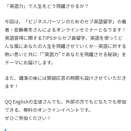
「英語力」で人生をどう飛躍させるか？
今回は、「ビジネスパーソンのためのセブ英語留学」の著
者・安藤美冬さんによるオンラインセミナーとなります！
英語習得に関するTIPSからセブ島留学、英語を使ってど
んな風にあなたの人生を飛躍させていくか…英語に対する
熱い思いと共に「“英語力”であなたを飛躍させる秘訣」を
テーマにお届けします。
また、講演の後には質疑応答の時間も設けさせていただき
ます！
QQ Englishの生徒さんでも、外部の方でもどなたでも参加
できる、無料のオンラインイベントです。
ぜひご参加ください！