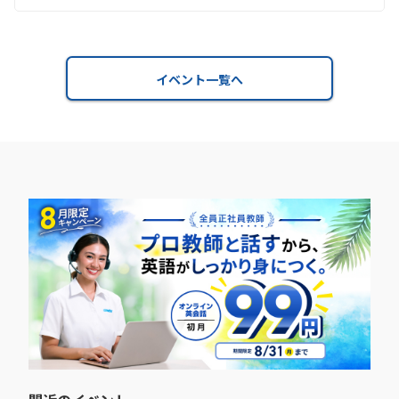
イベント一覧へ