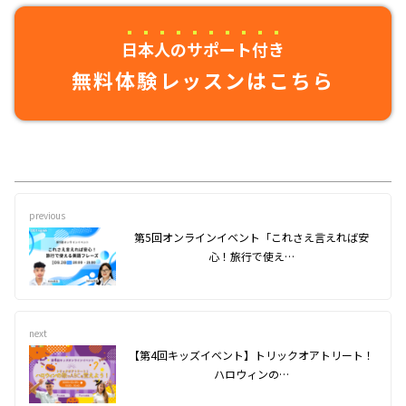
日本人のサポート付き
無料体験レッスンはこちら
previous
第5回オンラインイベント「これさえ言えれば安
心！旅行で使え…
next
【第4回キッズイベント】トリックオアトリート！
ハロウィンの…