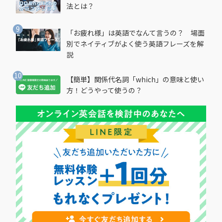
法とは？
「お疲れ様」は英語でなんて言うの？ 場面
別でネイティブがよく使う英語フレーズを解
説
【簡単】関係代名詞「which」の意味と使い
方！どうやって使うの？