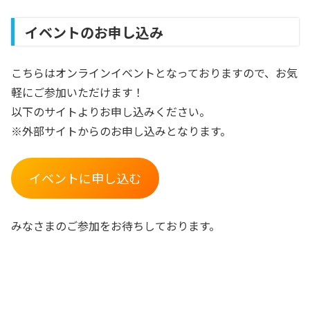
イベントのお申し込み
こちらはオンラインイベントとなっておりますので、お気
軽にご参加いただけます！
以下のサイトよりお申し込みください。
※外部サイトからのお申し込みとなります。
イベントに申し込む
みなさまのご参加をお待ちしております。