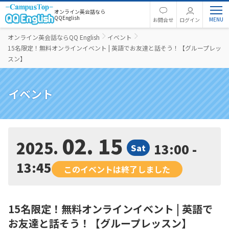
オンライン英会話なら
QQEnglish
お問合せ
ログイン
オンライン英会話ならQQ English
イベント
15名限定！無料オンラインイベント | 英語でお友達と話そう！【グループレッ
スン】
イベント
02. 15
2025
13:00 -
Sat
13:45
このイベントは終了しました
15名限定！無料オンラインイベント | 英語で
お友達と話そう！【グループレッスン】