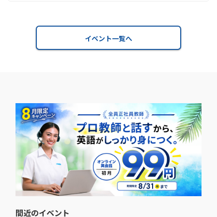
イベント一覧へ
間近のイベント​