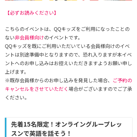
【必ずお読みください】
こちらのイベントは、QQキッズをご利用になったことの
ない
非会員様向け
のイベントです。
QQキッズを既にご利用いただいている会員様向けのイベ
ントは別途準備中となりますので、恐れ入りますが本イベ
ントへのお申し込みはお控えいただきますようお願い申し
上げます。
※既存会員様からのお申し込みを発見した場合、
ご
予
約の
キャンセルをさせていただく
場合がございますのでご了承
ください。
先着15名限定！オンライングループレッ
スンで英語を話そう！