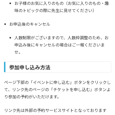
お子様のお気に入りのもの（お気に入りのもの・趣
味のトピックの際に先生に見せてください）
お申込後のキャンセル
人数制限がございますので、人数枠調整のため、お
申込み後にキャンセルの場合はご一報くださいま
せ。
参加申し込み方法
ページ下部の「イベントに申し込む」ボタンをクリックし
て、リンク先のページの「チケットを申し込む」ボタンよ
り参加の予約がいただけます。
リンク先は外部の予約サービスサイトとなっております