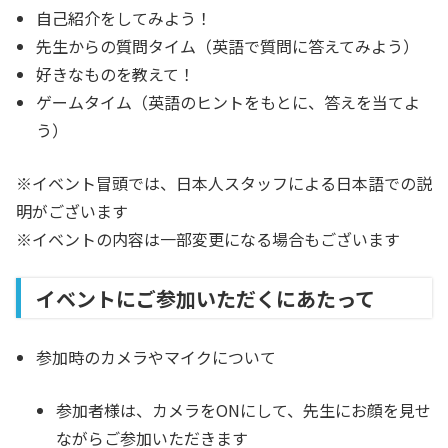
自己紹介をしてみよう！
先生からの質問タイム（英語で質問に答えてみよう）
好きなものを教えて！
ゲームタイム（英語のヒントをもとに、答えを当てよ
う）
※イベント冒頭では、日本人スタッフによる日本語での説
明がございます
※イベントの内容は一部変更になる場合もございます
イベントにご参加いただくにあたって
参加時のカメラやマイクについて
参加者様は、カメラをONにして、先生にお顔を見せ
ながらご参加いただきます