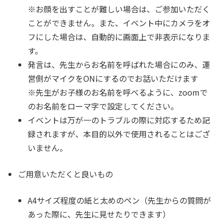
※お顔を出すことが難しい場合は、ご参加いただく
ことができません。また、イベント中にカメラをオ
フにした場合は、自動的に画面上で非表示になりま
す。
発言は、先生からお名前を呼ばれた場合にのみ、運
営側がマイクをONにするのでお話いただけます
※先生がお子様のお名前を呼べるように、zoomで
のお名前をローマ字で設定してください。
イベントは万が一のトラブルの際に対応するため記
録されますが、本目的以外で使用されることはござ
いません。
ご用意いただくと良いもの
A4サイズ程度の紙と太めのペン（先生からの質問が
あった際に、先生に見せたりできます）