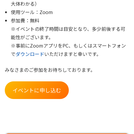
大体わかる）
使用ツール：Zoom
参加費：無料
※イベントの終了時間は目安となり、多少前後する可
能性がございます。
※事前にZoomアプリをPC、もしくはスマートフォン
で
ダウンロード
いただけますと幸いです。
みなさまのご参加をお待ちしております。
イベントに申し込む