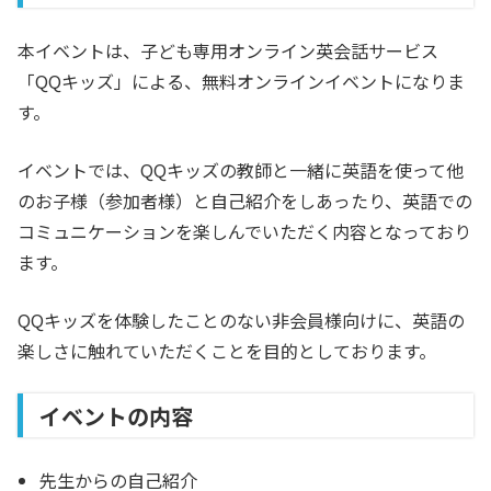
本イベントは、子ども専用オンライン英会話サービス
「QQキッズ」による、無料オンラインイベントになりま
す。
イベントでは、QQキッズの教師と一緒に英語を使って他
のお子様（参加者様）と自己紹介をしあったり、英語での
コミュニケーションを楽しんでいただく内容となっており
ます。
QQキッズを体験したことのない非会員様向けに、英語の
楽しさに触れていただくことを目的としております。
イベントの内容
先生からの自己紹介