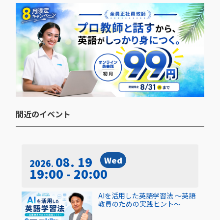
間近のイベント​
08. 19
Wed
2026
19:00 - 20:00
AIを活用した英語学習法 〜英語
教員のための実践ヒント〜