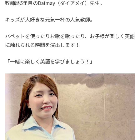
教師歴5年目のDaimay（ダイアメイ）先生。
キッズが大好きな元気一杯の人気教師。
パペットを使ったりお歌を歌ったり、お子様が楽しく英語
に触れられる時間を演出します！
「一緒に楽しく英語を学びましょう！」