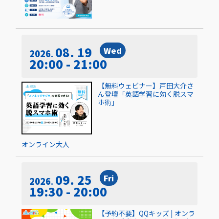
08. 19
Wed
2026
20:00 - 21:00
【無料ウェビナー】戸田大介さ
ん登壇「英語学習に効く脱スマ
ホ術」
オンライン
大人
09. 25
Fri
2026
19:30 - 20:00
【予約不要】QQキッズ | オンラ