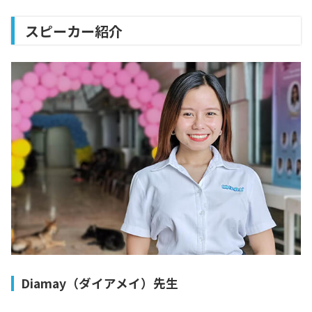
スピーカー紹介
Diamay（ダイアメイ）先生