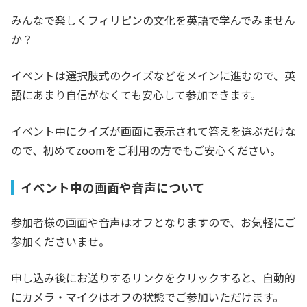
みんなで楽しくフィリピンの文化を英語で学んでみません
か？
イベントは選択肢式のクイズなどをメインに進むので、英
語にあまり自信がなくても安心して参加できます。
イベント中にクイズが画面に表示されて答えを選ぶだけな
ので、初めてzoomをご利用の方でもご安心ください。
イベント中の画面や音声について
参加者様の画面や音声はオフとなりますので、お気軽にご
参加くださいませ。
申し込み後にお送りするリンクをクリックすると、自動的
にカメラ・マイクはオフの状態でご参加いただけます。