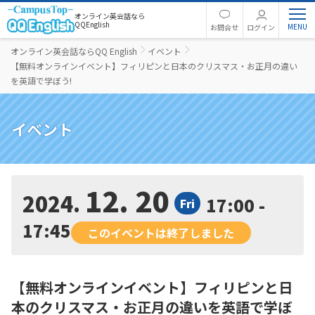
オンライン英会話なら
QQEnglish
お問合せ
ログイン
オンライン英会話ならQQ English
イベント
【無料オンラインイベント】フィリピンと日本のクリスマス・お正月の違い
を英語で学ぼう!
イベント
12. 20
2024
17:00 -
Fri
17:45
このイベントは終了しました
【無料オンラインイベント】フィリピンと日
本のクリスマス・お正月の違いを英語で学ぼ