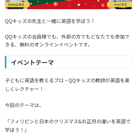
QQキッズの先生と一緒に英語を学ぼう！
QQキッズの会員様でも、外部の方でもどなたでも参加で
きる、無料のオンラインイベントです。
イベントテーマ
子どもに英語を教えるプロ・QQキッズの教師が英語を楽
しくレクチャー！
今回のテーマは、
「フィリピンと日本のクリスマス&お正月の違いを英語で
学ぼう！」