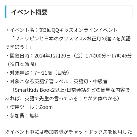
イベント概要
・イベント名：第3回QQキッズオンラインイベント
「フィリピンと日本のクリスマス&お正月の違いを英語
で学ぼう！」
・開催日時：2024年12月20日（金）17時00分〜17時45分
（※日本時間）
・対象年齢：7〜11歳（目安）
・対象となる英語学習レベル：英語初・中級者
（SmartKids Book2以上/日常会話などの簡単な内容で
あれば、英語で先生の言っていることが大体わかる）
・使用ツール：Zoom
・参加費：無料
※イベント中には参加者様がチャットボックスを使用した