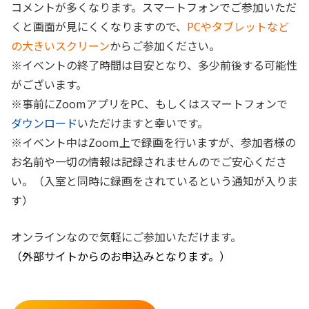
コメントが多くなります。スマートフォンでご参加いただ
くと画面が見にくくなりますので、
PCやタブレットなど
の大きいスクリーン
からご参加ください。
※イベントの終了時間は目安となり、多少前後する可能性
がございます。
※事前にZoomアプリをPC、もしくはスマートフォンで
ダウンロード
いただけますと幸いです。
※イベント中はZoom上で録画を行いますが、参加者様の
お名前や一切の情報は記録されませんのでご安心くださ
い。（入室と同時に録画をされているという通知が入りま
す）
オンラインなので気軽にご参加いただけます。
（外部サイトからのお申込みとなります。）