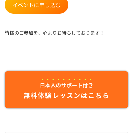
イベントに申し込む
皆様のご参加を、心よりお待ちしております！
日本人のサポート付き
無料体験レッスンはこちら