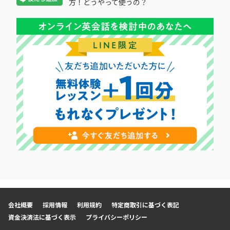
方！どうやって使うの？
会社概要
採用情報
利用規約
特定商取引に基づく表記
資金決済法に基づく表示
プライバシーポリシー