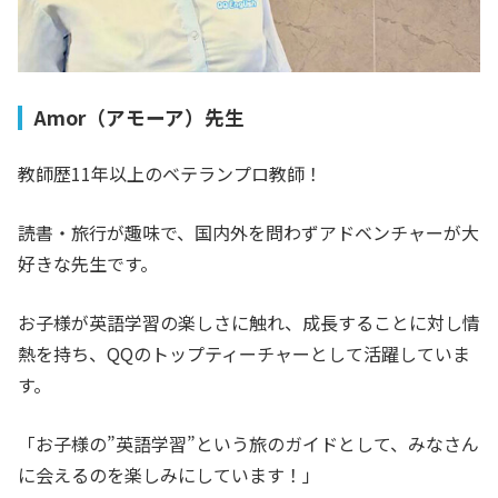
Amor（アモーア）先生
教師歴11年以上のベテランプロ教師！
読書・旅行が趣味で、国内外を問わずアドベンチャーが大
好きな先生です。
お子様が英語学習の楽しさに触れ、成長することに対し情
熱を持ち、QQのトップティーチャーとして活躍していま
す。
「お子様の”英語学習”という旅のガイドとして、みなさん
に会えるのを楽しみにしています！」