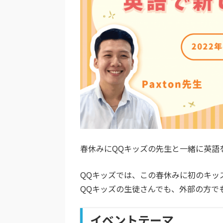
春休みにQQキッズの先生と一緒に英語
QQキッズでは、この春休みに
初のキッ
QQキッズの生徒さんでも、外部の方で
イベントテーマ