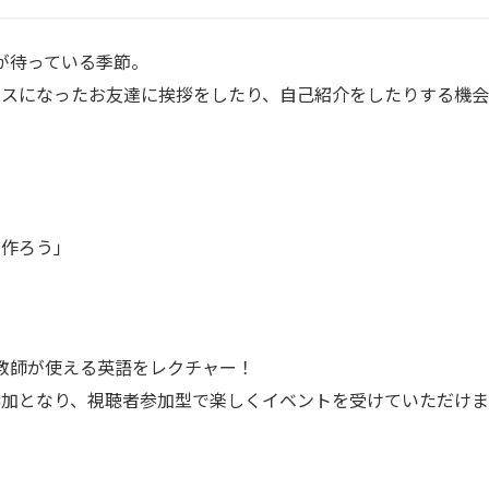
が待っている季節。
ラスになったお友達に挨拶をしたり、自己紹介をしたりする機会
を作ろう」
教師が使える英語をレクチャー！
参加となり、視聴者参加型で楽しくイベントを受けていただけま