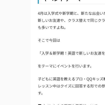
4月は入学式や新学期と、新たな出会い
新しいお友達や、クラス替えで同じク
も多いですよね。
そこで今回は
「入学＆新学期！英語で新しいお友達
をテーマにイベントを行います。
子どもに英語を教えるプロ・QQキッズ
レッスン中はクイズに回答する形での
す。