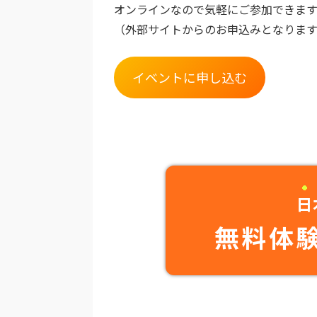
オンラインなので気軽にご参加できます
（外部サイトからのお申込みとなります
イベントに申し込む
日
無料体