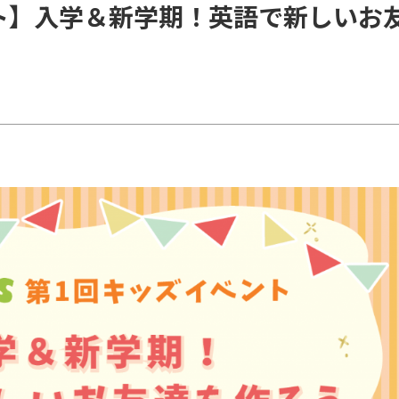
ト】入学＆新学期！英語で新しいお