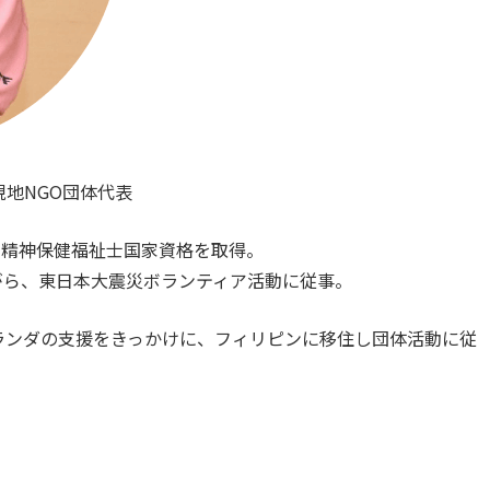
、現地NGO団体代表
、精神保健福祉士国家資格を取得。
がら、東日本大震災ボランティア活動に従事。
ヨランダの支援をきっかけに、フィリピンに移住し団体活動に従