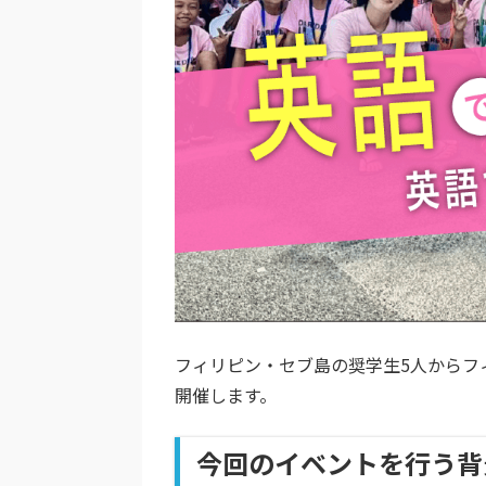
フィリピン・セブ島の奨学生5人からフ
開催します。
今回のイベントを行う背