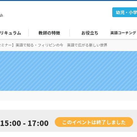
幼児・小
sh
リキュラム
教師の特徴
お役立ち
英語コーチング
セミナー】英語で知る・フィリピンの今 英語で広がる新しい世界
15:00 - 17:00
このイベントは終了しました