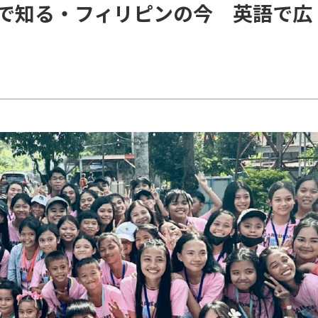
で知る・フィリピンの今 英語で広