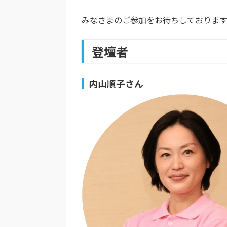
みなさまのご参加をお待ちしております
登壇者
内山順子さん