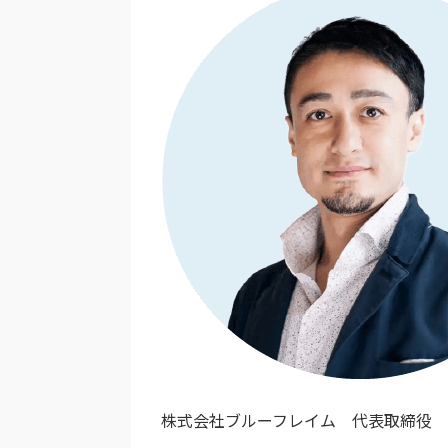
株式会社ブルーフレイム 代表取締役