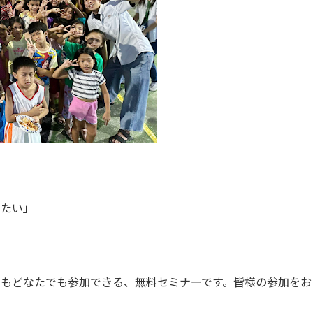
」
みたい」
部の方でもどなたでも参加できる、無料セミナーです。皆様の参加をお