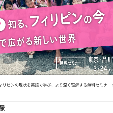
ィリピンの現状を英語で学び、より深く理解する無料セミナー
景