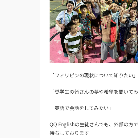
「フィリピンの現状について知りたい
「奨学生の皆さんの夢や希望を聞いて
「英語で会話をしてみたい」
QQ Englishの生徒さんでも、外
待ちしております。