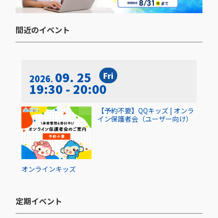
間近のイベント​
09. 25
Fri
2026
19:30 - 20:00
【予約不要】QQキッズ | オンラ
イン保護者会（ユーザー向け）
オンライン
キッズ
定期イベント​