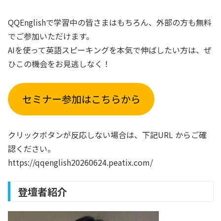
QQEnglishで学習中の皆さまはもちろん、外部の方も無料
でご参加いただけます。
AIを使って英語スピーキングを本気で伸ばしたい方は、ぜ
ひこの機会をお見逃しなく！
セミナー参加はこちらから
クリックボタンが反応しない場合は、下記URL からご確
認ください。
https://qqenglish20260624.peatix.com/
登壇者紹介