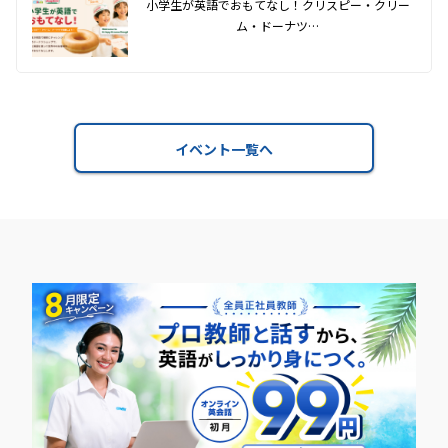
小学生が英語でおもてなし！クリスピー・クリー
ム・ドーナツ…
イベント一覧へ