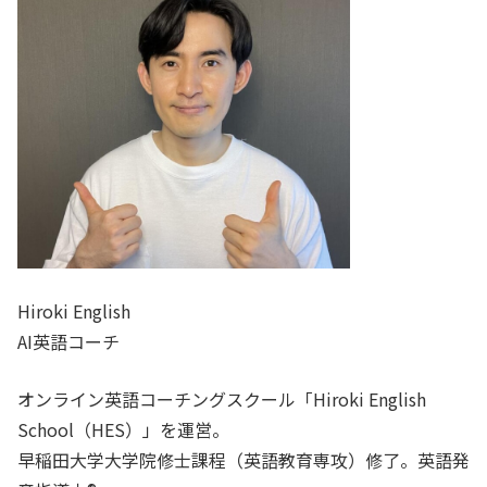
Hiroki English
AI英語コーチ
オンライン英語コーチングスクール「Hiroki English
School（HES）」を運営。
早稲田大学大学院修士課程（英語教育専攻）修了。英語発