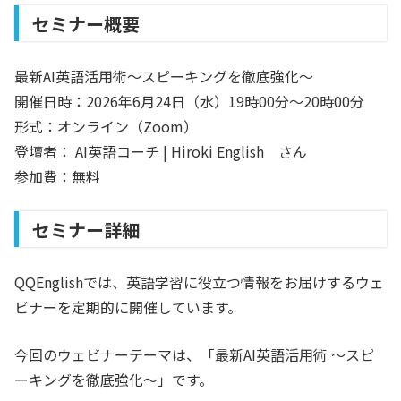
セミナー概要
最新AI英語活用術〜スピーキングを徹底強化〜
開催日時：2026年6月24日（水）19時00分〜20時00分
形式：オンライン（Zoom）
登壇者： AI英語コーチ | Hiroki English さん
参加費：無料
セミナー詳細
QQEnglishでは、英語学習に役立つ情報をお届けするウェ
ビナーを定期的に開催しています。
今回のウェビナーテーマは、「最新AI英語活用術 〜スピ
ーキングを徹底強化〜」です。