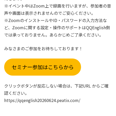
※イベント中はZoom上で録画を行いますが、参加者の音
声や画面は表示されませんのでご安心ください。
※ZoomのインストールやID・パスワードの入力方法な
ど、Zoomに関する設定・操作のサポートはQQEnglish側
では承っておりません。あらかじめご了承ください。
みなさまのご参加をお待ちしております！
セミナー参加はこちらから
クリックボタンが反応しない場合は、下記URL からご確
認ください。
https://qqenglish20260624.peatix.com/