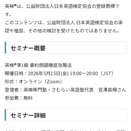
英検®︎は、公益財団法人日本英語検定協会の登録商標で
す。
このコンテンツは、公益財団法人 日本英語検定協会の承
認や推奨、その他の検討を受けたものではありません。
セミナー概要
英検®準1級 要約問題徹底攻略法
開催日時：2026年5月15日(金) 19:00〜20:00（JST）
形式：オンライン（Zoom）
登壇者：英検専門塾・さむらい英語塾代表 宮澤直輝さん
参加費：無料
セミナー詳細