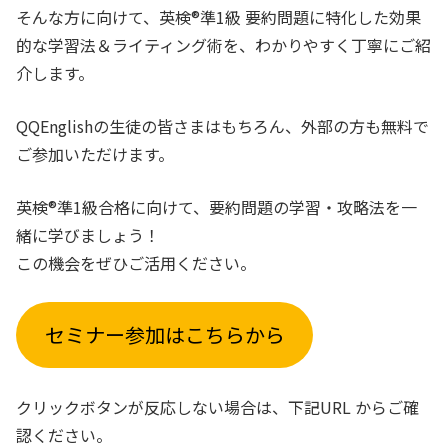
そんな方に向けて、英検®準1級 要約問題に特化した効果
的な学習法＆ライティング術を、わかりやすく丁寧にご紹
介します。
QQEnglishの生徒の皆さまはもちろん、外部の方も無料で
ご参加いただけます。
英検®準1級合格に向けて、要約問題の学習・攻略法を一
緒に学びましょう！
この機会をぜひご活用ください。
セミナー参加はこちらから
クリックボタンが反応しない場合は、下記URL からご確
認ください。