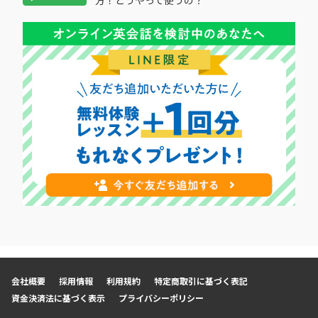
方！どうやって使うの？
会社概要
採用情報
利用規約
特定商取引に基づく表記
資金決済法に基づく表示
プライバシーポリシー