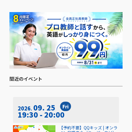
間近のイベント​
09. 25
Fri
2026
19:30 - 20:00
【予約不要】QQキッズ | オンラ