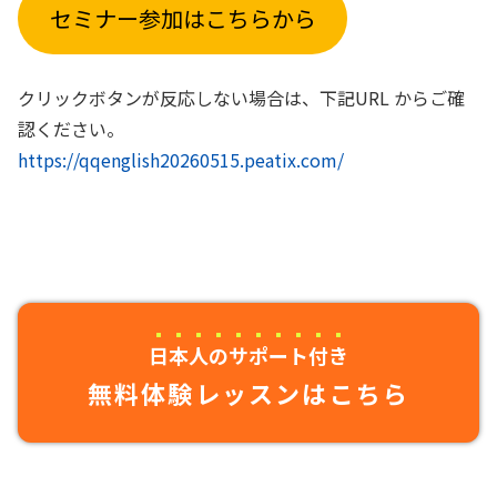
セミナー参加はこちらから
クリックボタンが反応しない場合は、下記URL からご確
認ください。
htt
ps://qqenglish20260515.peatix.com/
日本人のサポート付き
無料体験レッスンはこちら