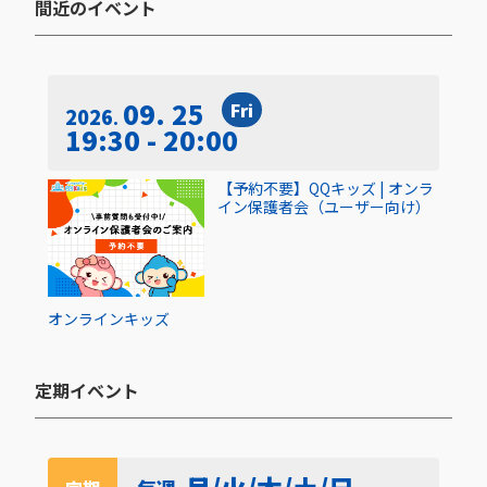
間近のイベント​
09. 25
Fri
2026
19:30 - 20:00
【予約不要】QQキッズ | オンラ
イン保護者会（ユーザー向け）
オンライン
キッズ
定期イベント​