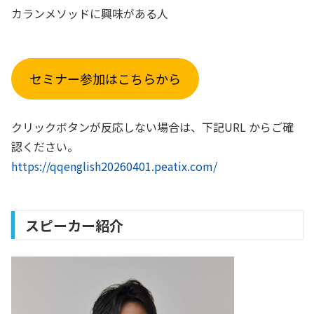
カランメソッドに興味がある人
セミナー参加はこちらから
クリックボタンが反応しない場合は、下記URL からご確
認ください。
https://qqenglish20260401.peatix.com/
スピーカー紹介