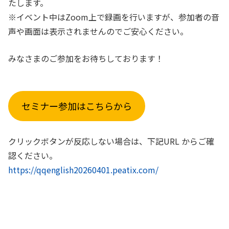
たします。
※イベント中はZoom上で録画を行いますが、参加者の音
声や画面は表示されませんのでご安心ください。
みなさまのご参加をお待ちしております！
セミナー参加はこちらから
クリックボタンが反応しない場合は、下記URL からご確
認ください。
https://qqenglish20260401.peatix.com/