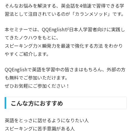
そんなお悩みを解決する、英会話を4倍速で習得できる学
習法として注目されているのが「カランメソッド」です。
本セミナーでは、QQEnglishが日本人学習者向けに実践し
てきたノウハウをもとに、
スピーキング力×瞬発力を最速で強化する方法 をわかり
やすくご紹介します。
QQEnglishで英語を学習中の皆さまはもちろん、外部の方
も無料でご参加いただけます。
ぜひお気軽にご参加ください！
こんな方におすすめ
英語をとっさに話せるようになりたい人
スピーキングに苦手意識がある人