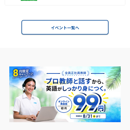
イベント一覧へ