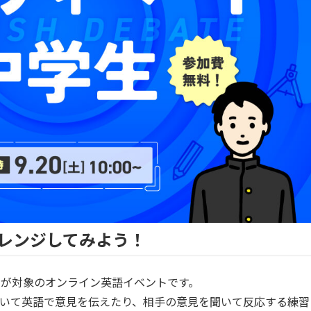
レンジしてみよう！
が対象のオンライン英語イベントです。
いて
英語で意見を伝えたり、相手の意見を聞いて反応する
練習