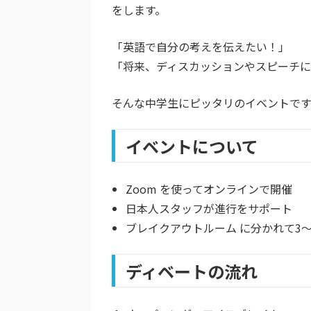
をします。
「英語で自分の考えを伝えたい！」
「将来、ディスカッションやスピーチ
そんな中学生にピッタリのイベントで
イベントについて
Zoom を使ってオンラインで開催
日本人スタッフが進行をサポート
ブレイクアウトルーム に分かれて3
ディベートの流れ