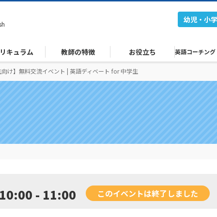
幼児・小
sh
リキュラム
教師の特徴
お役立ち
英語コーチング
向け】無料交流イベント | 英語ディベート for 中学生
10:00 - 11:00
このイベントは終了しました