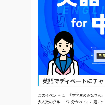
英語でディベートにチャ
このイベントは、『中学生のみなさん』
少人数のグループに分かれて、お題につ