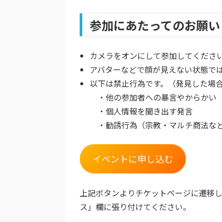
参加にあたってのお願い
カメラをオンにして参加してくださ
アバターなどで顔が見えない状態で
以下は禁止行為です。（発見した場
・他の参加者への暴言やからかい
・個人情報を聞き出す発言
・勧誘行為（宗教・マルチ商法な
イベントに申し込む
上記ボタンよりチケットページに遷移し
ス」欄に張り付けてください。