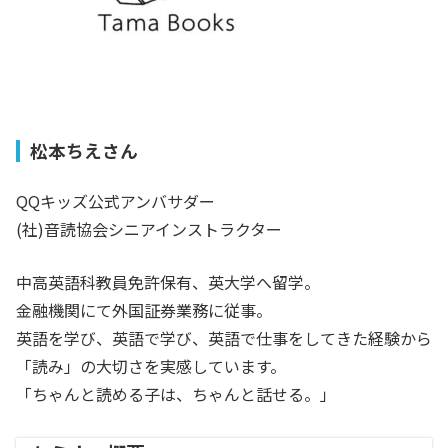
松本ちえさん
QQキッズ公式アンバサダー
(社)音読協会シニアインストラクター
中高英語科教員免許保有、英大学へ留学。
金融機関にて外国証券業務に従事。
英語を学び、英語で学び、英語で仕事をしてきた経験から
「読み」の大切さを実感しています。
「ちゃんと読める子は、ちゃんと話せる。」