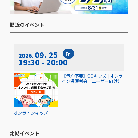
間近のイベント​
09. 25
Fri
2026
19:30 - 20:00
【予約不要】QQキッズ | オンラ
イン保護者会（ユーザー向け）
オンライン
キッズ
定期イベント​