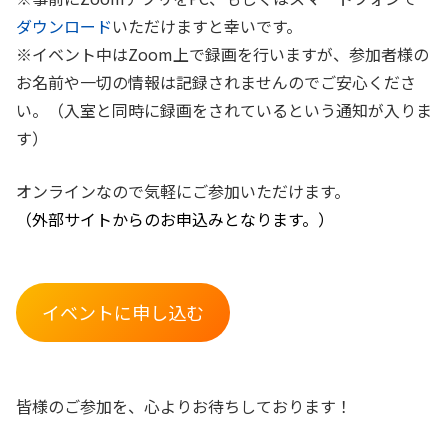
ダウンロード
いただけますと幸いです。
※イベント中はZoom上で録画を行いますが、参加者様の
お名前や一切の情報は記録されませんのでご安心くださ
い。（入室と同時に録画をされているという通知が入りま
す）
オンラインなので気軽にご参加いただけます。
（外部サイトからのお申込みとなります。）
イベントに申し込む
皆様のご参加を、心よりお待ちしております！