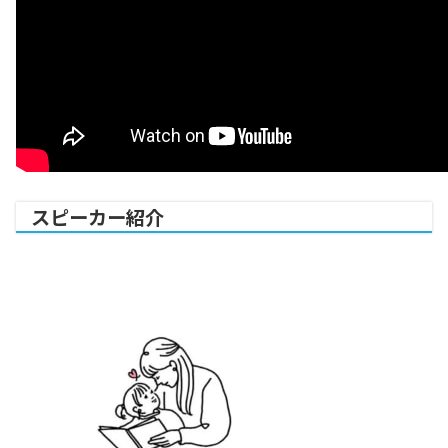
スピーカー紹介