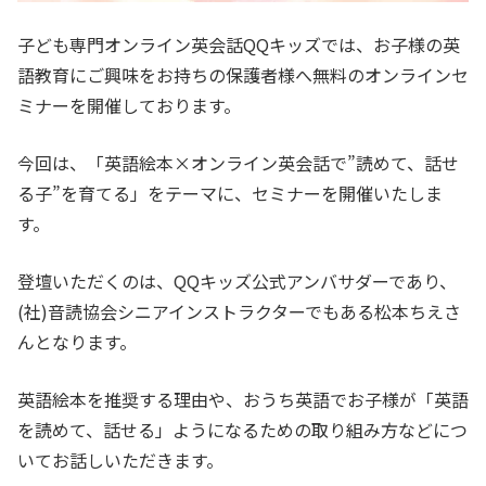
子ども専門オンライン英会話QQキッズでは、お子様の英
語教育にご興味をお持ちの保護者様へ無料のオンラインセ
ミナーを開催しております。
今回は、「英語絵本×オンライン英会話で”読めて、話せ
る子”を育てる」をテーマに、セミナーを開催いたしま
す。
登壇いただくのは、QQキッズ公式アンバサダーであり、
(社)音読協会シニアインストラクターでもある松本ちえさ
んとなります。
英語絵本を推奨する理由や、おうち英語でお子様が「英語
を読めて、話せる」ようになるための取り組み方などにつ
いてお話しいただきます。