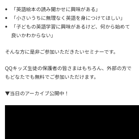
「英語絵本の読み聞かせに興味がある」
「小さいうちに無理なく英語を身につけてほしい」
「子どもの英語学習に興味があるけど、何から始めて
良いかわからない」
そんな方に是非ご参加いただきたいセミナーです。
QQキッズ生徒の保護者の皆さまはもちろん、外部の方で
もどなたでも無料でご参加いただけます。
▼当日のアーカイブ公開中！