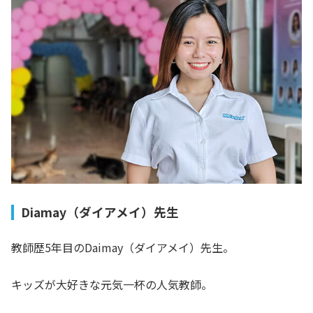
Diamay（ダイアメイ）先生
教師歴5年目のDaimay（ダイアメイ）先生。
キッズが大好きな元気一杯の人気教師。