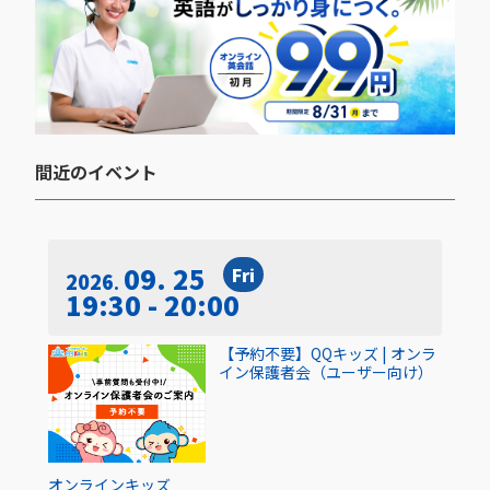
間近のイベント​
09. 25
Fri
2026
19:30 - 20:00
【予約不要】QQキッズ | オンラ
イン保護者会（ユーザー向け）
オンライン
キッズ