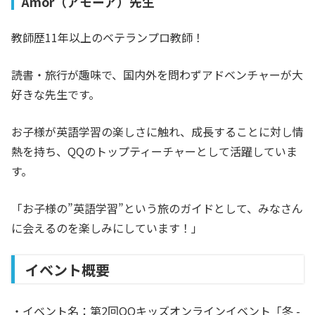
Amor（アモーア）先生
教師歴11年以上のベテランプロ教師！
読書・旅行が趣味で、国内外を問わずアドベンチャーが大
好きな先生です。
お子様が英語学習の楽しさに触れ、成長することに対し情
熱を持ち、QQのトップティーチャーとして活躍していま
す。
「お子様の”英語学習”という旅のガイドとして、みなさん
に会えるのを楽しみにしています！」
イベント概要
・イベント名：
第2回QQキッズオンラインイベント「
冬 -