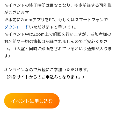
※イベントの終了時間は目安となり、多少前後する可能性
がございます。
※事前にZoomアプリをPC、もしくはスマートフォンで
ダウンロード
いただけますと幸いです。
※イベント中はZoom上で録画を行いますが、参加者様の
お名前や一切の情報は記録されませんのでご安心くださ
い。（入室と同時に録画をされているという通知が入りま
す）
オンラインなので気軽にご参加いただけます。
（外部サイトからのお申込みとなります。）
イベントに申し込む