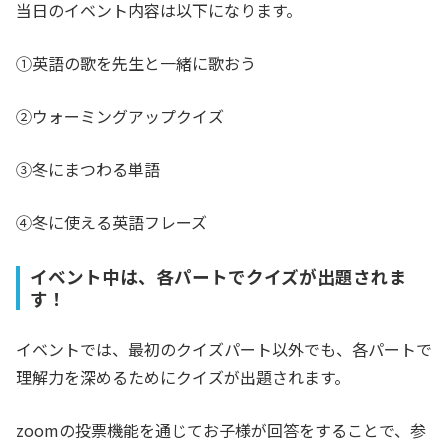
当日のイベント内容は以下になります。
①英語の歌を先生と一緒に歌おう
②ウォーミングアップクイズ
③冬にまつわる単語
④冬に使える英語フレーズ
イベント中は、各パートでクイズが出題されま
す！
イベントでは、最初のクイズパート以外でも、各パートで
理解力を深めるためにクイズが出題されます。
zoomの投票機能を通じてお子様が回答をすることで、参