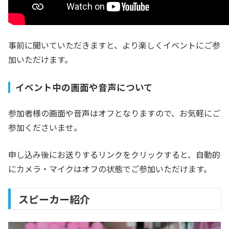
事前に聞いていただきますと、より楽しくイベントにご参
加いただけます。
イベント中の画面や音声について
参加者様の画面や音声はオフとなりますので、お気軽にご
参加くださいませ。
申し込み後にお送りするリンクをクリックすると、自動的
にカメラ・マイクはオフの状態でご参加いただけます。
スピーカー紹介