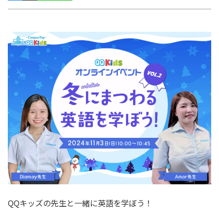
QQキッズの先生と一緒に英語を学ぼう！