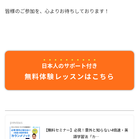
皆様のご参加を、心よりお待ちしております！
日本人のサポート付き
無料体験レッスンはこちら
previous
【無料セミナー】必見！意外と知らない4倍速・英
語学習法「カ…