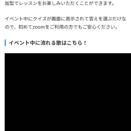
加型でレッスンをお楽しみいただくことができます。
イベント中にクイズが画面に表示されて答えを選ぶだけな
ので、初めてzoomをご利用の方でもご安心ください。
イベント中に流れる歌はこちら！