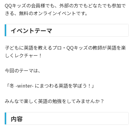
QQキッズの会員様でも、外部の方でもどなたでも参加で
きる、無料のオンラインイベントです。
イベントテーマ
子どもに英語を教えるプロ・QQキッズの教師が英語を楽
しくレクチャー！
今回のテーマは、
「
冬 -winter- にまつわる英語を学ぼう！
」
みんなで楽しく英語の勉強をしてみませんか？
内容