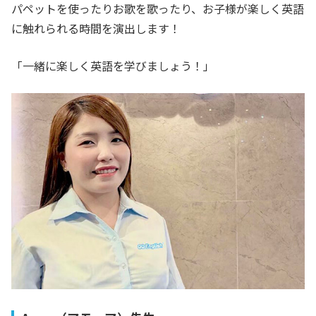
パペットを使ったりお歌を歌ったり、お子様が楽しく英語
に触れられる時間を演出します！
「一緒に楽しく英語を学びましょう！」