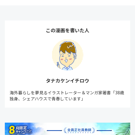
この漫画を書いた人
タナカケンイチロウ
海外暮らしを夢見るイラストレーター＆マンガ家著書「38歳
独身、シェアハウスで青春しています」