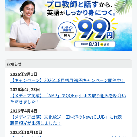
お知らせ
2026年8月1日
【キャンペーン】2026年8月初月99円キャンペーン開催中！
2026年4月23日
【メディア掲載】「AMP」でQQEnglishの取り組みを紹介い
ただきました！
2026年4月4日
【メディア出演】文化放送「田村淳のNewsCLUB」に代表
藤岡頼光が出演しました！
2025年10月19日