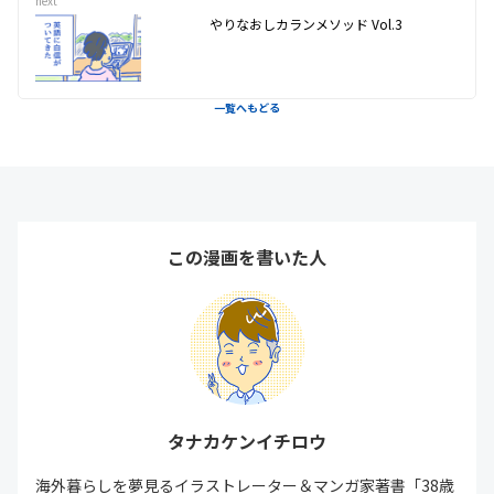
next
やりなおしカランメソッド Vol.3
一覧へもどる
この漫画を書いた人
タナカケンイチロウ
海外暮らしを夢見るイラストレーター＆マンガ家著書「38歳