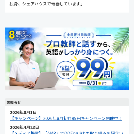
独身、シェアハウスで青春しています」
お知らせ
2026年8月1日
【キャンペーン】2026年8月初月99円キャンペーン開催中！
2026年4月23日
【メディア掲載】「AMP」でQQEnglishの取り組みを紹介い