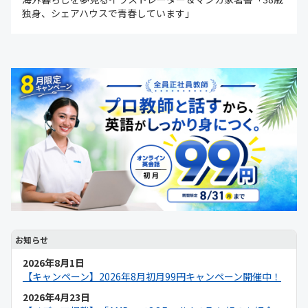
独身、シェアハウスで青春しています」
お知らせ
2026年8月1日
【キャンペーン】2026年8月初月99円キャンペーン開催中！
2026年4月23日