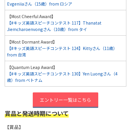
Evgeniiaさん（15歳）from ロシア
【Most Cheerful Award】
【#キッズ英語スピーチコンテスト 117】Thanatat
Jiemcharoenvongさん（10歳）from タイ
【Most Dormant Award】
【#キッズ英語スピーチコンテスト 124】Kittyさん（11歳）
from 台湾
【Quantum Leap Award】
【#キッズ英語スピーチコンテスト 130】Yen Luongさん（4
歳）from ベトナム
エントリー一覧はこちら
賞品と発送時期について
【賞品】