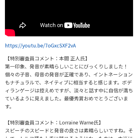
https://youtu.be/7oGxcSXF2vA
【特別審査員コメント：本間 正人氏】
第一印象、発音が素晴らしいことにびっくりしました！
個々の子音、母音の発音が正確であり、イントネーション
もナチュラルで、ネイティブに相当すると感じます。ボデ
ィランゲージは控えめですが、淡々と話す中に自信が満ち
ているように見えました。最優秀賞おめでとうございま
す。
【特別審査員コメント：Lorraine Warne氏】
スピーチのスピードと発音の良さは素晴らしいですね。そ