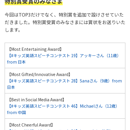
特別賞受賞のみなさま
今回はTOP3だけでなく、特別賞を追加で設けさせていた
だきました。特別賞受賞のみなさまには賞状をお送りいた
します。
【Most Entertaining Award】
【#キッズ英語スピーチコンテスト 19】アッキーさん（11歳）
from 日本
【Most Gifted/Innovative Award】
【#キッズ英語スピーチコンテスト 28】Sanaさん（9歳）from
日本
【Best in Social Media Award】
【#キッズ英語スピーチコンテスト 46】Michaelさん（12歳）
from 中国
【Most Cheerful Award】