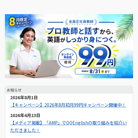
お知らせ
2026年8月1日
【キャンペーン】2026年8月初月99円キャンペーン開催中！
2026年4月23日
【メディア掲載】「AMP」でQQEnglishの取り組みを紹介い
ただきました！