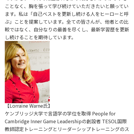
ことなく、胸を張って学び続けていただきたいと願ってい
ます。私は「自己ベストを更新し続ける人をヒーローと呼
ぶ」ことを提案しています。全ての皆さんが、他者との比
較ではなく、自分なりの最善を尽くし、最新学習歴を更新
し続けることを期待しています。
【Lorraine Warne氏】
ケンブリッジ大学で言語学の学位を取得 People for
Cambridge Inner Game Leadershipの創設者 TESOL国際
教師認定トレーニングとリーダーシップトレーニングのス