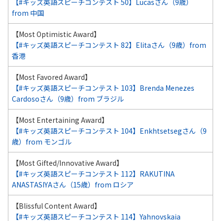
【#キッズ英語スピーチコンテスト 50】Lucasさん（9歳）
from 中国
【Most Optimistic Award】
【#キッズ英語スピーチコンテスト 82】Elitaさん（9歳）from
香港
【Most Favored Award】
【#キッズ英語スピーチコンテスト 103】Brenda Menezes
Cardosoさん（9歳）from ブラジル
【Most Entertaining Award】
【#キッズ英語スピーチコンテスト 104】Enkhtsetsegさん（9
歳）from モンゴル
【Most Gifted/Innovative Award】
【#キッズ英語スピーチコンテスト 112】RAKUTINA
ANASTASIYAさん（15歳）from ロシア
【Blissful Content Award】
【#キッズ英語スピーチコンテスト 114】Yahnovskaia