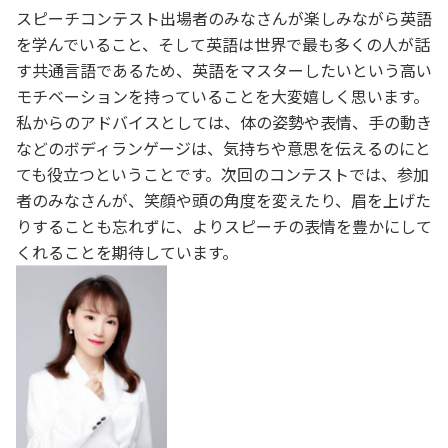
スピーチコンテスト出場者のみなさんが楽しみながら英語
を学んでいること、そして英語は世界で最も多くの人が話
す共通言語であるため、英語をマスターしたいという高い
モチベーションを持っていることを大変嬉しく思います。
私からのアドバイスとしては、体の姿勢や表情、手の動き
などのボディランゲージは、気持ちや意思を伝えるのにと
ても役立つということです。次回のコンテストでは、参加
者のみなさんが、笑顔や頭の角度を変えたり、眉を上げた
りすることも忘れずに、よりスピーチの表情を豊かにして
くれることを期待しています。