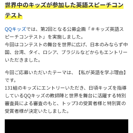
世界中のキッズが参加した英語スピーチコン
テスト
QQキッズ
では、第2回となる公募企画「＃キッズ英語ス
ピーチコンテスト」を実施しました。
今回はコンテストの舞台を世界に広げ、日本のみならず中
国、台湾、タイ、ロシア、ブラジルなどからもエントリー
いただきました。
今回ご応募いただいたテーマは、【私が英語を学ぶ理由】
です。
131組のキッズにエントリーいただき、日頃キッズを指導
しているQQキッズの教師陣と世界を舞台に活躍する特別
審査員による審査のもと、トップ3の受賞者様と特別賞の
受賞者様が決定いたしました。