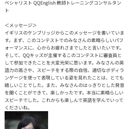
ペシャリスト QQEnglish 教師トレーニングコンサルタン
ト
＜メッセージ＞
イギリスのケンブリッジからこのメッセージを書いていま
す。まず、このコンテストでのみなさんの素晴らしいパフ
ォーマンスに、心からお疲れさまでしたと言いたいです。
そして、QQキッズが主催するこのコンテストに審査員と
して参加できたことを大変光栄に思います。みなさんの英
語力の高さや、スピーチをする際の自信、適切なボディラ
ンゲージを使って表現している姿を見れたことは、とても
嬉しいことでした。また、みなさんのはっきりとした発音
を聞くことができて、楽しかったです。本当に素晴らしい
スピーチでした。これからも楽しんで英語を学んでいって
くださいね。