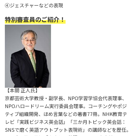
④ジェスチャーなどの表現
特別審査員のご紹介！
【本間 正人氏】
京都芸術大学教授・副学長、NPO学習学協会代表理事、
NPOハロードリーム実行委員会理事。コーチングやポジ
ティブ組織開発、ほめ言葉などの著書77冊。NHK教育テ
レビ「実践ビジネス英会話」「三か月トピック英会話：
SNSで磨く英語アウトプット表現術」の講師などを歴任。