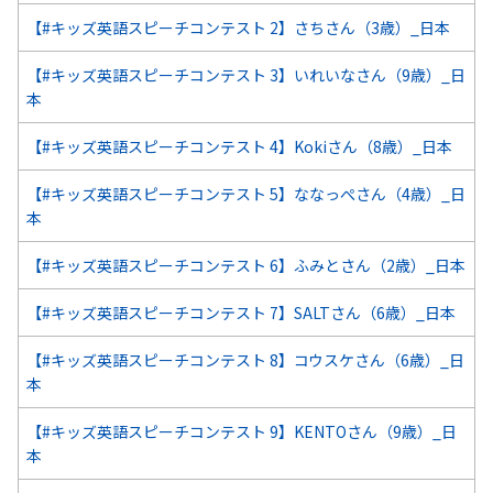
【#キッズ英語スピーチコンテスト 2】さちさん（3歳）_日本
【#キッズ英語スピーチコンテスト 3】いれいなさん（9歳）_日
本
【#キッズ英語スピーチコンテスト 4】Kokiさん（8歳）_日本
【#キッズ英語スピーチコンテスト 5】ななっぺさん（4歳）_日
本
【#キッズ英語スピーチコンテスト 6】ふみとさん（2歳）_日本
【#キッズ英語スピーチコンテスト 7】SALTさん（6歳）_日本
【#キッズ英語スピーチコンテスト 8】コウスケさん（6歳）_日
本
【#キッズ英語スピーチコンテスト 9】KENTOさん（9歳）_日
本