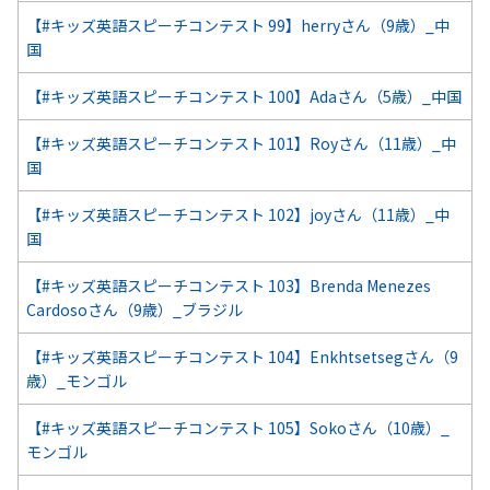
【#キッズ英語スピーチコンテスト 99】herryさん（9歳）_中
国
【#キッズ英語スピーチコンテスト 100】Adaさん（5歳）_中国
【#キッズ英語スピーチコンテスト 101】Royさん（11歳）_中
国
【#キッズ英語スピーチコンテスト 102】joyさん（11歳）_中
国
【#キッズ英語スピーチコンテスト 103】Brenda Menezes
Cardosoさん（9歳）_ブラジル
【#キッズ英語スピーチコンテスト 104】Enkhtsetsegさん（9
歳）_モンゴル
【#キッズ英語スピーチコンテスト 105】Sokoさん（10歳）_
モンゴル