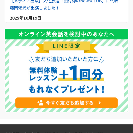
【メディア出演】文化放送「田村淳のNewsCLUB」に代表
藤岡頼光が出演しました！
2025年10月19日
【メディア掲載】Yahoo!ニュースでQQEnglishのセブ島留学
について紹介いただきました！
2025年9月19日
【メディア掲載】NNA ASIAでQQEnglishのセブ島留学につ
いて紹介いただきました！
2025年9月6日
【メディア掲載】日本経済新聞でQQEnglishのセブ島留学に
ついて紹介いただきました！
2025年9月1日
【キャンペーン】2025年9月初月0円キャンペーン開催中！
2025年8月11日
【メディア出演】Heart FM「QUEEN OF HERTS」に
QQEnglishマーケティングスタッフが出演しました！
2025年8月1日