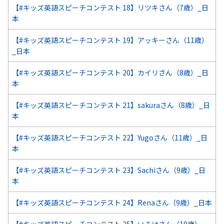
【#キッズ英語スピーチコンテスト 18】リツキさん（7歳）_日
本
【#キッズ英語スピーチコンテスト 19】アッキーさん（11歳）
_日本
【#キッズ英語スピーチコンテスト 20】カイリさん（8歳）_日
本
【#キッズ英語スピーチコンテスト 21】sakuraさん（8歳）_日
本
【#キッズ英語スピーチコンテスト 22】Yugoさん（11歳）_日
本
【#キッズ英語スピーチコンテスト 23】Sachiさん（9歳）_日
本
【#キッズ英語スピーチコンテスト 24】Renaさん（9歳）_日本