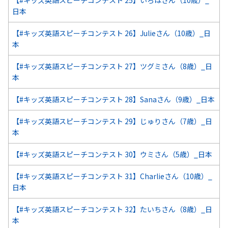
【#キッズ英語スピーチコンテスト 25】いろはさん（10歳）_
日本
【#キッズ英語スピーチコンテスト 26】Julieさん（10歳）_日
本
【#キッズ英語スピーチコンテスト 27】ツグミさん（8歳）_日
本
【#キッズ英語スピーチコンテスト 28】Sanaさん（9歳）_日本
【#キッズ英語スピーチコンテスト 29】じゅりさん（7歳）_日
本
【#キッズ英語スピーチコンテスト 30】ウミさん（5歳）_日本
【#キッズ英語スピーチコンテスト 31】Charlieさん（10歳）_
日本
【#キッズ英語スピーチコンテスト 32】たいちさん（8歳）_日
本