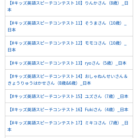
【#キッズ英語スピーチコンテスト 10】りんかさん（8歳）_日
本
【#キッズ英語スピーチコンテスト 11】そうまさん（10歳）_
日本
【#キッズ英語スピーチコンテスト 12】モモコさん（10歳）_
日本
【#キッズ英語スピーチコンテスト 13】ryoさん（5歳）_日本
【#キッズ英語スピーチコンテスト 14】おしゃねんせいさん＆
きょうりゅうはかせさん（8歳&6歳）_日本
【#キッズ英語スピーチコンテスト 15】ユズさん（7歳）_日本
【#キッズ英語スピーチコンテスト 16】Fukiさん（4歳）_日本
【#キッズ英語スピーチコンテスト 17】ミキコさん（7歳）_日
本