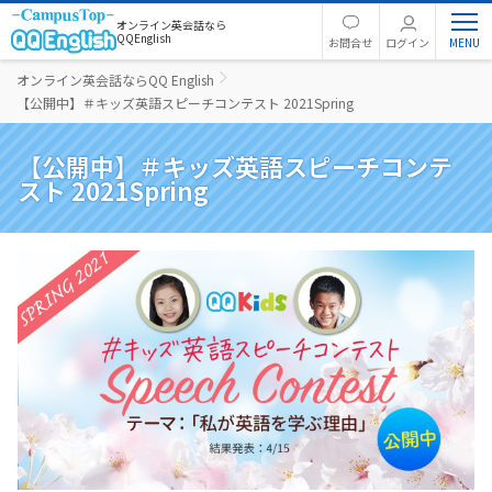
オンライン英会話なら
QQEnglish
お問合せ
ログイン
オンライン英会話ならQQ English
【公開中】＃キッズ英語スピーチコンテスト 2021Spring
【公開中】＃キッズ英語スピーチコンテ
スト 2021Spring