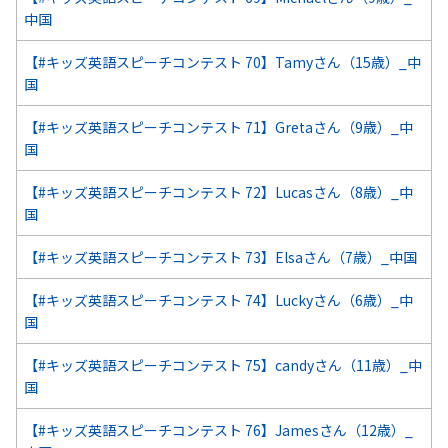
中国
【#キッズ英語スピーチコンテスト 70】Tamyさん（15歳）_中
国
【#キッズ英語スピーチコンテスト 71】Gretaさん（9歳）_中
国
【#キッズ英語スピーチコンテスト 72】Lucasさん（8歳）_中
国
【#キッズ英語スピーチコンテスト 73】Elsaさん（7歳）_中国
【#キッズ英語スピーチコンテスト 74】Luckyさん（6歳）_中
国
【#キッズ英語スピーチコンテスト 75】candyさん（11歳）_中
国
【#キッズ英語スピーチコンテスト 76】Jamesさん（12歳）_