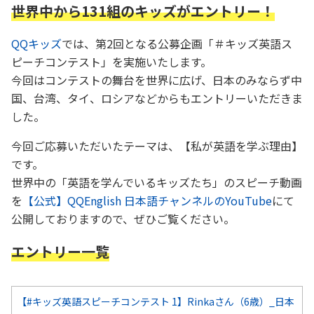
世界中から131組のキッズがエントリー！
QQキッズ
では、第2回となる公募企画「＃キッズ英語ス
ピーチコンテスト」を実施いたします。
今回はコンテストの舞台を世界に広げ、日本のみならず中
国、台湾、タイ、ロシアなどからもエントリーいただきま
した。
今回ご応募いただいたテーマは、【
私が英語を学ぶ理由
】
です。
世界中の「英語を学んでいるキッズたち」のスピーチ動画
を
【公式】QQEnglish 日本語チャンネルのYouTube
にて
公開しておりますので、ぜひご覧ください。
エントリー一覧
【#キッズ英語スピーチコンテスト 1】Rinkaさん（6歳）_日本