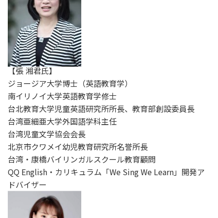
【張 湘君氏】
ジョージア大学博士（英語教育学）
南イリノイ大学英語教育学修士
台北教育大学児童英語研究所所長、教育部創設委員長
台湾亜細亜大学外国語学科主任
台湾児童文学協会会長
北京市クワメイ幼児教育研究所名誉所長
台湾・康橋バイリンガルスクール教育顧問
QQ English・カリキュラム「We Sing We Learn」開発ア
ドバイザー