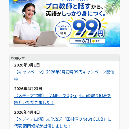
お知らせ
2026年8月1日
【キャンペーン】2026年8月初月99円キャンペーン開催
中！
2026年4月23日
【メディア掲載】「AMP」でQQEnglishの取り組みを
紹介いただきました！
2026年4月4日
【メディア出演】文化放送「田村淳のNewsCLUB」に
代表 藤岡頼光が出演しました！