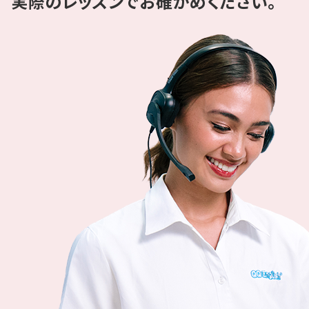
実際のレッスンでお確かめください。