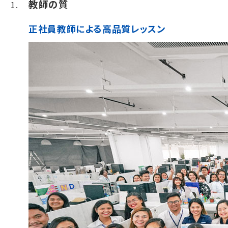
教師の質
正社員教師による高品質レッスン