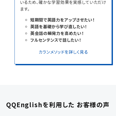
いるため、確かな学習効果を実感していただけ
ます。
短期間で英語力をアップさせたい！
英語を基礎から学び直したい！
英会話の瞬発力を高めたい！
フルセンテンスで話したい！
カランメソッドを詳しく見る
QQEnglishを利用した
お客様の声