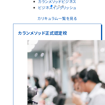
カランメソッドビジネス
ビジネスイングリッシュ
カリキュラム一覧を見る
カランメソッド正式認定校