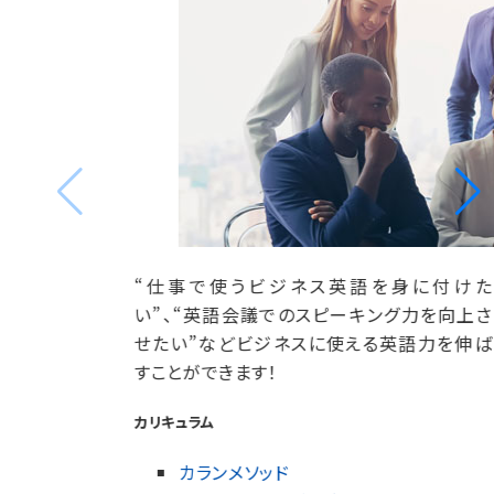
“仕事で使うビジネス英語を身に付けた
い”、“英語会議でのスピーキング力を向上さ
せたい”などビジネスに使える英語力を伸ば
すことができます！
カリキュラム
カランメソッド