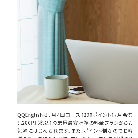
QQEnglishは、月4回コース（200ポイント）/月会費
3,280円（税込）の業界最安水準の料金プランからお
気軽にはじめられます。また、ポイント制なのでお客