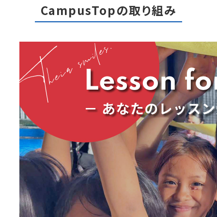
CampusTopの取り組み