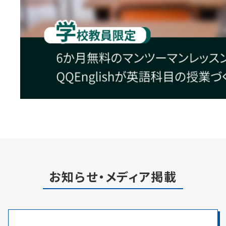
お知らせ・メディア掲載