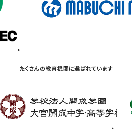
たくさんの教育機関に選ばれています