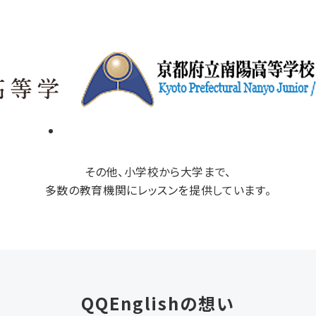
その他、小学校から大学まで、
多数の教育機関にレッスンを提供しています。
QQEnglishの想い