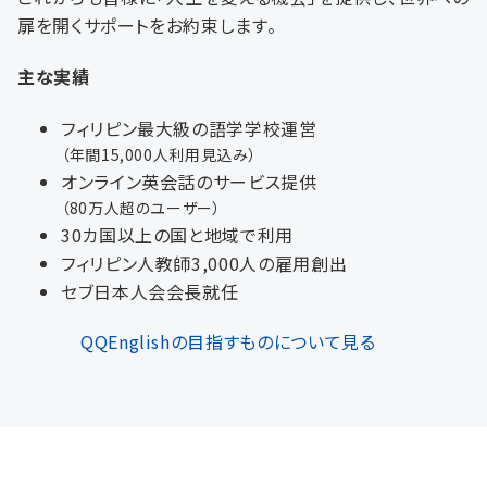
扉を開くサポートをお約束します。
主な実績
フィリピン最大級の語学学校運営
（年間15,000人利用見込み）
オンライン英会話のサービス提供
（80万人超のユーザー）
30カ国以上の国と地域で利用
フィリピン人教師3,000人の雇用創出
セブ日本人会会長就任
QQEnglishの目指すものについて見る