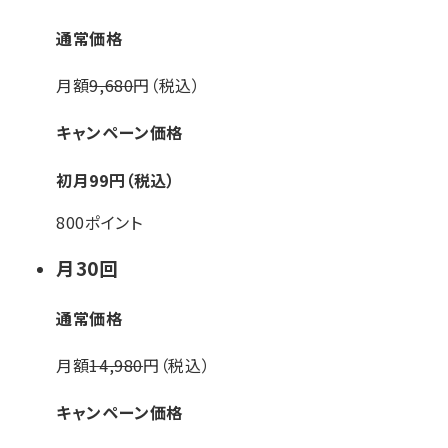
通常価格
月額
9,680
円（税込）
キャンペーン価格
初月
99
円（税込）
800ポイント
月
30
回
通常価格
月額
14,980
円（税込）
キャンペーン価格