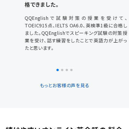
格できました。
QQEnglishで試験対策の授業を受けて、
TOEIC915点、IELTS OA6.0、英検準1級に合格し
ました。QQEnglishでスピーキング試験の対策授
業を受け、話す練習をしたことで英語力が上がっ
たと思います。
もっとお客様の声を見る