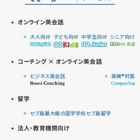
オンライン英会話
大人向け
子ども向け
中学生向け
シニア向け
コーチング × オンライン英会話
ビジネス英会話
英検®対策
留学
セブ島最大級の語学学校
セブ島留学
法人・教育機関向け