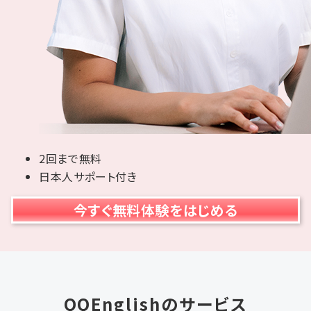
2回まで無料
日本人サポート付き
今すぐ無料体験をはじめる
QQEnglishのサービス