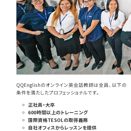
QQEnglishのオンライン英会話教師は全員、以下の
条件を満たしたプロフェッショナルです。
正社員・大卒
600時間以上のトレーニング
国際資格TESOLの取得義務
自社オフィスからレッスンを提供