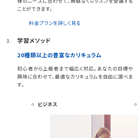
様のニーズに合わせて、無駄なくレッスンを受講する
ことができます。
料金プランを詳しく見る
学習メソッド
20種類以上の豊富なカリキュラム
初心者から上級者まで幅広く対応。
あなたの目標や
興味に合わせて、最適なカリキュラムを自由に選べま
す。
ビジネス