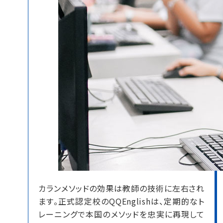
カランメソッドの効果は教師の技術に左右され
ます。
正式認定校のQQEnglishは、定期的なト
レーニングで本国のメソッドを忠実に再現して