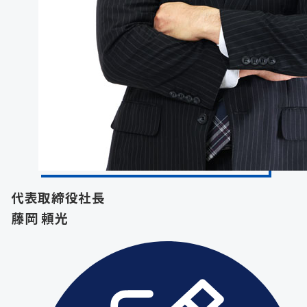
代表取締役社長
藤岡 頼光