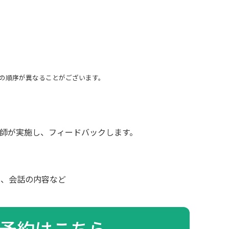
の順序が異なることがございます。
師が実施し、フィードバックします。
さ、会話の内容など
予約はこちら