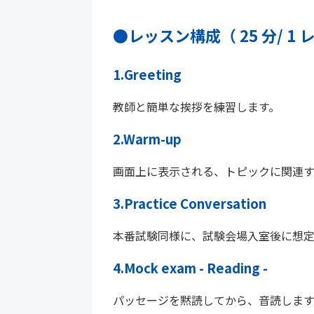
●レッスン構成（ 25 分/ 1
1.Greeting
教師と簡単な挨拶を練習します。
2.Warm-up
画面上に表示される、トピックに関連す
3.Practice Conversation
本番試験同様に、試験会場入室後に想定
4.Mock exam - Reading -
パッセージを黙読してから、音読します