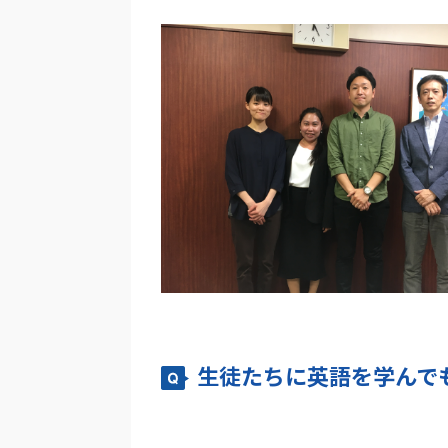
生徒たちに英語を学んで