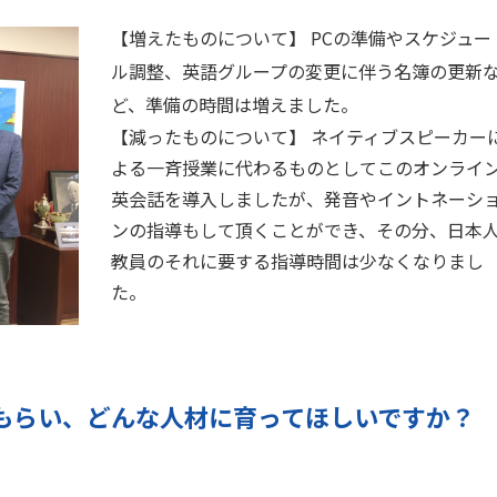
【増えたものについて】 PCの準備やスケジュー
ル調整、英語グループの変更に伴う名簿の更新
ど、準備の時間は増えました。
【減ったものについて】 ネイティブスピーカー
よる一斉授業に代わるものとしてこのオンライ
英会話を導入しましたが、発音やイントネーシ
ンの指導もして頂くことができ、その分、日本
教員のそれに要する指導時間は少なくなりまし
た。
もらい、どんな人材に育ってほしいですか？