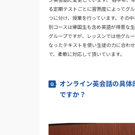
る定期テストごとに習熟度によってグル
つに分け、授業を行っています。その中
別コースは帰国生も含め英語が得意な
グループですが、レッスンでは他グルー
なったテキストを使い生徒の力に合わ
で、柔軟に対応して頂いています。
オンライン英会話の具体
ですか？