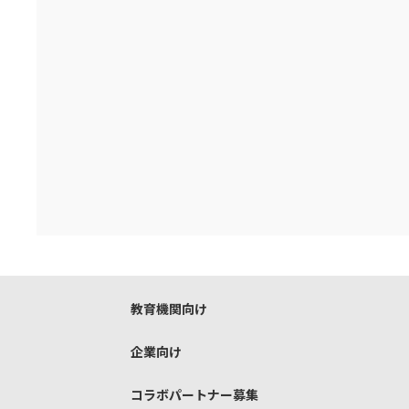
教育機関向け
企業向け
コラボパートナー募集