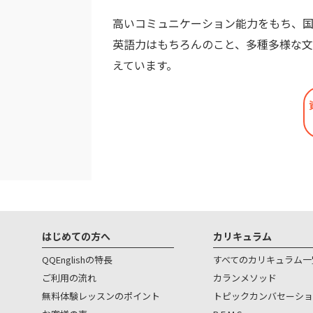
高いコミュニケーション能力をもち、国
英語力はもちろんのこと、多種多様な
えています。
はじめての方へ
カリキュラム
QQEnglishの特長
すべてのカリキュラム一
ご利用の流れ
カランメソッド
無料体験レッスンのポイント
トピックカンバセーショ