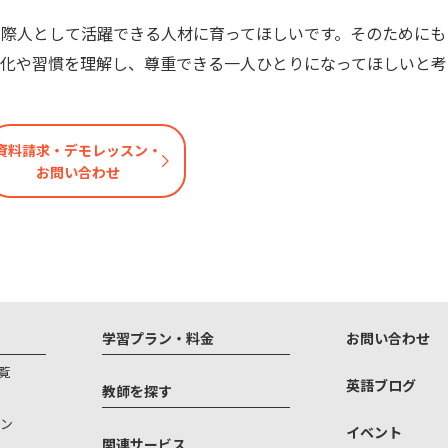
際人として活躍できる人材に育ってほしいです。そのためにも
文化や習慣を理解し、尊重できる一人ひとりになってほしいと考
資料請求・デモレッスン・
お問い合わせ
学習プラン・料金
お問い合わせ
覧
英語ブログ
教師を探す
ン
イベント
関連サービス