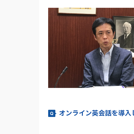
オンライン英会話を導入